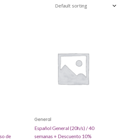
General
Español General (20h/s) / 40
so de
semanas + Descuento 10%