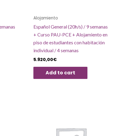
Alojamiento
 semanas
Español General (20h/s) / 9 semanas
+ Curso PAU-PCE + Alojamiento en
piso de estudiantes con habitación
individual / 4 semanas
5.920,00
€
Add to cart