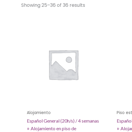
Showing 25–36 of 36 results
Alojamiento
Piso es
Español General (20h/s) / 4 semanas
Español
+ Alojamiento en piso de
+ Aloja