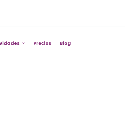
ividades
Precios
Blog