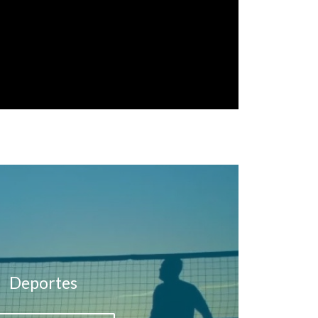
Deportes