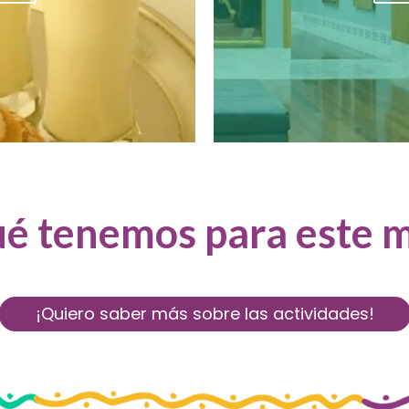
é tenemos para este 
¡Quiero saber más sobre las actividades!