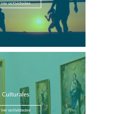
Ver actividades
Culturales
Ver actividades