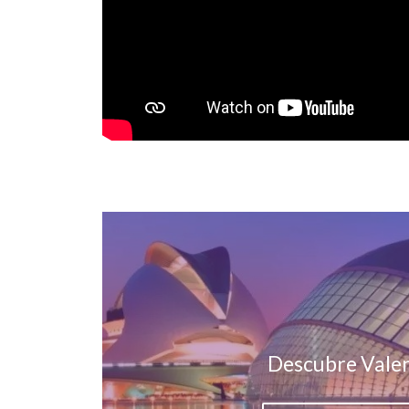
Descubre Valen