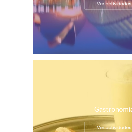
Ver actividades
Gastronomí
Ver actividades