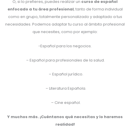
O, si lo prefieres, puedes realizar un
curso de español
enfocado a tu área profesional
, tanto de forma individual
como en grupo, totalmente personalizado y adaptado a tus
necesidades. Podemos adaptar tu curso al ámbito profesional
que necesites, como por ejemplo:
-Español para los negocios.
– Español para profesionales de la salud.
– Español jurídico.
– Literatura Española.
– Cine español.
Y muchos más. ¡Cuéntanos qué necesitas y lo haremos
realidad!