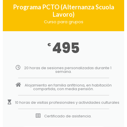
Programa PCTO (Alternanza Scuola
Lavoro)
Curso para grupos
495
€
20 horas de sesiones personalizadas durante 1
semana.
Alojamiento en familia anfitriona, en habitación
compartida, con media pensión.
10 horas de visitas profesionales y actividades culturales
Certificado de asistencia.