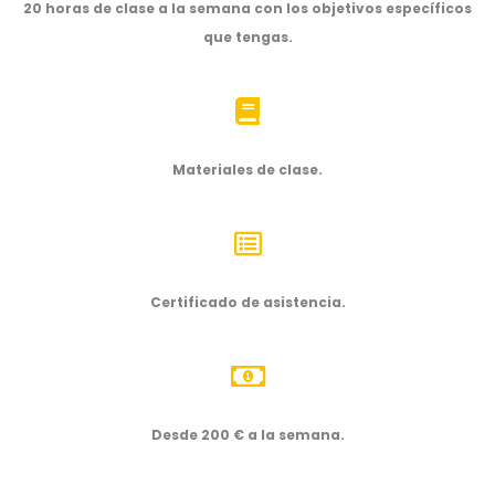
20 horas de clase a la semana con los objetivos específicos
que tengas.
Materiales de clase.
Certificado de asistencia.
Desde 200 € a la semana.