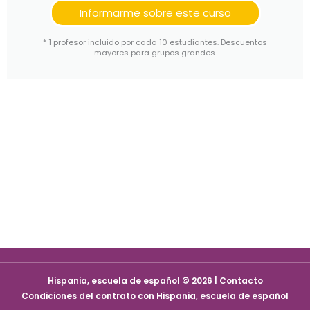
Informarme sobre este curso
* 1 profesor incluido por cada 10 estudiantes. Descuentos
mayores para grupos grandes.
Hispania, escuela de español © 2026 | Contacto
Condiciones del contrato con Hispania, escuela de español