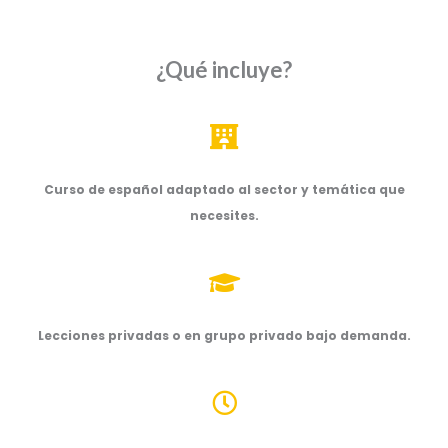
¿Qué incluye?
Curso de español adaptado al sector y temática que
necesites.
Lecciones privadas o en grupo privado bajo demanda.