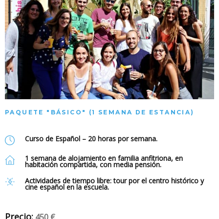
PAQUETE "BÁSICO" (1 SEMANA DE ESTANCIA)
Curso de Español – 20 horas por semana.
1 semana de alojamiento en familia anfitriona, en
habitación compartida, con media pensión.
Actividades de tiempo libre: tour por el centro histórico y
cine español en la escuela.
Precio:
450 €