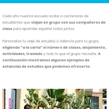
Cada año nuestra escuela recibe a centenares de
estudiantes que
viajan en grupo con sus compañeros de
clase
para aprender español todos juntos.
Personaliza tu viaje de estudios a Valencia para tu grupo,
eligiendo “a la carta” el número de clases, alojamiento,
actividades, traslado
y todo lo que el grupo necesite.
A
continuación mostramos algunos ejemplos de
estancias de estudios que podemos ofrecerte: