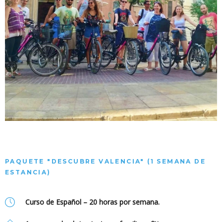
PAQUETE "DESCUBRE VALENCIA" (1 SEMANA DE
ESTANCIA)
Curso de Español – 20 horas por semana.