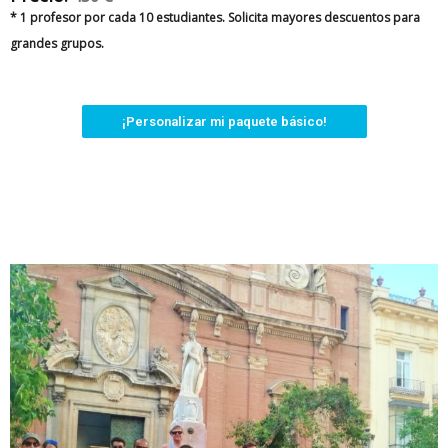
* 1 profesor por cada 10 estudiantes. Solicita mayores descuentos para
grandes grupos.
¡Personalizar mi paquete básico!