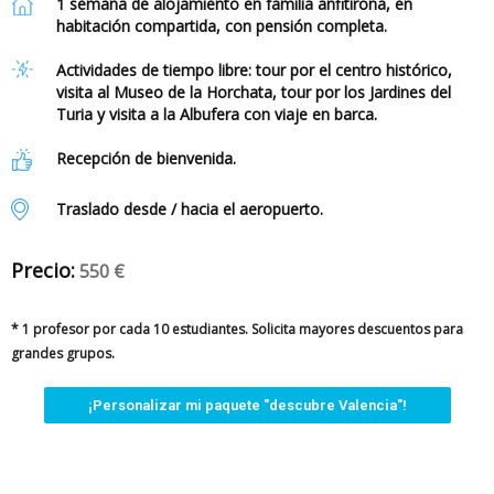
1 semana de alojamiento en familia anfitirona, en
habitación compartida, con pensión completa.
Actividades de tiempo libre: tour por el centro histórico,
visita al Museo de la Horchata, tour por los Jardines del
Turia y visita a la Albufera con viaje en barca.
Recepción de bienvenida.
Traslado desde / hacia el aeropuerto.
Precio:
550 €
* 1 profesor por cada 10 estudiantes. Solicita mayores descuentos para
grandes grupos.
¡Personalizar mi paquete "descubre Valencia"!