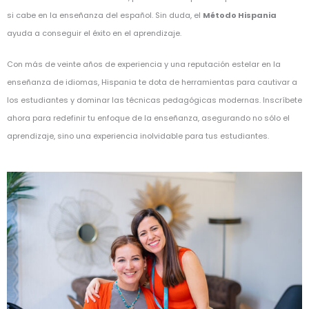
si cabe en la enseñanza del español. Sin duda, el
Método Hispania
ayuda a conseguir el éxito en el aprendizaje.
Con más de veinte años de experiencia y una reputación estelar en la
enseñanza de idiomas, Hispania te dota de herramientas para cautivar a
los estudiantes y dominar las técnicas pedagógicas modernas. Inscríbete
ahora para redefinir tu enfoque de la enseñanza, asegurando no sólo el
aprendizaje, sino una experiencia inolvidable para tus estudiantes.