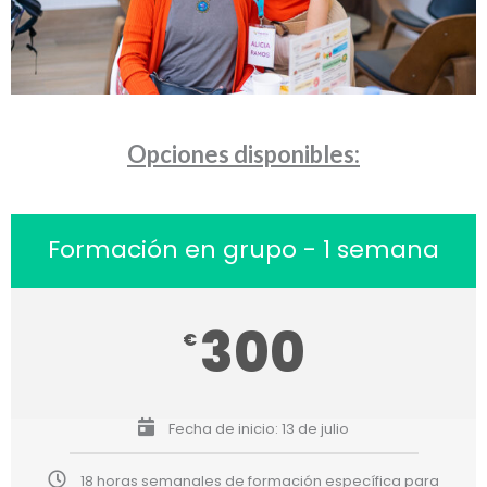
Opciones disponibles:
Formación en grupo - 1 semana
300
€
Fecha de inicio: 13 de julio
18 horas semanales de formación específica para