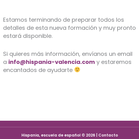
Estamos terminando de preparar todos los
detalles de esta nueva formación y muy pronto
estará disponible.
Si quieres más información, envíanos un email
a
info@hispania-valencia.com
y estaremos
encantados de ayudarte
Hispania, escuela de español © 2026 | Contacto