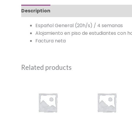
Description
Español General (20h/s) / 4 semanas
Alojamiento en piso de estudiantes con ha
Factura neta
Related products