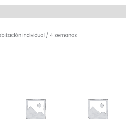
bitación individual / 4 semanas