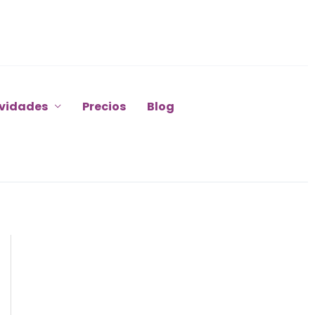
ividades
Precios
Blog