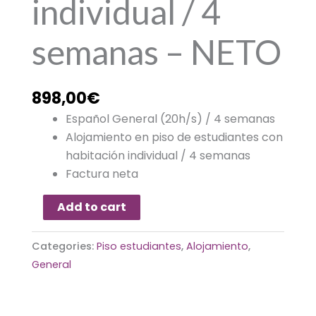
individual / 4
semanas – NETO
898,00
€
Español General (20h/s) / 4 semanas
Alojamiento en piso de estudiantes con
habitación individual / 4 semanas
Factura neta
Add to cart
Categories:
Piso estudiantes
,
Alojamiento
,
General