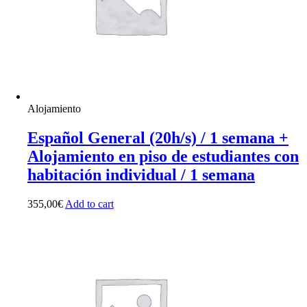
Alojamiento
Español General (20h/s) / 1 semana +
Alojamiento en piso de estudiantes con
habitación individual / 1 semana
355,00
€
Add to cart