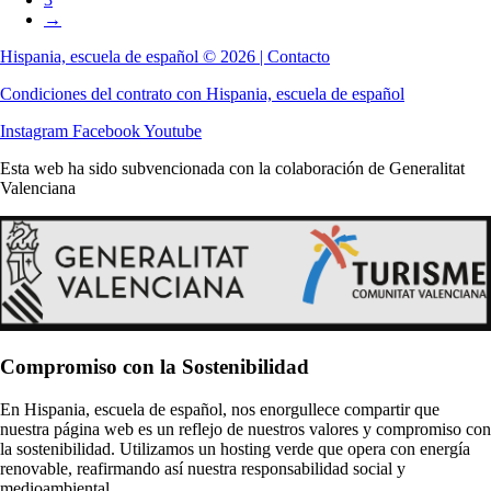
→
Hispania, escuela de español © 2026 | Contacto
Condiciones del contrato con Hispania, escuela de español
Instagram
Facebook
Youtube
Esta web ha sido subvencionada con la colaboración de Generalitat
Valenciana
Compromiso con la Sostenibilidad
En Hispania, escuela de español, nos enorgullece compartir que
nuestra página web es un reflejo de nuestros valores y compromiso con
la sostenibilidad. Utilizamos un hosting verde que opera con energía
renovable, reafirmando así nuestra responsabilidad social y
medioambiental.