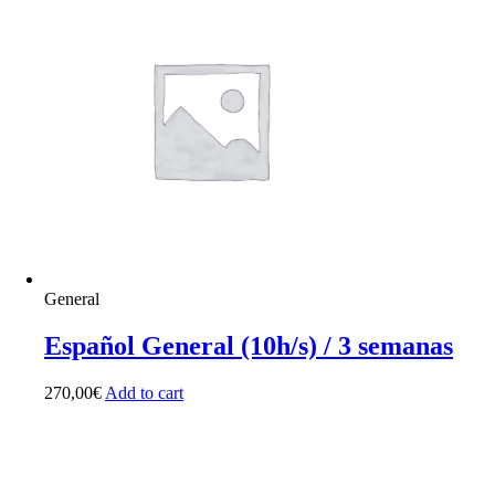
General
Español General (10h/s) / 3 semanas
270,00
€
Add to cart