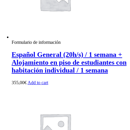
Formulario de información
Español General (20h/s) / 1 semana +
Alojamiento en piso de estudiantes con
habitación individual / 1 semana
355,00
€
Add to cart