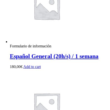
Formulario de información
Español General (20h/s) / 1 semana
180,00
€
Add to cart