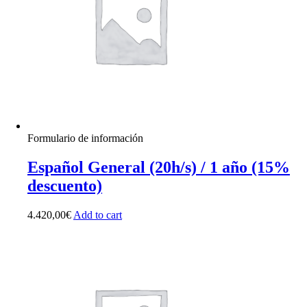
Formulario de información
Español General (20h/s) / 1 año (15%
descuento)
4.420,00
€
Add to cart