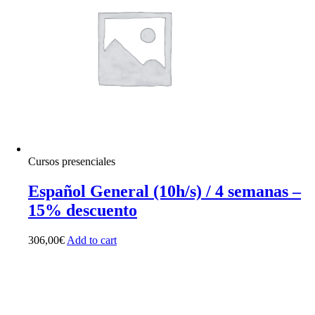
Cursos presenciales
Español General (10h/s) / 4 semanas –
15% descuento
306,00
€
Add to cart