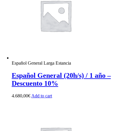
Español General Larga Estancia
Español General (20h/s) / 1 año –
Descuento 10%
4.680,00
€
Add to cart