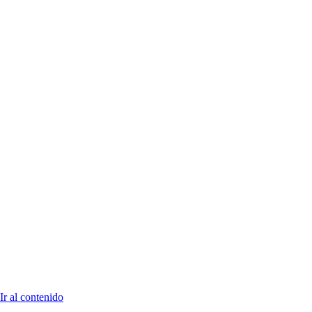
Ir al contenido