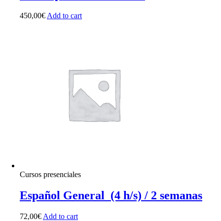
450,00
€
Add to cart
Cursos presenciales
Español General (4 h/s) / 2 semanas
72,00
€
Add to cart