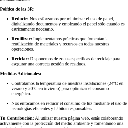
Política de las 3R:
Reducir:
Nos esforzamos por minimizar el uso de papel,
digitalizando documentos y empleando el papel sólo cuando es
estrictamente necesario.
Reutilizar:
Implementamos prácticas que fomentan la
reutilización de materiales y recursos en todas nuestras
operaciones.
Reciclar:
Disponemos de zonas específicas de reciclaje para
asegurar una correcta gestión de residuos.
Medidas Adicionales:
Controlamos la temperatura de nuestras instalaciones (24ºC en
verano y 20ºC en invierno) para optimizar el consumo
energético.
Nos enfocamos en reducir el consumo de luz mediante el uso de
tecnologías eficientes y hábitos responsables.
Tu Contribución:
Al utilizar nuestra página web, estás colaborando
activamente con la protección del medio ambiente y fomentando una