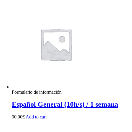
Formulario de información
Español General (10h/s) / 1 semana
90,00
€
Add to cart