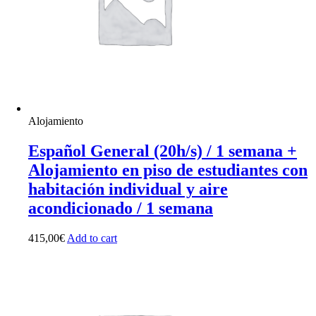
Alojamiento
Español General (20h/s) / 1 semana +
Alojamiento en piso de estudiantes con
habitación individual y aire
acondicionado / 1 semana
415,00
€
Add to cart