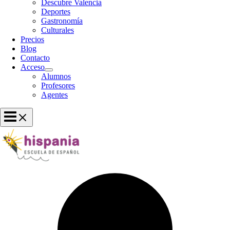
Descubre Valencia
Deportes
Gastronomía
Culturales
Precios
Blog
Contacto
Acceso
Alumnos
Profesores
Agentes