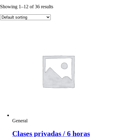
Showing 1–12 of 36 results
General
Clases privadas / 6 horas