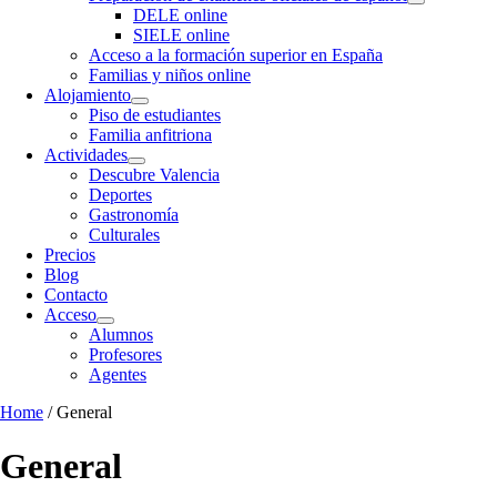
DELE online
SIELE online
Acceso a la formación superior en España
Familias y niños online
Alojamiento
Piso de estudiantes
Familia anfitriona
Actividades
Descubre Valencia
Deportes
Gastronomía
Culturales
Precios
Blog
Contacto
Acceso
Alumnos
Profesores
Agentes
Home
/ General
General