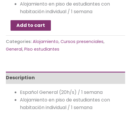
Alojamiento en piso de estudiantes con
habitación individual / 1 semana
Add to cart
Categories:
Alojamiento
,
Cursos presenciales
,
General
,
Piso estudiantes
Description
Español General (20h/s) / 1 semana
Alojamiento en piso de estudiantes con
habitación individual / 1 semana