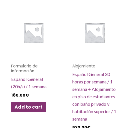
Formulario de
Alojamiento
información
Español General 30
Español General
horas por semana / 1
(20h/s) / 1 semana
semana + Alojamiento
180,00
€
en piso de estudiantes
con baño privado y
Add to cart
habitación superior / 1
semana
530,00
€