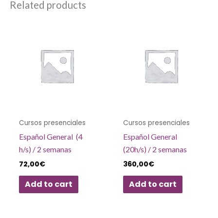
Related products
Cursos presenciales
Cursos presenciales
Español General (4
Español General
h/s) / 2 semanas
(20h/s) / 2 semanas
72,00
€
360,00
€
Add to cart
Add to cart