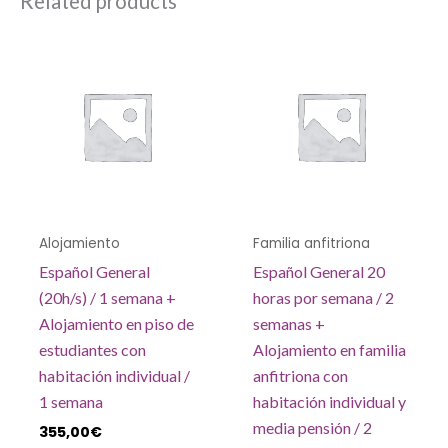
Related products
Alojamiento
Familia anfitriona
Español General
Español General 20
(20h/s) / 1 semana +
horas por semana / 2
Alojamiento en piso de
semanas +
estudiantes con
Alojamiento en familia
habitación individual /
anfitriona con
1 semana
habitación individual y
media pensión / 2
355,00
€