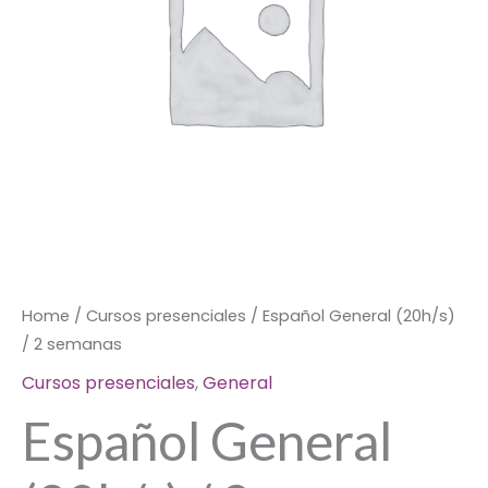
quantity
Home
/
Cursos presenciales
/ Español General (20h/s)
/ 2 semanas
Cursos presenciales
,
General
Español General