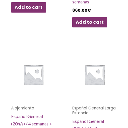
semanas
Add to cart
860,00
€
Add to cart
Alojamiento
Español General Larga
Estancia
Español General
Español General
(20h/s) / 4 semanas +