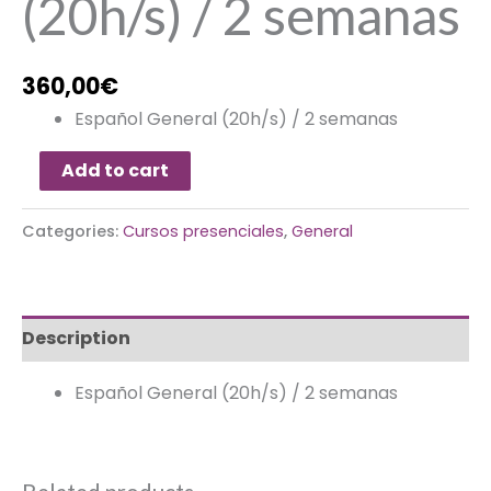
(20h/s) / 2 semanas
360,00
€
Español General (20h/s) / 2 semanas
Add to cart
Categories:
Cursos presenciales
,
General
Description
Español General (20h/s) / 2 semanas