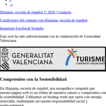
→
Hispania, escuela de español © 2026 | Contacto
Condiciones del contrato con Hispania, escuela de español
Instagram
Facebook
Youtube
Esta web ha sido subvencionada con la colaboración de Generalitat
Valenciana
Compromiso con la Sostenibilidad
En Hispania, escuela de español, nos enorgullece compartir que
nuestra página web es un reflejo de nuestros valores y compromiso con
la sostenibilidad. Utilizamos un hosting verde que opera con energía
renovable, reafirmando así nuestra responsabilidad social y
medioambiental.