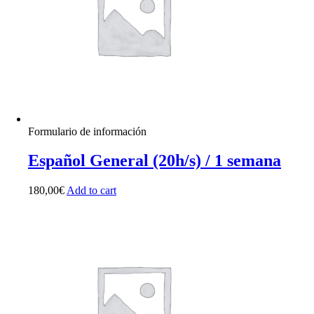
Formulario de información
Español General (20h/s) / 1 semana
180,00
€
Add to cart