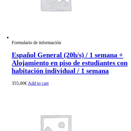
Formulario de información
Español General (20h/s) / 1 semana +
Alojamiento en piso de estudiantes con
habitación individual / 1 semana
355,00
€
Add to cart