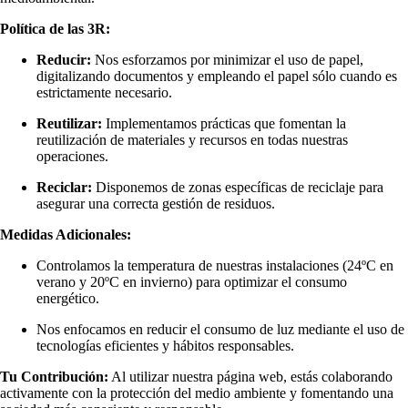
Política de las 3R:
Reducir:
Nos esforzamos por minimizar el uso de papel,
digitalizando documentos y empleando el papel sólo cuando es
estrictamente necesario.
Reutilizar:
Implementamos prácticas que fomentan la
reutilización de materiales y recursos en todas nuestras
operaciones.
Reciclar:
Disponemos de zonas específicas de reciclaje para
asegurar una correcta gestión de residuos.
Medidas Adicionales:
Controlamos la temperatura de nuestras instalaciones (24ºC en
verano y 20ºC en invierno) para optimizar el consumo
energético.
Nos enfocamos en reducir el consumo de luz mediante el uso de
tecnologías eficientes y hábitos responsables.
Tu Contribución:
Al utilizar nuestra página web, estás colaborando
activamente con la protección del medio ambiente y fomentando una