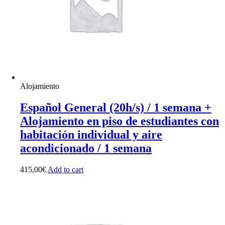
Alojamiento
Español General (20h/s) / 1 semana +
Alojamiento en piso de estudiantes con
habitación individual y aire
acondicionado / 1 semana
415,00
€
Add to cart