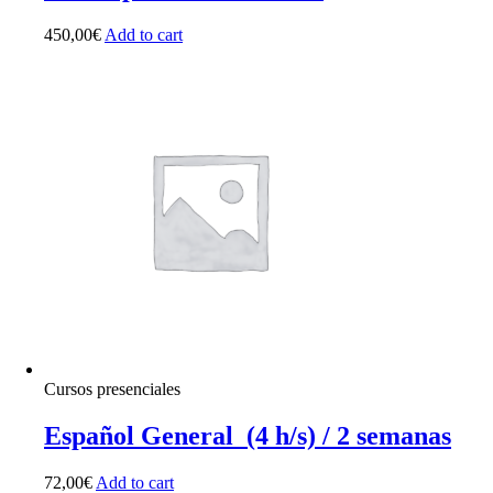
450,00
€
Add to cart
Cursos presenciales
Español General (4 h/s) / 2 semanas
72,00
€
Add to cart