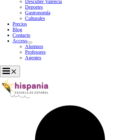
Descubre Valencia
Deportes
Gastronomía
Culturales
Precios
Blog
Contacto
Acceso
Alumnos
Profesores
Agentes