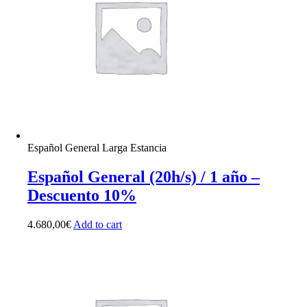
Español General Larga Estancia
Español General (20h/s) / 1 año –
Descuento 10%
4.680,00
€
Add to cart