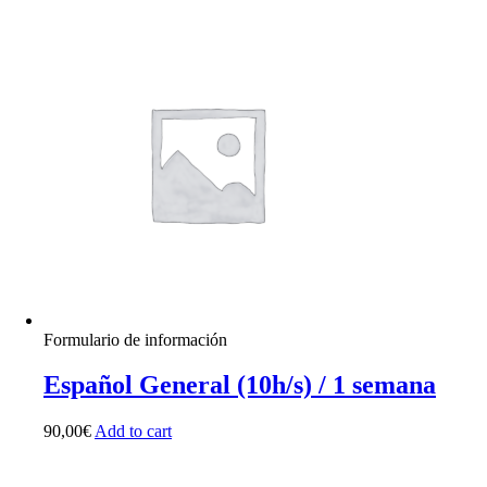
Formulario de información
Español General (10h/s) / 1 semana
90,00
€
Add to cart