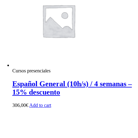
Cursos presenciales
Español General (10h/s) / 4 semanas –
15% descuento
306,00
€
Add to cart