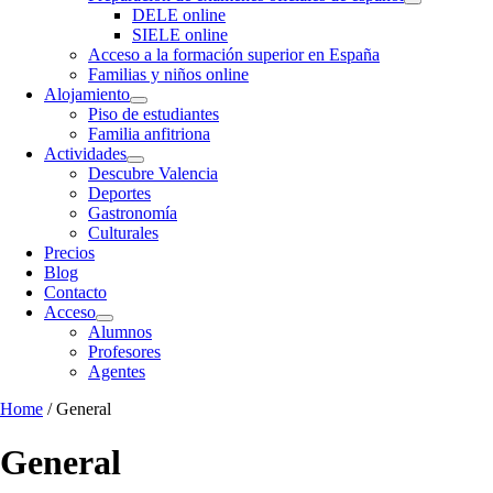
DELE online
SIELE online
Acceso a la formación superior en España
Familias y niños online
Alojamiento
Piso de estudiantes
Familia anfitriona
Actividades
Descubre Valencia
Deportes
Gastronomía
Culturales
Precios
Blog
Contacto
Acceso
Alumnos
Profesores
Agentes
Home
/ General
General