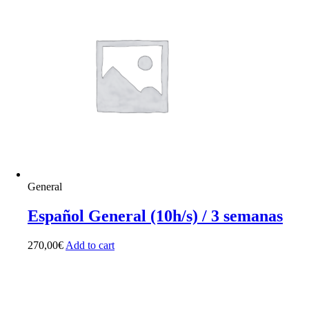
General
Español General (10h/s) / 3 semanas
270,00
€
Add to cart