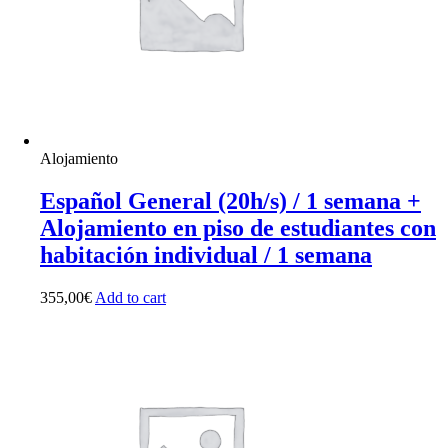
Alojamiento
Español General (20h/s) / 1 semana +
Alojamiento en piso de estudiantes con
habitación individual / 1 semana
355,00
€
Add to cart