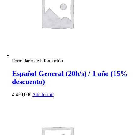
Formulario de información
Español General (20h/s) / 1 año (15%
descuento)
4.420,00
€
Add to cart