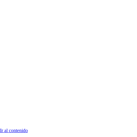
Ir al contenido