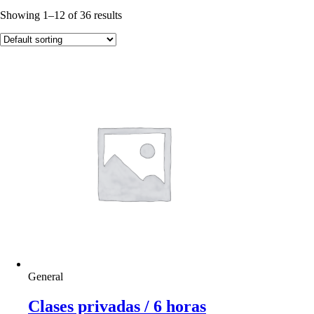
Showing 1–12 of 36 results
General
Clases privadas / 6 horas