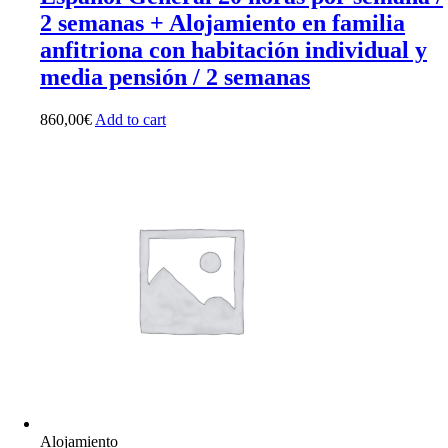
2 semanas + Alojamiento en familia
anfitriona con habitación individual y
media pensión / 2 semanas
860,00
€
Add to cart
Alojamiento