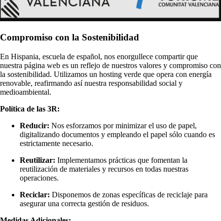
Compromiso con la Sostenibilidad
En Hispania, escuela de español, nos enorgullece compartir que
nuestra página web es un reflejo de nuestros valores y compromiso con
la sostenibilidad. Utilizamos un hosting verde que opera con energía
renovable, reafirmando así nuestra responsabilidad social y
medioambiental.
Política de las 3R:
Reducir:
Nos esforzamos por minimizar el uso de papel,
digitalizando documentos y empleando el papel sólo cuando es
estrictamente necesario.
Reutilizar:
Implementamos prácticas que fomentan la
reutilización de materiales y recursos en todas nuestras
operaciones.
Reciclar:
Disponemos de zonas específicas de reciclaje para
asegurar una correcta gestión de residuos.
Medidas Adicionales: