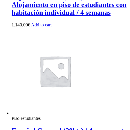
Alojamiento en piso de estudiantes con
habitación individual / 4 semanas
1.140,00
€
Add to cart
Piso estudiantes