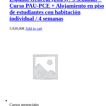
Curso PAU-PCE + Alojamiento en piso
de estudiantes con habitación
individual / 4 semanas
5.920,00
€
Add to cart
Cursos presenciales