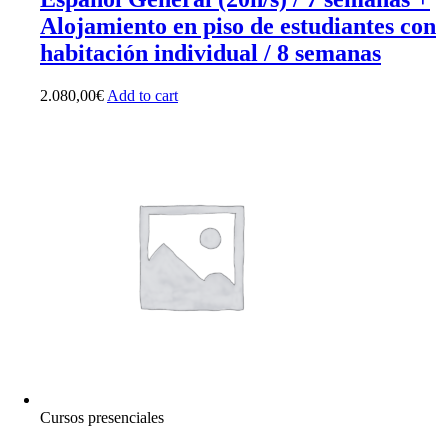
Alojamiento en piso de estudiantes con
habitación individual / 8 semanas
2.080,00
€
Add to cart
Cursos presenciales