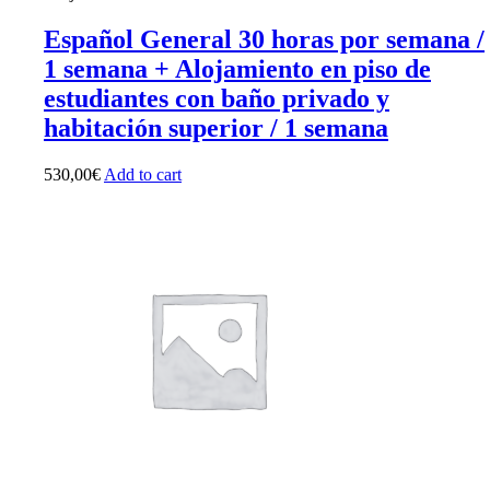
Español General 30 horas por semana /
1 semana + Alojamiento en piso de
estudiantes con baño privado y
habitación superior / 1 semana
530,00
€
Add to cart