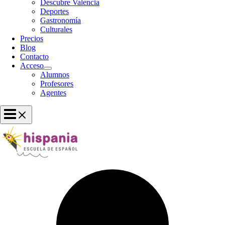
Descubre Valencia
Deportes
Gastronomía
Culturales
Precios
Blog
Contacto
Acceso
Alumnos
Profesores
Agentes