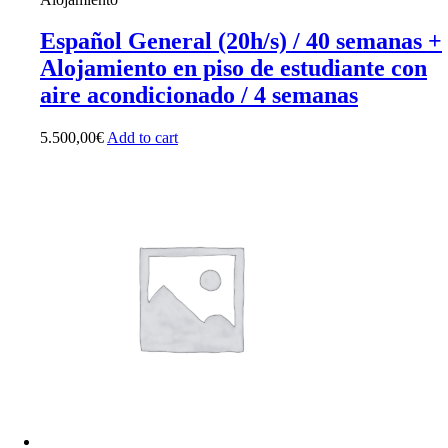
Español General (20h/s) / 40 semanas +
Alojamiento en piso de estudiante con
aire acondicionado / 4 semanas
5.500,00
€
Add to cart