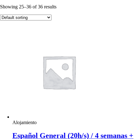
Showing 25–36 of 36 results
Alojamiento
Español General (20h/s) / 4 semanas +