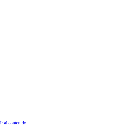
Ir al contenido