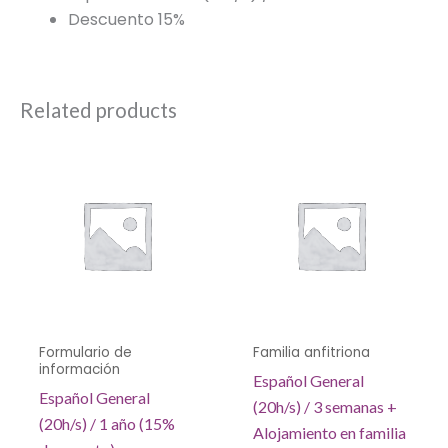
Descuento 15%
Related products
Formulario de
Familia anfitriona
información
Español General
Español General
(20h/s) / 3 semanas +
(20h/s) / 1 año (15%
Alojamiento en familia