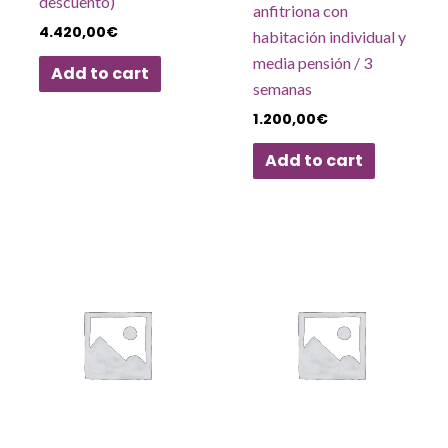
descuento)
anfitriona con
4.420,00
€
habitación individual y
media pensión / 3
Add to cart
semanas
1.200,00
€
Add to cart