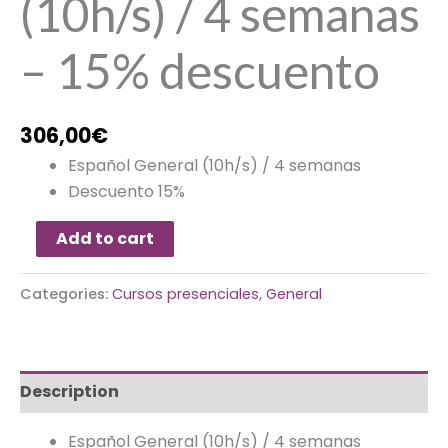
(10h/s) / 4 semanas
– 15% descuento
306,00
€
Español General (10h/s) / 4 semanas
Descuento 15%
Add to cart
Categories:
Cursos presenciales
,
General
Description
Español General (10h/s) / 4 semanas