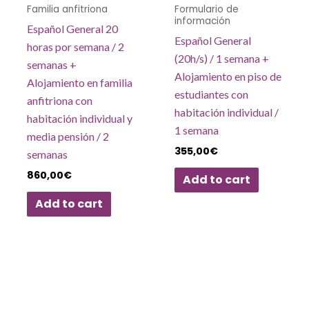
Familia anfitriona
Formulario de
información
Español General 20
Español General
horas por semana / 2
(20h/s) / 1 semana +
semanas +
Alojamiento en piso de
Alojamiento en familia
estudiantes con
anfitriona con
habitación individual /
habitación individual y
1 semana
media pensión / 2
355,00
€
semanas
860,00
€
Add to cart
Add to cart