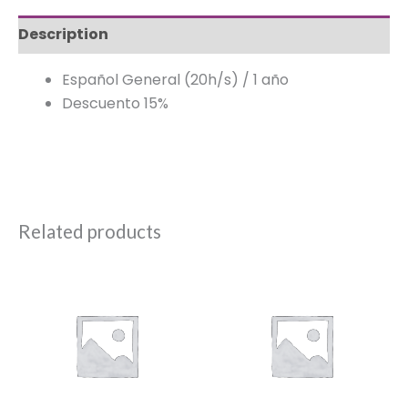
Description
Español General (20h/s) / 1 año
Descuento 15%
Related products