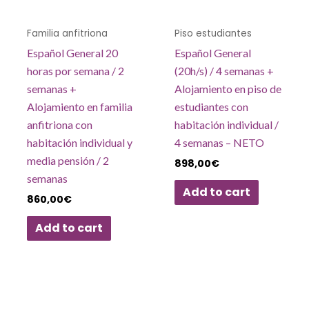
Familia anfitriona
Piso estudiantes
Español General 20
Español General
horas por semana / 2
(20h/s) / 4 semanas +
semanas +
Alojamiento en piso de
Alojamiento en familia
estudiantes con
anfitriona con
habitación individual /
habitación individual y
4 semanas – NETO
media pensión / 2
898,00
€
semanas
Add to cart
860,00
€
Add to cart