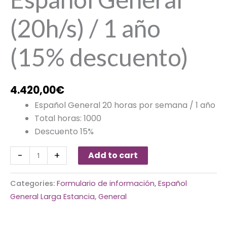
(20h/s) / 1 año
(15% descuento)
4.420,00
€
Español General 20 horas por semana / 1 año
Total horas: 1000
Descuento 15%
-
+
Add to cart
Categories:
Formulario de información
,
Español
General Larga Estancia
,
General