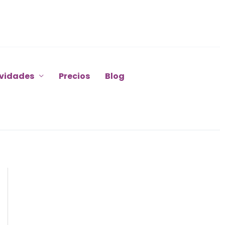
ividades
Precios
Blog