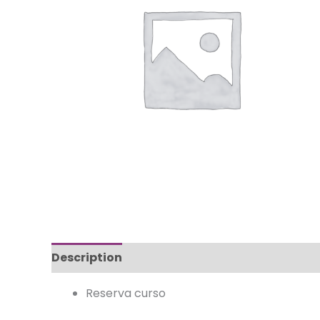
Description
Reserva curso