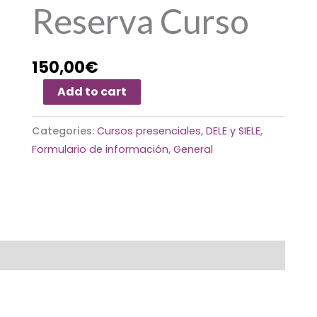
Reserva Curso
150,00
€
Add to cart
Categories:
Cursos presenciales
,
DELE y SIELE
,
Formulario de información
,
General