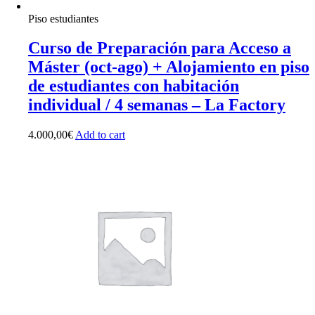
Piso estudiantes
Curso de Preparación para Acceso a
Máster (oct-ago) + Alojamiento en piso
de estudiantes con habitación
individual / 4 semanas – La Factory
4.000,00
€
Add to cart