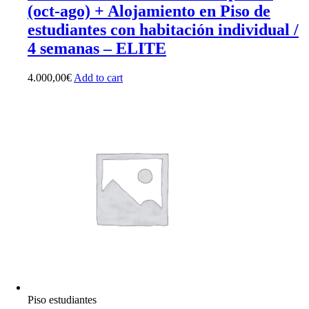
(oct-ago) + Alojamiento en Piso de
estudiantes con habitación individual /
4 semanas – ELITE
4.000,00
€
Add to cart
Piso estudiantes