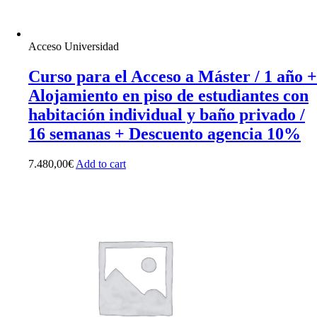
Acceso Universidad
Curso para el Acceso a Máster / 1 año +
Alojamiento en piso de estudiantes con
habitación individual y baño privado /
16 semanas + Descuento agencia 10%
7.480,00
€
Add to cart