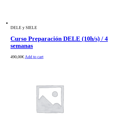
DELE y SIELE
Curso Preparación DELE (10h/s) / 4
semanas
490,00
€
Add to cart