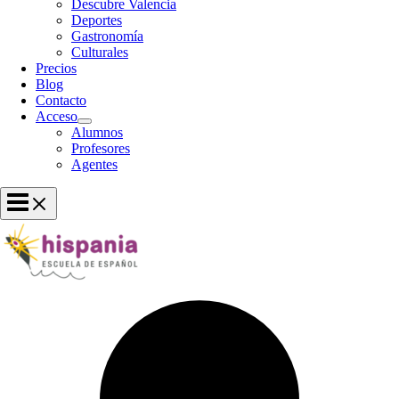
Descubre Valencia
Deportes
Gastronomía
Culturales
Precios
Blog
Contacto
Acceso
Alumnos
Profesores
Agentes