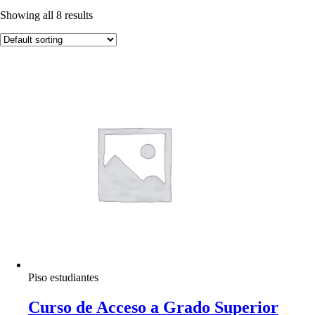
Showing all 8 results
Piso estudiantes
Curso de Acceso a Grado Superior