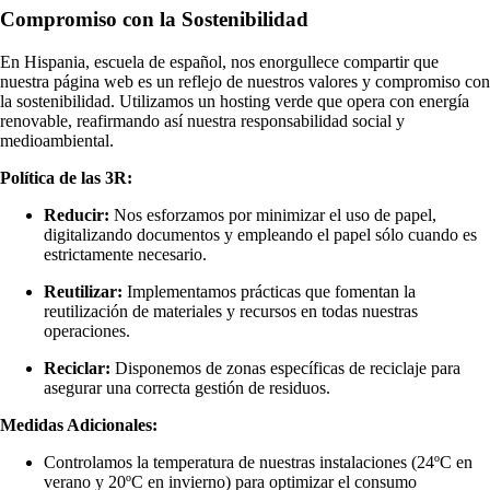
Compromiso con la Sostenibilidad
En Hispania, escuela de español, nos enorgullece compartir que
nuestra página web es un reflejo de nuestros valores y compromiso con
la sostenibilidad. Utilizamos un hosting verde que opera con energía
renovable, reafirmando así nuestra responsabilidad social y
medioambiental.
Política de las 3R:
Reducir:
Nos esforzamos por minimizar el uso de papel,
digitalizando documentos y empleando el papel sólo cuando es
estrictamente necesario.
Reutilizar:
Implementamos prácticas que fomentan la
reutilización de materiales y recursos en todas nuestras
operaciones.
Reciclar:
Disponemos de zonas específicas de reciclaje para
asegurar una correcta gestión de residuos.
Medidas Adicionales:
Controlamos la temperatura de nuestras instalaciones (24ºC en
verano y 20ºC en invierno) para optimizar el consumo