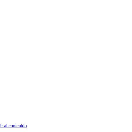
Ir al contenido