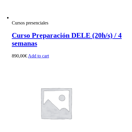
Cursos presenciales
Curso Preparación DELE (20h/s) / 4
semanas
890,00
€
Add to cart