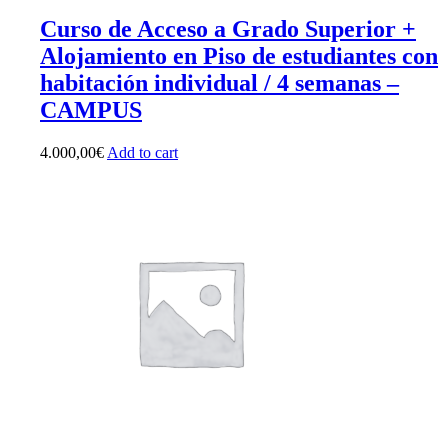
Curso de Acceso a Grado Superior +
Alojamiento en Piso de estudiantes con
habitación individual / 4 semanas –
CAMPUS
4.000,00
€
Add to cart