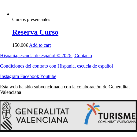
Cursos presenciales
Reserva Curso
150,00
€
Add to cart
Hispania, escuela de español © 2026 | Contacto
Condiciones del contrato con Hispania, escuela de español
Instagram
Facebook
Youtube
Esta web ha sido subvencionada con la colaboración de Generalitat
Valenciana