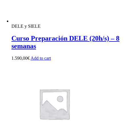
DELE y SIELE
Curso Preparación DELE (20h/s) – 8
semanas
1.590,00
€
Add to cart