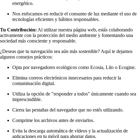
energético.
Nos enfocamos en reducir el consumo de luz mediante el uso de
tecnologías eficientes y hábitos responsables.
Tu Contribución:
Al utilizar nuestra página web, estás colaborando
activamente con la protección del medio ambiente y fomentando una
sociedad más consciente y responsable.
¿Deseas que tu navegación sea aún más sostenible? Aquí te dejamos
algunos consejos prácticos:
Opta por navegadores ecológicos como Ecosia, Lilo o Ecogine.
Elimina correos electrónicos innecesarios para reducir la
contaminación digital.
Utiliza la opción de "responder a todos" únicamente cuando sea
imprescindible.
Cierra las pestañas del navegador que no estés utilizando.
Comprime los archivos antes de enviarlos.
Evita la descarga automática de vídeos y la actualización de
aplicaciones en tu móvil para ahorrar datos.