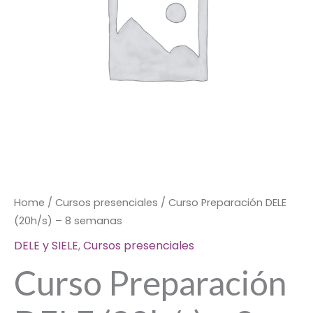
semanas
quantity
Home
/
Cursos presenciales
/ Curso Preparación DELE
(20h/s) – 8 semanas
DELE y SIELE
,
Cursos presenciales
Curso Preparación