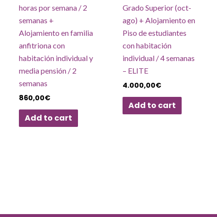
horas por semana / 2
Grado Superior (oct-
semanas +
ago) + Alojamiento en
Alojamiento en familia
Piso de estudiantes
anfitriona con
con habitación
habitación individual y
individual / 4 semanas
media pensión / 2
– ELITE
semanas
4.000,00
€
860,00
€
Add to cart
Add to cart