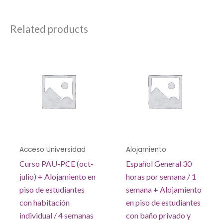
Related products
Acceso Universidad
Alojamiento
Curso PAU-PCE (oct-
Español General 30
julio) + Alojamiento en
horas por semana / 1
piso de estudiantes
semana + Alojamiento
con habitación
en piso de estudiantes
individual / 4 semanas
con baño privado y