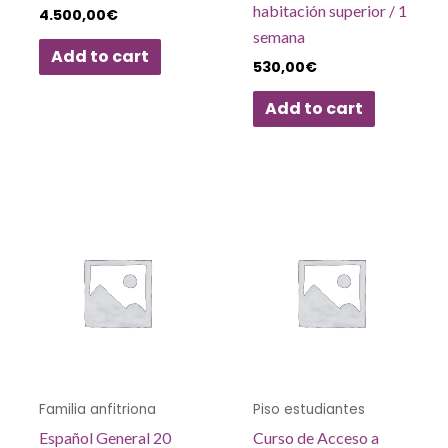
habitación superior / 1
4.500,00
€
semana
Add to cart
530,00
€
Add to cart
Familia anfitriona
Piso estudiantes
Español General 20
Curso de Acceso a