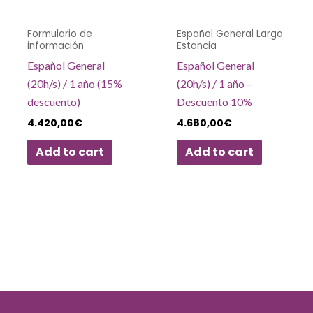
Formulario de
Español General Larga
información
Estancia
Español General
Español General
(20h/s) / 1 año (15%
(20h/s) / 1 año –
descuento)
Descuento 10%
4.420,00
€
4.680,00
€
Add to cart
Add to cart