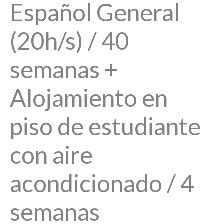
Español General
(20h/s) / 40
semanas +
Alojamiento en
piso de estudiante
con aire
acondicionado / 4
semanas