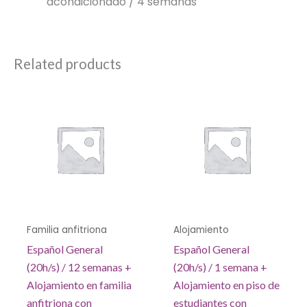
acondicionado / 4 semanas
Related products
Familia anfitriona
Alojamiento
Español General
Español General
(20h/s) / 12 semanas +
(20h/s) / 1 semana +
Alojamiento en familia
Alojamiento en piso de
anfitriona con
estudiantes con