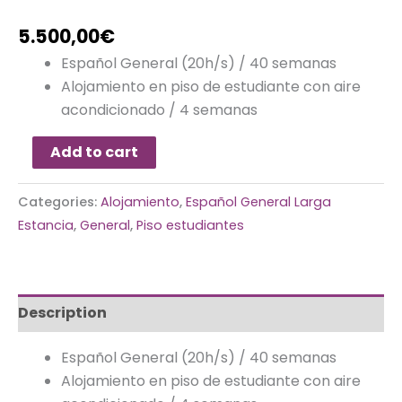
5.500,00
€
Español General (20h/s) / 40 semanas
Alojamiento en piso de estudiante con aire
acondicionado / 4 semanas
Add to cart
Categories:
Alojamiento
,
Español General Larga
Estancia
,
General
,
Piso estudiantes
Description
Español General (20h/s) / 40 semanas
Alojamiento en piso de estudiante con aire