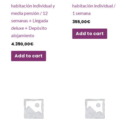
habitación individual y
habitación individual /
media pensión / 12
1 semana
semanas + Llegada
355,00
€
deluxe + Depósito
Add to cart
alojamiento
4.390,00
€
Add to cart