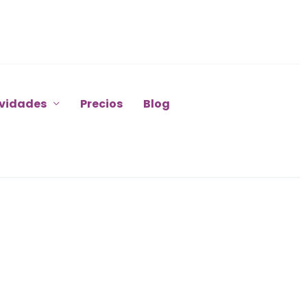
ividades
Precios
Blog