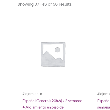
Showing 37–48 of 56 results
Alojamiento
Alojami
Español General (20h/s) / 2 semanas
Español
+ Alojamiento en piso de
semanas