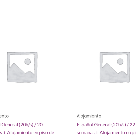
ento
Alojamiento
 General (20h/s) / 20
Español General (20h/s) / 22
 + Alojamiento en piso de
semanas + Alojamiento en pi