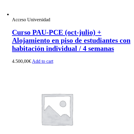
Acceso Universidad
Curso PAU-PCE (oct-julio) +
Alojamiento en piso de estudiantes con
habitación individual / 4 semanas
4.500,00
€
Add to cart