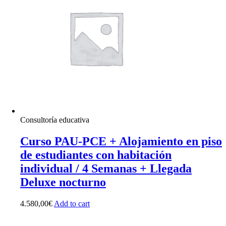
Consultoría educativa
Curso PAU-PCE + Alojamiento en piso
de estudiantes con habitación
individual / 4 Semanas + Llegada
Deluxe nocturno
4.580,00
€
Add to cart