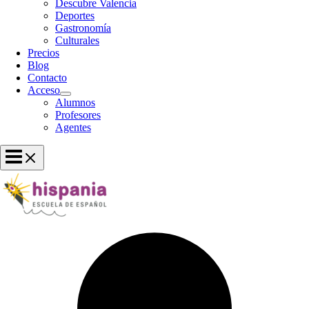
Descubre Valencia
Deportes
Gastronomía
Culturales
Precios
Blog
Contacto
Acceso
Alumnos
Profesores
Agentes