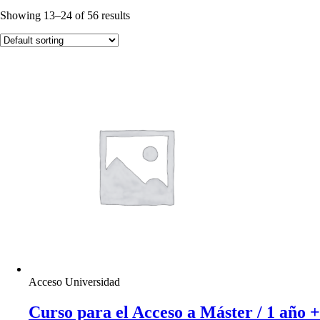
Showing 13–24 of 56 results
Acceso Universidad
Curso para el Acceso a Máster / 1 año +