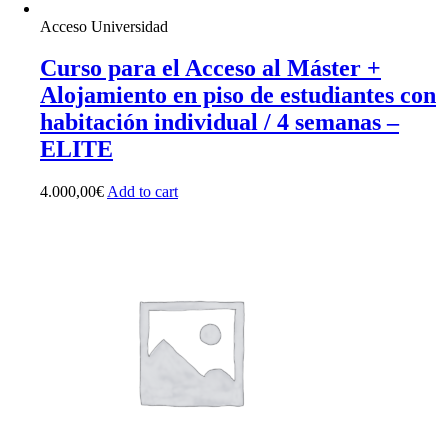
Acceso Universidad
Curso para el Acceso al Máster +
Alojamiento en piso de estudiantes con
habitación individual / 4 semanas –
ELITE
4.000,00
€
Add to cart