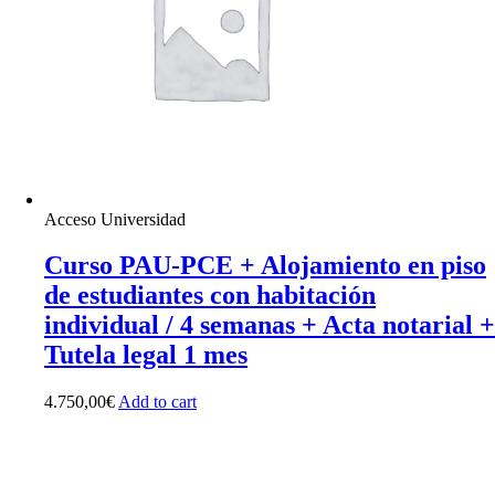
Acceso Universidad
Curso PAU-PCE + Alojamiento en piso
de estudiantes con habitación
individual / 4 semanas + Acta notarial +
Tutela legal 1 mes
4.750,00
€
Add to cart