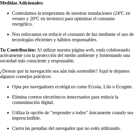
Medidas Adicionales:
Controlamos la temperatura de nuestras instalaciones (24ºC en
verano y 20ºC en invierno) para optimizar el consumo
energético.
Nos enfocamos en reducir el consumo de luz mediante el uso de
tecnologías eficientes y hábitos responsables.
Tu Contribución:
Al utilizar nuestra página web, estás colaborando
activamente con la protección del medio ambiente y fomentando una
sociedad más consciente y responsable.
¿Deseas que tu navegación sea aún más sostenible? Aquí te dejamos
algunos consejos prácticos:
Opta por navegadores ecológicos como Ecosia, Lilo o Ecogine.
Elimina correos electrónicos innecesarios para reducir la
contaminación digital.
Utiliza la opción de "responder a todos" únicamente cuando sea
imprescindible.
Cierra las pestañas del navegador que no estés utilizando.