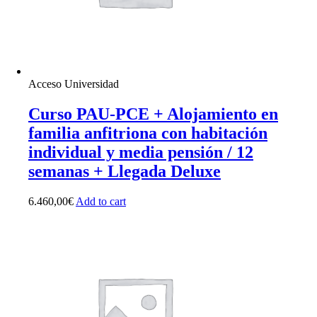
Acceso Universidad
Curso PAU-PCE + Alojamiento en
familia anfitriona con habitación
individual y media pensión / 12
semanas + Llegada Deluxe
6.460,00
€
Add to cart