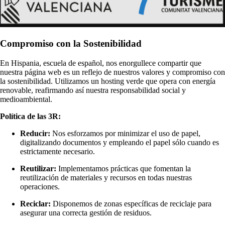
Compromiso con la Sostenibilidad
En Hispania, escuela de español, nos enorgullece compartir que
nuestra página web es un reflejo de nuestros valores y compromiso con
la sostenibilidad. Utilizamos un hosting verde que opera con energía
renovable, reafirmando así nuestra responsabilidad social y
medioambiental.
Política de las 3R:
Reducir:
Nos esforzamos por minimizar el uso de papel,
digitalizando documentos y empleando el papel sólo cuando es
estrictamente necesario.
Reutilizar:
Implementamos prácticas que fomentan la
reutilización de materiales y recursos en todas nuestras
operaciones.
Reciclar:
Disponemos de zonas específicas de reciclaje para
asegurar una correcta gestión de residuos.