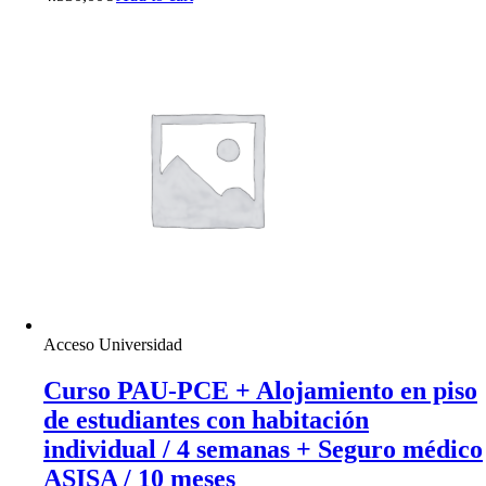
Acceso Universidad
Curso PAU-PCE + Alojamiento en piso
de estudiantes con habitación
individual / 4 semanas + Seguro médico
ASISA / 10 meses