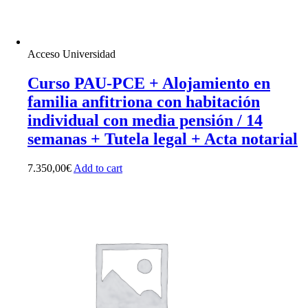
Acceso Universidad
Curso PAU-PCE + Alojamiento en
familia anfitriona con habitación
individual con media pensión / 14
semanas + Tutela legal + Acta notarial
7.350,00
€
Add to cart