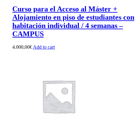
Curso para el Acceso al Máster +
Alojamiento en piso de estudiantes con
habitación individual / 4 semanas –
CAMPUS
4.000,00
€
Add to cart