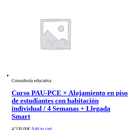
Consultoría educativa
Curso PAU-PCE + Alojamiento en piso
de estudiantes con habitación
individual / 4 Semanas + Llegada
Smart
4.530,00
€
Add to cart