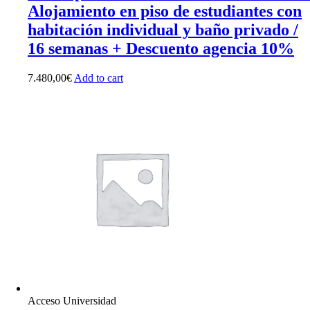
Alojamiento en piso de estudiantes con
habitación individual y baño privado /
16 semanas + Descuento agencia 10%
7.480,00
€
Add to cart
Acceso Universidad