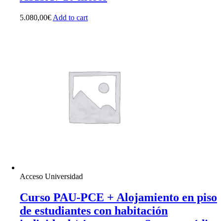
5.080,00
€
Add to cart
Acceso Universidad
Curso PAU-PCE + Alojamiento en piso
de estudiantes con habitación