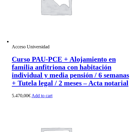
Acceso Universidad
Curso PAU-PCE + Alojamiento en
familia anfitriona con habitación
individual y media pensión / 6 semanas
+ Tutela legal / 2 meses – Acta notarial
5.470,00
€
Add to cart