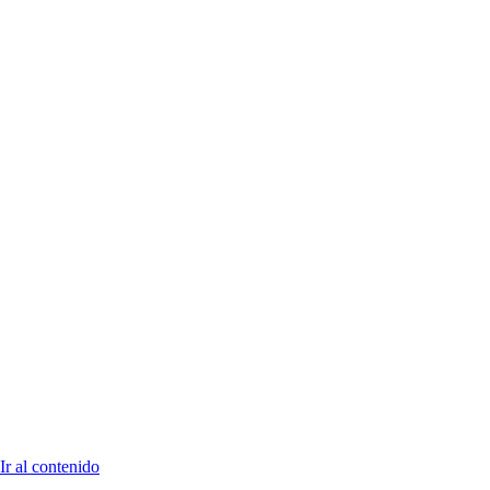
Ir al contenido