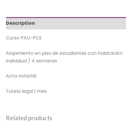
Description
Curso PAU-PCE
Alojamiento en piso de estudiantes con habitación
individual / 4 semanas
Acta notarial
Tutela legal 1 mes
Related products