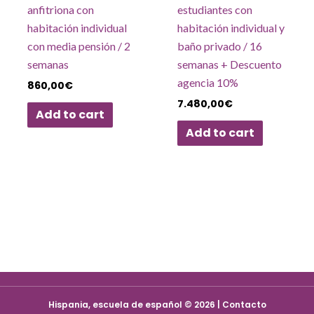
anfitriona con
estudiantes con
habitación individual
habitación individual y
con media pensión / 2
baño privado / 16
semanas
semanas + Descuento
agencia 10%
860,00
€
7.480,00
€
Add to cart
Add to cart
Hispania, escuela de español © 2026 | Contacto