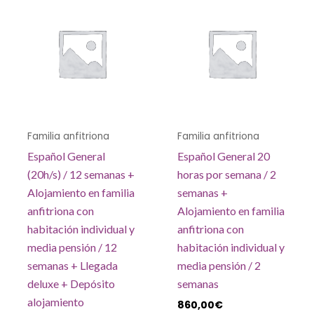
Familia anfitriona
Familia anfitriona
Español General
Español General 20
(20h/s) / 12 semanas +
horas por semana / 2
Alojamiento en familia
semanas +
anfitriona con
Alojamiento en familia
habitación individual y
anfitriona con
media pensión / 12
habitación individual y
semanas + Llegada
media pensión / 2
deluxe + Depósito
semanas
alojamiento
860,00
€