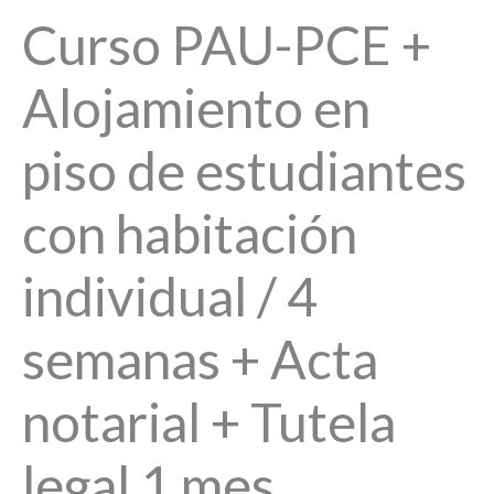
Curso PAU-PCE +
Alojamiento en
piso de estudiantes
con habitación
individual / 4
semanas + Acta
notarial + Tutela
legal 1 mes