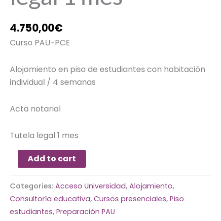
4.750,00
€
Curso PAU-PCE
Alojamiento en piso de estudiantes con habitación
individual / 4 semanas
Acta notarial
Tutela legal 1 mes
Add to cart
Categories:
Acceso Universidad
,
Alojamiento
,
Consultoría educativa
,
Cursos presenciales
,
Piso
estudiantes
,
Preparación PAU