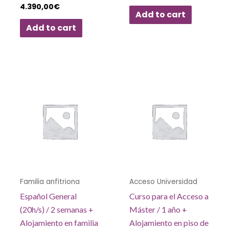
4.390,00
€
Add to cart
Add to cart
Familia anfitriona
Acceso Universidad
Español General
Curso para el Acceso a
(20h/s) / 2 semanas +
Máster / 1 año +
Alojamiento en familia
Alojamiento en piso de