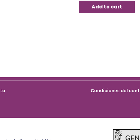
Add to cart
cto
Condiciones del cont