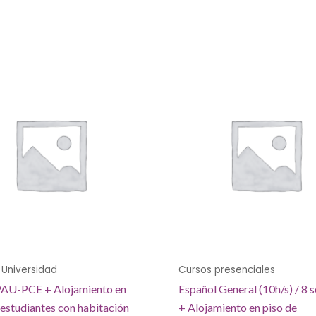
Universidad
Cursos presenciales
PAU-PCE + Alojamiento en
Español General (10h/s) / 8
 estudiantes con habitación
+ Alojamiento en piso de