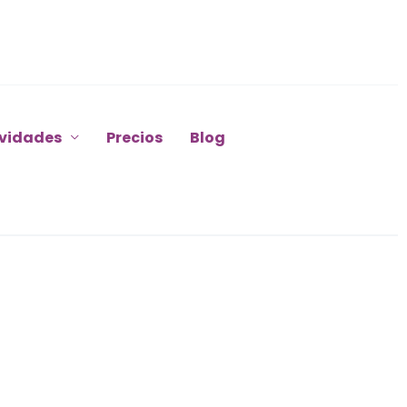
ividades
Precios
Blog