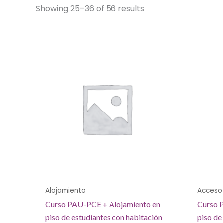
Showing 25–36 of 56 results
Alojamiento
Acceso 
Curso PAU-PCE + Alojamiento en
Curso 
piso de estudiantes con habitación
piso de