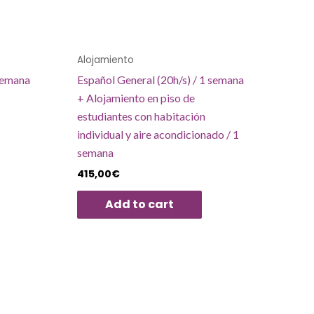
Alojamiento
 semana
Español General (20h/s) / 1 semana
+ Alojamiento en piso de
estudiantes con habitación
individual y aire acondicionado / 1
semana
415,00
€
Add to cart