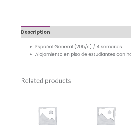
Description
Español General (20h/s) / 4 semanas
Alojamiento en piso de estudiantes con h
Related products