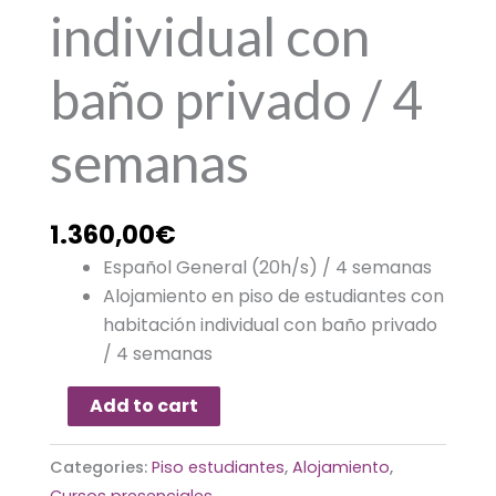
individual con
baño privado / 4
semanas
1.360,00
€
Español General (20h/s) / 4 semanas
Alojamiento en piso de estudiantes con
habitación individual con baño privado
/ 4 semanas
Add to cart
Categories:
Piso estudiantes
,
Alojamiento
,