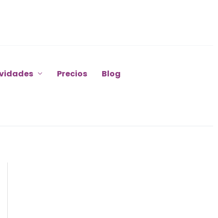
ividades
Precios
Blog