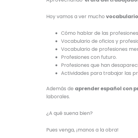
Hoy vamos a ver mucho
vocabulario
Cómo hablar de las profesiones 
Vocabulario de
oficios y profes
Vocabulario de profesiones men
Profesiones con futuro
.
Profesiones que han desaparec
Actividades para trabajar las pr
Además de
aprender español con pr
laborales.
¿A qué suena bien?
Pues venga, ¡manos a la obra!