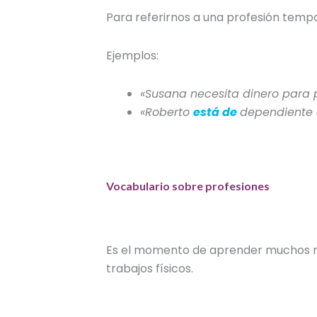
Para referirnos a una profesión temp
Ejemplos:
«Susana necesita dinero para 
«Roberto
está de
dependiente 
Vocabulario sobre profesiones
Es el momento de aprender muchos
trabajos físicos.