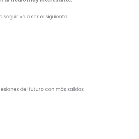
seguir va a ser el siguiente:
esiones del futuro con más salidas