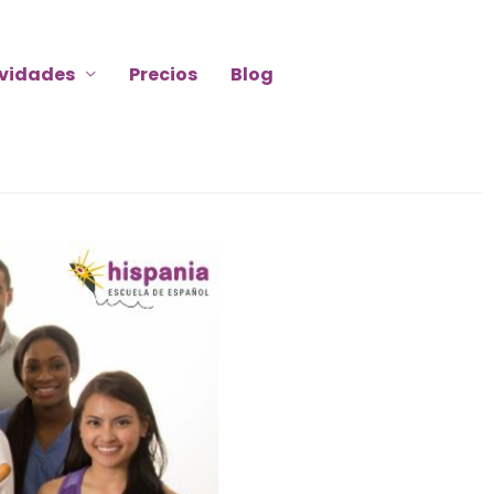
ividades
Precios
Blog