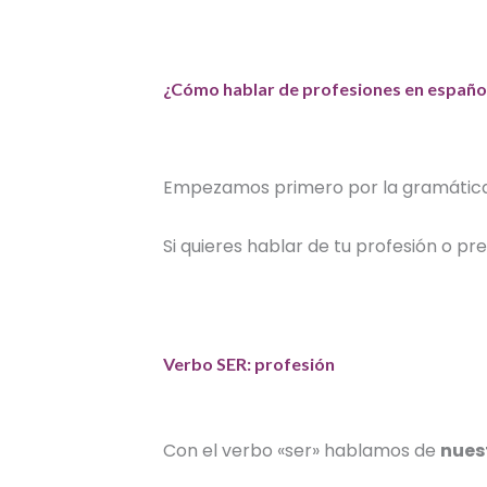
¿Cómo hablar de profesiones en español
Empezamos primero por la gramátic
Si quieres hablar de tu profesión o p
Verbo SER: profesión
Con el verbo «ser» hablamos de
nues