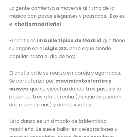
La gente comienza a moverse al ritmo de la
música con pasos elegantes y pausados. ¡Eso es
el
chotis madrileño
!
El chotis es un
baile típico de Madrid
que tiene
su origen en el
siglo XIX
, pero sigue siendo
popular hasta el día de hoy.
El
chotis baile
se realiza en pareja y agarrados.
Se caracteriza por
movimientos lentos y
suaves
, que se ejecutan dando tres pasos a la
izquierda, tres a la derecha (aunque se pueden
dar muchos más) y dando vueltas.
Esta danza es un símbolo de la identidad
madrileña. Se suele bailar en celebraciones y