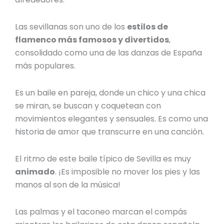
Las sevillanas son uno de los
estilos de
flamenco
más famosos y divertidos
,
consolidado como una de las
danzas de España
más populares.
Es un baile en pareja, donde un chico y una chica
se miran, se buscan y coquetean con
movimientos elegantes y sensuales. Es como una
historia de amor que transcurre en una canción.
El ritmo de este
baile típico de Sevilla
es muy
animado
. ¡Es imposible no mover los pies y las
manos al son de la música!
Las palmas y el taconeo marcan el compás