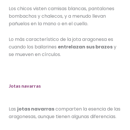
Los chicos visten camisas blancas, pantalones
bombachos y chalecos, y a menudo llevan
pañuelos en la mano o en el cuello.
Lo más característico de la jota aragonesa es
cuando los bailarines
entrelazan sus brazos
y
se mueven en círculos.
Jotas navarras
Las
jotas navarras
comparten la esencia de las
aragonesas, aunque tienen algunas diferencias.