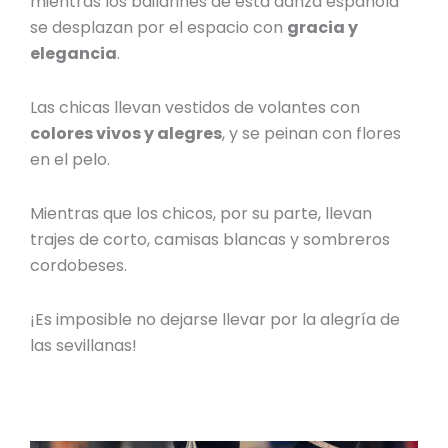
mientras los
bailarines de esta danza española
se desplazan por el espacio con
gracia y
elegancia
.
Las chicas llevan vestidos de volantes con
colores vivos y alegres
, y se peinan con flores
en el pelo.
Mientras que los chicos, por su parte, llevan
trajes de corto, camisas blancas y sombreros
cordobeses.
¡Es imposible no dejarse llevar por la alegría de
las sevillanas!