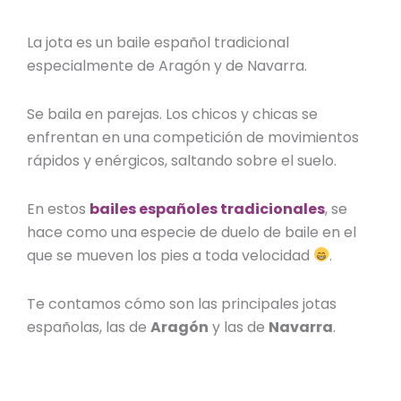
La jota es un
baile español
tradicional
especialmente de Aragón y de Navarra.
Se baila en parejas. Los chicos y chicas se
enfrentan en una competición de movimientos
rápidos y enérgicos, saltando sobre el suelo.
En estos
bailes españoles tradicionales
, se
hace como una especie de duelo de baile en el
que se mueven los pies a toda velocidad
.
Te contamos cómo son las principales
jotas
españolas
, las de
Aragón
y las de
Navarra
.