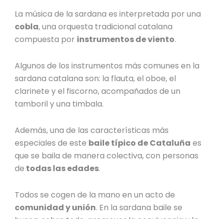
La música de la sardana es interpretada por una
cobla
, una orquesta tradicional catalana
compuesta por
instrumentos de viento
.
Algunos de los instrumentos más comunes en
la
sardana catalana
son: la flauta, el oboe, el
clarinete y el fiscorno, acompañados de un
tamboril y una timbala.
Además, una de las características más
especiales de este
baile típico de Cataluña
es
que se baila de manera colectiva, con personas
de
todas las edades
.
Todos se cogen de la mano en un acto de
comunidad y unión
. En
la sardana baile
se