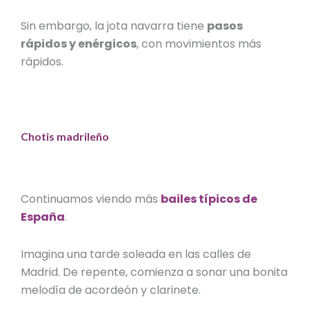
Sin embargo, la jota navarra tiene
pasos
rápidos y enérgicos
, con movimientos más
rápidos.
Chotis madrileño
Continuamos viendo más
bailes típicos de
España
.
Imagina una tarde soleada en las calles de
Madrid. De repente, comienza a sonar una bonita
melodía de acordeón y clarinete.