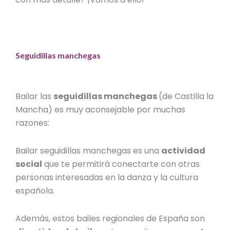
Seguidillas manchegas
Bailar las
seguidillas manchegas
(de Castilla la
Mancha) es muy aconsejable por muchas
razones:
Bailar seguidillas manchegas es una
actividad
social
que te permitirá conectarte con otras
personas interesadas en la danza y la cultura
española.
Además, estos bailes regionales de España son