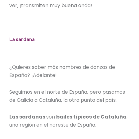
ver, ¡transmiten muy buena onda!
La sardana
¿Quieres saber más
nombres de danzas de
España?
¡Adelante!
Seguimos en el norte de España, pero pasamos
de Galicia a Cataluña, la otra punta del país.
Las sardanas
son
bailes típicos de Cataluña
,
una región en el noreste de España.