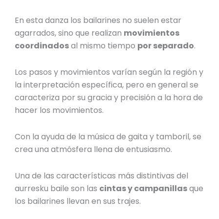
En esta danza los bailarines no suelen estar
agarrados, sino que realizan
movimientos
coordinados
al mismo tiempo
por separado
.
Los pasos y movimientos varían según la región y
la interpretación específica, pero en general se
caracteriza por su gracia y precisión a la hora de
hacer los movimientos.
Con la ayuda de la música de gaita y tamboril, se
crea una atmósfera llena de entusiasmo.
Una de las características más distintivas del
aurresku baile
son las
cintas y campanillas
que
los bailarines llevan en sus trajes.