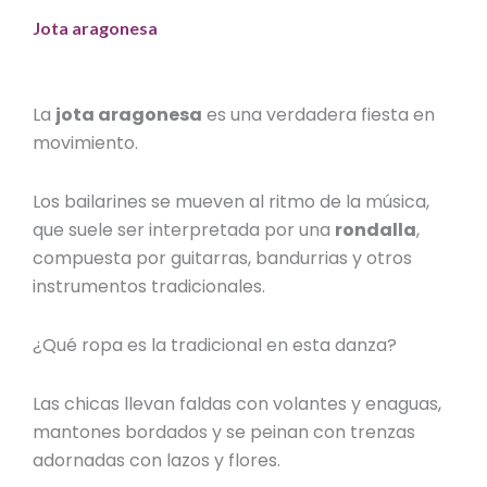
Jota aragonesa
La
jota aragonesa
es una verdadera fiesta en
movimiento.
Los bailarines se mueven al ritmo de la música,
que suele ser interpretada por una
rondalla
,
compuesta por guitarras, bandurrias y otros
instrumentos tradicionales.
¿Qué ropa es la tradicional en esta danza?
Las chicas llevan faldas con volantes y enaguas,
mantones bordados y se peinan con trenzas
adornadas con lazos y flores.