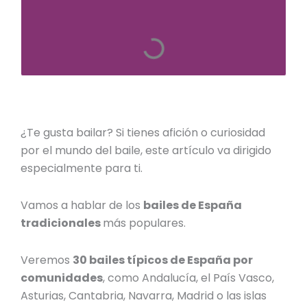
¿Te gusta bailar? Si tienes afición o curiosidad
por el mundo del baile, este artículo va dirigido
especialmente para ti.
Vamos a hablar de los
bailes de España
tradicionales
más populares.
Veremos
30
bailes típicos de España por
comunidades
, como Andalucía, el País Vasco,
Asturias, Cantabria, Navarra, Madrid o las islas