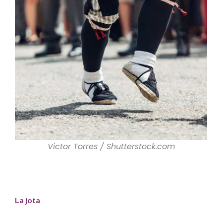
Victor Torres / Shutterstock.com
La jota