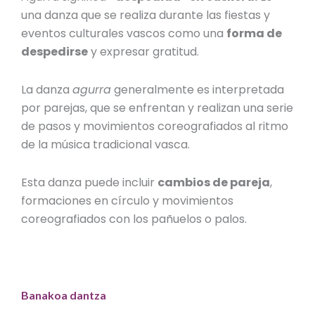
una danza que se realiza durante las fiestas y
eventos culturales vascos como una
forma de
despedirse
y expresar gratitud.
La danza
agurra
generalmente es interpretada
por parejas, que se enfrentan y realizan una serie
de pasos y movimientos coreografiados al ritmo
de la música tradicional vasca.
Esta danza puede incluir
cambios de pareja
,
formaciones en círculo y movimientos
coreografiados con los pañuelos o palos.
Banakoa dantza