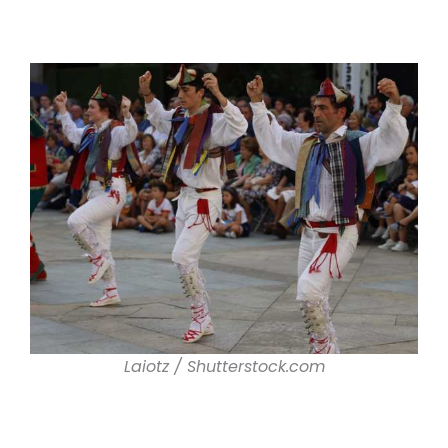
Laiotz / Shutterstock.com