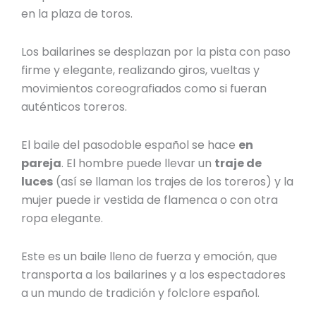
en la plaza de toros.
Los bailarines se desplazan por la pista con paso
firme y elegante, realizando giros, vueltas y
movimientos coreografiados como si fueran
auténticos toreros.
El
baile del pasodoble español
se hace
en
pareja
. El hombre puede llevar un
traje de
luces
(así se llaman los trajes de los toreros) y la
mujer puede ir vestida de flamenca o con otra
ropa elegante.
Este es un baile lleno de fuerza y emoción, que
transporta a los bailarines y a los espectadores
a un mundo de tradición y
folclore español
.