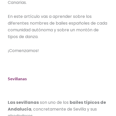
Canarias.
En este artículo vas a aprender sobre los
diferentes
nombres de bailes
españoles de cada
comunidad autónoma y sobre un montón de
tipos de danza
.
¡Comenzamos!
Sevillanas
Las sevillanas
son uno de los
bailes típicos de
Andalucía
, concretamente de Sevilla y sus
alrededores.