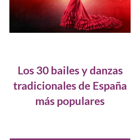
Los 30 bailes y danzas
tradicionales de España
más populares