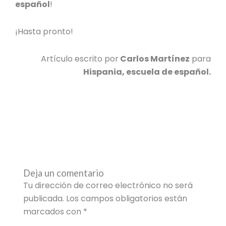
español
!
¡Hasta pronto!
Artículo escrito por
Carlos Martínez
para
Hispania, escuela de español.
Deja un comentario
Tu dirección de correo electrónico no será
publicada.
Los campos obligatorios están
marcados con
*