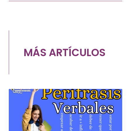
MÁS ARTÍCULOS