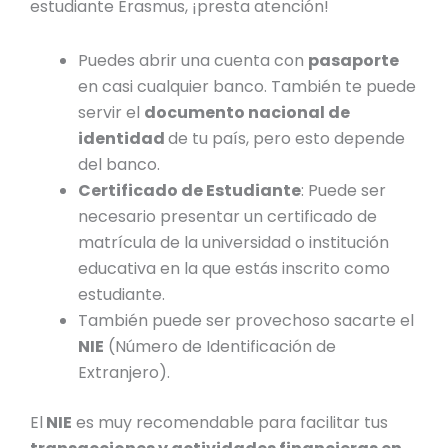
estudiante Erasmus, ¡presta atención!
Puedes
abrir una cuenta con
pasaporte
en casi cualquier banco. También te puede
servir el
documento nacional de
identidad
de tu país,
pero esto depende
del banco.
Certificado de Estudiante
: Puede ser
necesario presentar un certificado de
matrícula de la universidad o institución
educativa en la que estás inscrito como
estudiante.
También puede ser provechoso sacarte el
NIE
(
Número de Identificación de
Extranjero
).
El
NIE
es muy recomendable para facilitar tus