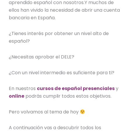
aprendido español con nosotros.Y muchos de
ellos han vivido la necesidad de abrir una cuenta
bancaria en España.
¿Tienes interés por obtener un nivel alto de
español?
¿Necesitas aprobar el DELE?
¿Con un nivel intermedio es suficiente para ti?
En nuestros
cursos de español presenciales
y
online
podrás cumplir todos estos objetivos.
Pero volvamos al tema de hoy
A continuación vas a descubrir todos los