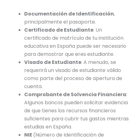
Documentación de Identificación
,
principalmente el pasaporte.
Certificado de Estudiante
: Un
certificado de matrícula de tu institución
educativa en España puede ser necesario
para demostrar que eres estudiante.
Visado de Estudiante
: A menudo, se
requerirá un visado de estudiante válido
como parte del proceso de apertura de
cuenta.
Comprobante de Solvencia Financiera
:
Algunos bancos pueden solicitar evidencia
de que tienes los recursos financieros
suficientes para cubrir tus gastos mientras
estudias en España.
NIE
(Número de Identificación de