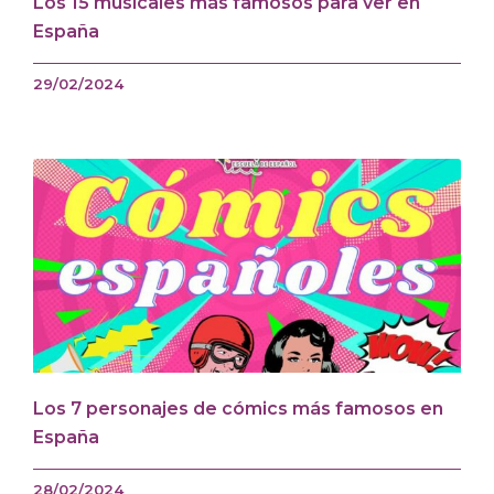
Los 15 musicales más famosos para ver en
España
29/02/2024
Los 7 personajes de cómics más famosos en
España
28/02/2024