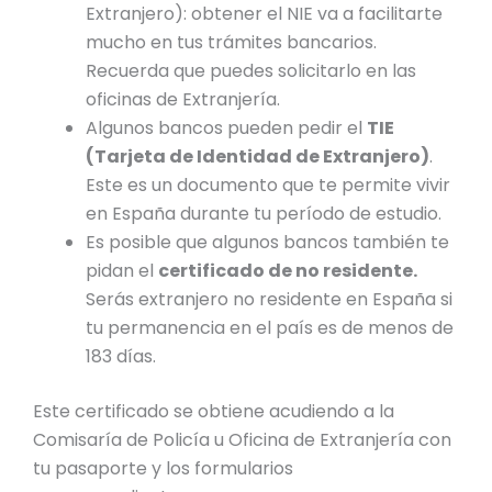
Extranjero): obtener el NIE va a facilitarte
mucho en tus trámites bancarios.
Recuerda que puedes solicitarlo en las
oficinas de Extranjería.
Algunos bancos pueden pedir el
TIE
(Tarjeta de Identidad de Extranjero)
.
Este es un documento que te permite vivir
en España durante tu período de estudio
.
Es posible que algunos bancos también te
pidan el
certificado de no residente.
Serás
extranjero no residente en España
si
tu permanencia en el país es de menos de
183 días.
Este certificado se obtiene acudiendo a la
Comisaría de Policía u Oficina de Extranjería con
tu pasaporte y los formularios