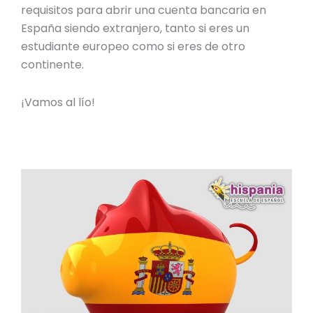
requisitos para abrir una cuenta bancaria en
España siendo extranjero
, tanto si eres un
estudiante europeo como si eres de otro
continente.
¡Vamos al lío!