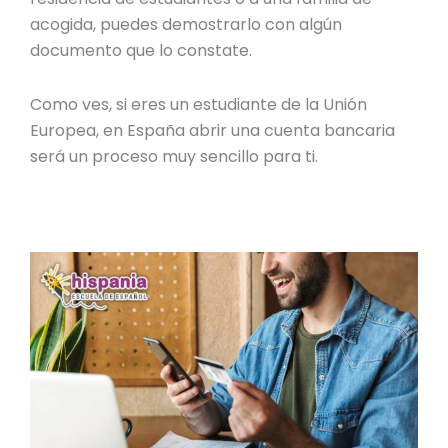
acogida, puedes demostrarlo con algún
documento que lo constate.
Como ves, si eres un estudiante de la Unión
Europea, en
España abrir una cuenta bancaria
será un proceso muy sencillo para ti.