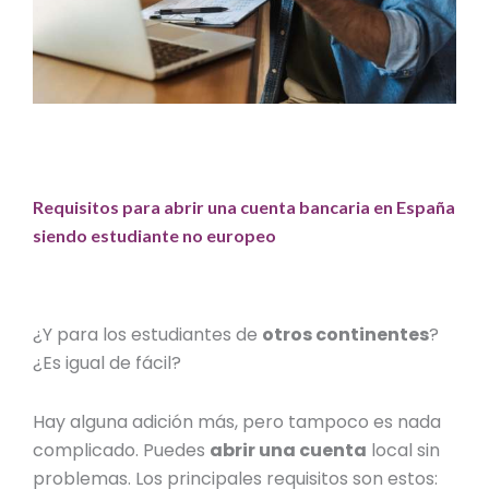
Requisitos para abrir una cuenta bancaria en España
siendo estudiante no europeo
¿Y para los estudiantes de
otros continentes
?
¿Es igual de fácil?
Hay alguna adición más, pero tampoco es nada
complicado.
Puedes
abrir una cuenta
local
sin
problemas. Los principales requisitos son estos: