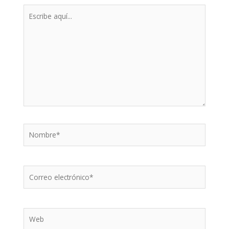
Escribe
aquí...
Nombre*
Correo
electrónico*
Web