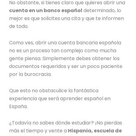
No obstante, si tienes claro que quieres abrir una
cuenta en un banco español
determinado, lo
mejor es que solicites una cita y que te informen
de todo.
Como ves, abrir una
cuenta bancaria española
no es un proceso tan complejo como mucha
gente piensa. Simplemente debes obtener los
documentos requeridos y ser un poco paciente
por la burocracia.
Que esto no obstaculice la fantástica
experiencia que será aprender español en
España.
¿Todavía no sabes dónde estudiar? ¡No pierdas
más el tiempo y vente a
Hispania, escuela de