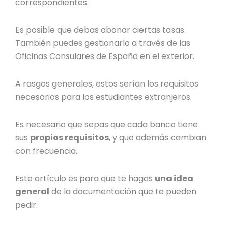
correspondientes.
Es posible que debas abonar ciertas tasas.
También puedes gestionarlo a través de las
Oficinas Consulares de España
en el exterior.
A rasgos generales, estos serían los requisitos
necesarios para los estudiantes extranjeros.
Es necesario que sepas que cada banco tiene
sus
propios requisitos
, y que además
cambian
con frecuencia.
Este artículo es para que te hagas
una idea
general
de la documentación que te pueden
pedir.