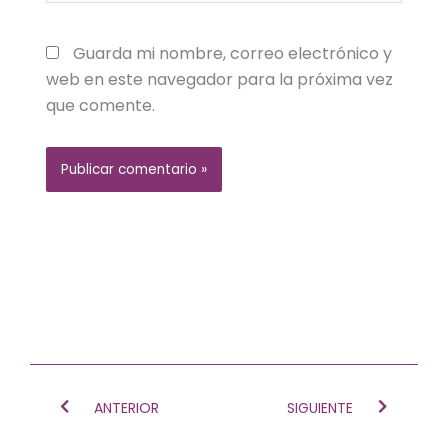
Guarda mi nombre, correo electrónico y
web en este navegador para la próxima vez
que comente.
Ant
Siguien
ANTERIOR
SIGUIENTE