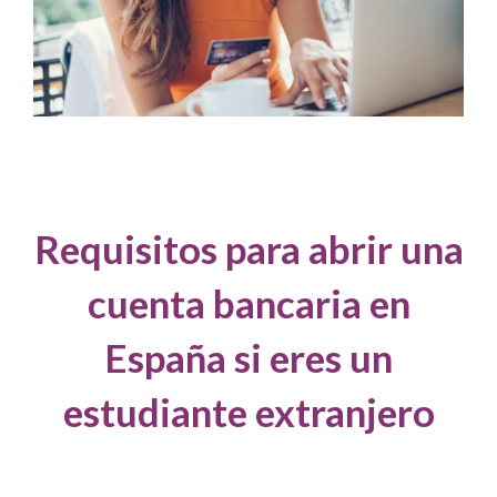
Requisitos para abrir una
cuenta bancaria en
España si eres un
estudiante extranjero