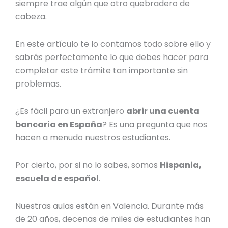
siempre trae algún que otro quebradero de
cabeza.
En este artículo te lo contamos todo sobre ello y
sabrás perfectamente lo que debes hacer para
completar este trámite tan importante sin
problemas.
¿Es fácil para un
extranjero
abrir una cuenta
bancaria en España
? Es una pregunta que nos
hacen a menudo nuestros estudiantes.
Por cierto, por si no lo sabes, somos
Hispania,
escuela de español
.
Nuestras aulas están en Valencia. Durante más
de 20 años, decenas de miles de estudiantes han