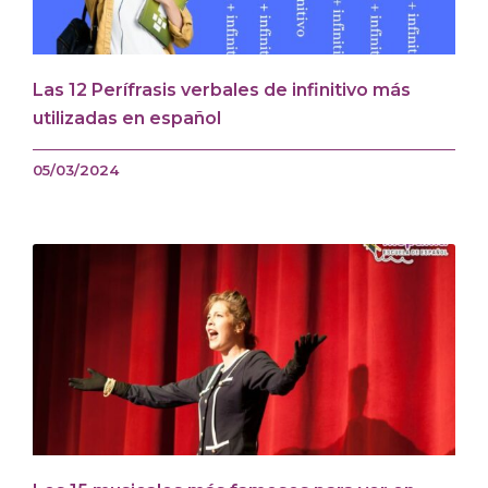
Las 12 Perífrasis verbales de infinitivo más
utilizadas en español
05/03/2024