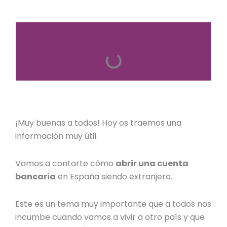
¡Muy buenas a todos! Hoy os traemos una
información muy útil.
Vamos a contarte
cómo
abrir una cuenta
bancaria
en España siendo extranjero
.
Este es un tema muy importante que a todos nos
incumbe cuando vamos a vivir a otro país y que