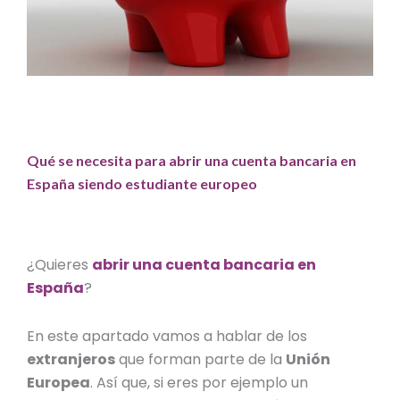
Qué se necesita para abrir una cuenta bancaria en
España siendo estudiante europeo
¿
Quieres
abrir una cuenta bancaria en
España
?
En este apartado vamos a hablar de los
extranjeros
que forman parte de la
Unión
Europea
. Así que, si eres por ejemplo un