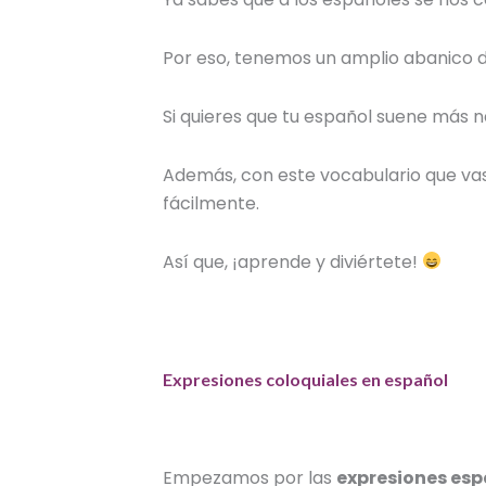
Por eso, tenemos un amplio abanico 
Si quieres que tu español suene más n
Además, con este vocabulario que va
fácilmente.
Así que, ¡aprende y diviértete!
Expresiones coloquiales en español
Empezamos por las
expresiones es