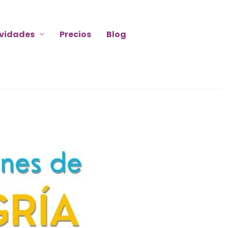
ividades
Precios
Blog