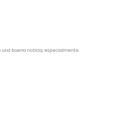
e una buena noticia, especialmente