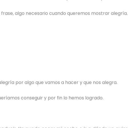
a frase, algo necesario cuando queremos mostrar alegría.
legría por algo que vamos a hacer y que nos alegra.
eríamos conseguir y por fin lo hemos logrado.