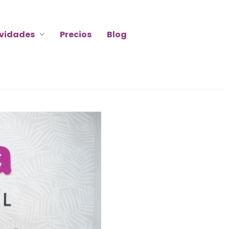
ividades
Precios
Blog