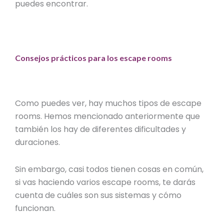
puedes encontrar.
Consejos prácticos para los escape rooms
Como puedes ver, hay muchos tipos de escape
rooms. Hemos mencionado anteriormente que
también los hay de diferentes dificultades y
duraciones.
Sin embargo, casi todos tienen cosas en común,
si vas haciendo varios escape rooms, te darás
cuenta de cuáles son sus sistemas y cómo
funcionan.