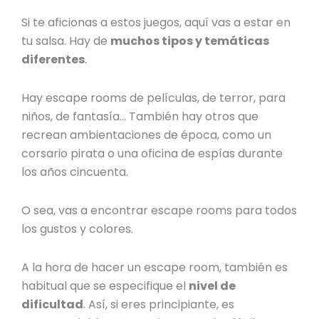
Si te aficionas a estos juegos, aquí vas a estar en
tu salsa. Hay de
muchos tipos y temáticas
diferentes
.
Hay escape rooms de películas, de terror, para
niños, de fantasía… También hay otros que
recrean ambientaciones de época, como un
corsario pirata o una oficina de espías durante
los años cincuenta.
O sea, vas a encontrar escape rooms para todos
los gustos y colores.
A la hora de hacer un escape room, también es
habitual que se especifique el
nivel de
dificultad
. Así, si eres principiante, es