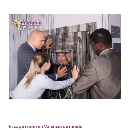
Escape room en Valencia de miedo