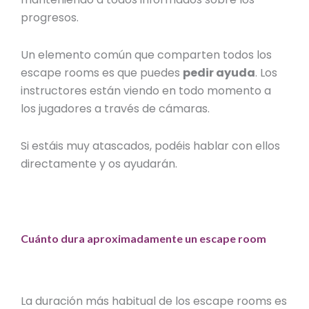
progresos.
Un elemento común que comparten todos los
escape rooms es que puedes
pedir ayuda
. Los
instructores están viendo en todo momento a
los jugadores a través de cámaras.
Si estáis muy atascados, podéis hablar con ellos
directamente y os ayudarán.
Cuánto dura aproximadamente un escape room
La duración más habitual de los escape rooms es