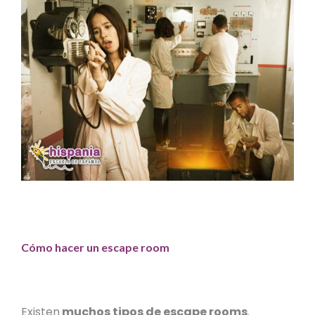
Cómo hacer un escape room
Existen
muchos tipos de escape rooms
.