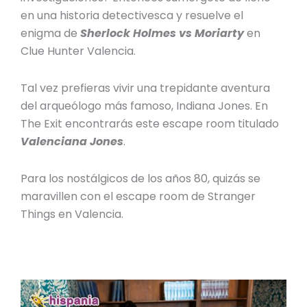
en una historia detectivesca y resuelve el
enigma de
Sherlock Holmes vs Moriarty
en
Clue Hunter Valencia
.
Tal vez prefieras vivir una trepidante aventura
del arqueólogo más famoso, Indiana Jones. En
The Exit encontrarás este escape room titulado
Valenciana Jones
.
Para los nostálgicos de los años 80, quizás se
maravillen con el
escape room de Stranger
Things en Valencia
.