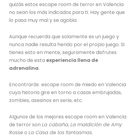
quizás estos
escape room de terror en Valencia
no sean los más indicados para ti. Hay gente que
lo pasa muy mal y se agobia.
Aunque recuerda que solamente es un juego y
nunca nadie resulta herido por el propio juego. Si
tienes esto en mente, seguramente disfrutes
mucho de esta
experiencia llena de
adrenalina
.
Encontrarás
escape room de miedo en Valencia
cuya historia gire en torno a casas embrujadas,
zombies, asesinos en serie, etc.
Algunos de los
mejores escape room en Valencia
de terror son
La cabaña
,
La maldición de Amy
Rosse
o
La Casa de los fantasmas
.