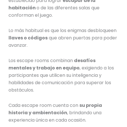
establecido para lograr
escapar de la
habitación
o de las diferentes salas que
conforman el juego.
Lo más habitual es que los enigmas desbloqueen
llaves o códigos
que abren puertas para poder
avanzar.
Los escape rooms combinan
desafíos
mentales y trabajo en equipo
, exigiendo a los
participantes que utilicen su inteligencia y
habilidades de comunicación para superar los
obstáculos.
Cada escape room cuenta con
su propia
historia y ambientación
, brindando una
experiencia única en cada ocasión.