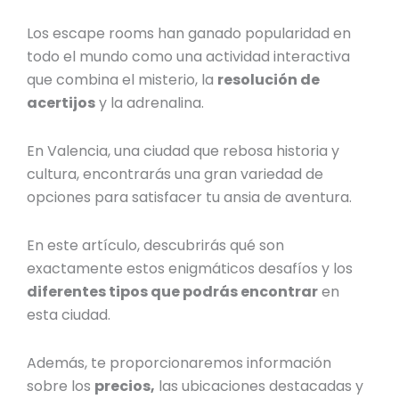
Los escape rooms han ganado popularidad en
todo el mundo como una actividad interactiva
que combina el misterio, la
resolución de
acertijos
y la adrenalina.
En Valencia, una ciudad que rebosa historia y
cultura, encontrarás una gran variedad de
opciones para satisfacer tu ansia de aventura.
En este artículo, descubrirás qué son
exactamente estos enigmáticos desafíos y los
diferentes tipos que podrás encontrar
en
esta ciudad.
Además, te proporcionaremos información
sobre los
precios,
las ubicaciones destacadas y