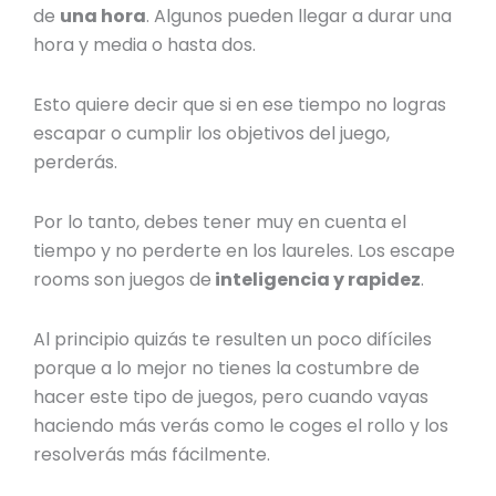
de
una hora
. Algunos pueden llegar a durar una
hora y media o hasta dos.
Esto quiere decir que si en ese tiempo no logras
escapar o cumplir los objetivos del juego,
perderás.
Por lo tanto, debes tener muy en cuenta el
tiempo y no perderte en los laureles. Los escape
rooms son juegos de
inteligencia y rapidez
.
Al principio quizás te resulten un poco difíciles
porque a lo mejor no tienes la costumbre de
hacer este tipo de juegos, pero cuando vayas
haciendo más verás como le coges el rollo y los
resolverás más fácilmente.