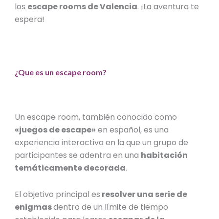
los
escape rooms de Valencia
. ¡La aventura te
espera!
¿Que es un escape room?
Un escape room, también conocido como
«
juegos de escape
»
en español, es una
experiencia interactiva en la que un grupo de
participantes se adentra en una
habitación
temáticamente decorada
.
El objetivo principal es
resolver una serie de
enigmas
dentro de un límite de tiempo