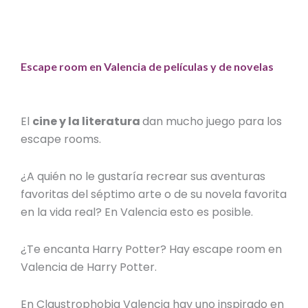
Escape room en Valencia de películas y de novelas
El
cine y la literatura
dan mucho juego para los
escape rooms.
¿A quién no le gustaría recrear sus aventuras
favoritas del séptimo arte o de su novela favorita
en la vida real? En Valencia esto es posible.
¿Te encanta Harry Potter? Hay
escape room en
Valencia de Harry Potter
.
En
Claustrophobia Valencia
hay uno inspirado en