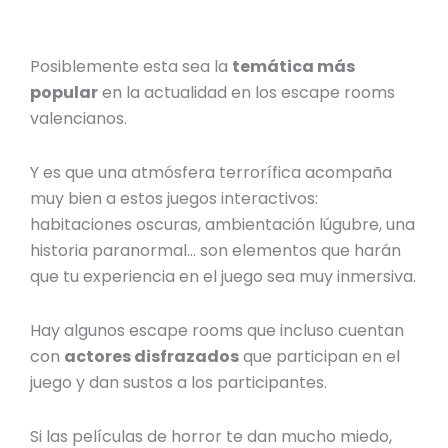
Posiblemente esta sea la
temática más
popular
en la actualidad en los escape rooms
valencianos.
Y es que una atmósfera terrorífica acompaña
muy bien a estos juegos interactivos:
habitaciones oscuras, ambientación lúgubre, una
historia paranormal… son elementos que harán
que tu experiencia en el juego sea muy inmersiva.
Hay algunos escape rooms que incluso cuentan
con
actores disfrazados
que participan en el
juego y dan sustos a los participantes.
Si las películas de horror te dan mucho miedo,