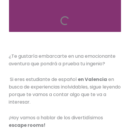
¿Te gustaría embarcarte en una emocionante
aventura que pondrá a prueba tu ingenio?
Si eres estudiante de español
en Valencia
en
busca de experiencias inolvidables, sigue leyendo
porque te vamos a contar algo que te va a
interesar.
¡Hoy vamos a hablar de los divertidísimos
escape rooms!