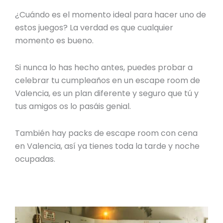
¿Cuándo es el momento ideal para hacer uno de
estos juegos? La verdad es que cualquier
momento es bueno.
Si nunca lo has hecho antes, puedes probar a
celebrar tu
cumpleaños en un escape room de
Valencia
, es un plan diferente y seguro que tú y
tus amigos os lo pasáis genial.
También hay packs de
escape room con cena
en Valencia
, así ya tienes toda la tarde y noche
ocupadas.