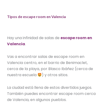
Tipos de escape room en Valencia
Hay una infinidad de salas de
escape room en
Valencia
.
Vas a encontrar salas de
escape room en
Valencia centro
, en el barrio de Benimaclet,
cerca de la playa, por Blasco Ibáñez (cerca de
nuestra escuela
) y otros sitios.
La ciudad está llena de estos divertidos juegos.
También puedes encontrar
escape room cerca
de Valencia
, en algunos pueblos.