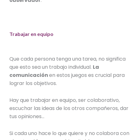
observador
.
Trabajar en equipo
Que cada persona tenga una tarea, no significa
que esto sea un trabajo individual.
La
comunicación
en estos juegos es crucial para
lograr los objetivos.
Hay que trabajar en equipo, ser colaborativo,
escuchar las ideas de los otros compañeros, dar
tus opiniones…
Si cada uno hace lo que quiere y no colabora con