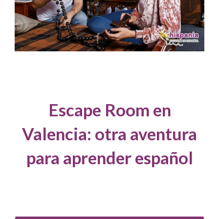
Escape Room en
Valencia: otra aventura
para aprender español