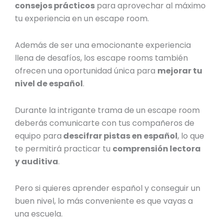
consejos prácticos
para aprovechar al máximo
tu experiencia en un escape room.
Además de ser una emocionante experiencia
llena de desafíos, los escape rooms también
ofrecen una oportunidad única para
mejorar tu
nivel de español
.
Durante la intrigante trama de un escape room
deberás comunicarte con tus compañeros de
equipo para
descifrar pistas en español
, lo que
te permitirá practicar tu
comprensión lectora
y auditiva
.
Pero si quieres aprender español y conseguir un
buen nivel, lo más conveniente es que vayas a
una escuela.