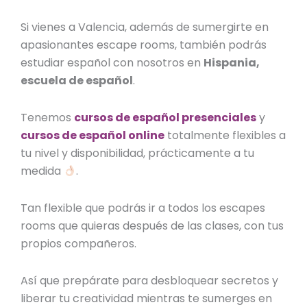
Si vienes a Valencia, además de sumergirte en
apasionantes escape rooms, también podrás
estudiar español con nosotros en
Hispania,
escuela de español
.
Tenemos
cursos de español presenciales
y
cursos de español online
totalmente flexibles a
tu nivel y disponibilidad, prácticamente a tu
medida
.
Tan flexible que podrás ir a todos los escapes
rooms que quieras después de las clases, con tus
propios compañeros.
Así que prepárate para desbloquear secretos y
liberar tu creatividad mientras te sumerges en