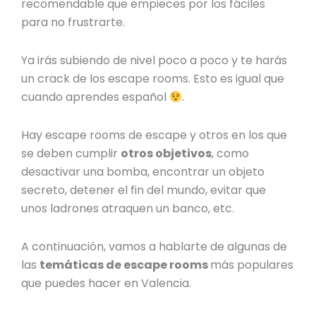
recomendable que empieces por los fáciles
para no frustrarte.
Ya irás subiendo de nivel poco a poco y te harás
un crack de los escape rooms. Esto es igual que
cuando aprendes español
.
Hay escape rooms de escape y otros en los que
se deben cumplir
otros objetivos
, como
desactivar una bomba, encontrar un objeto
secreto, detener el fin del mundo, evitar que
unos ladrones atraquen un banco, etc.
A continuación, vamos a hablarte de algunas de
las
temáticas de escape rooms
más populares
que puedes hacer en Valencia.