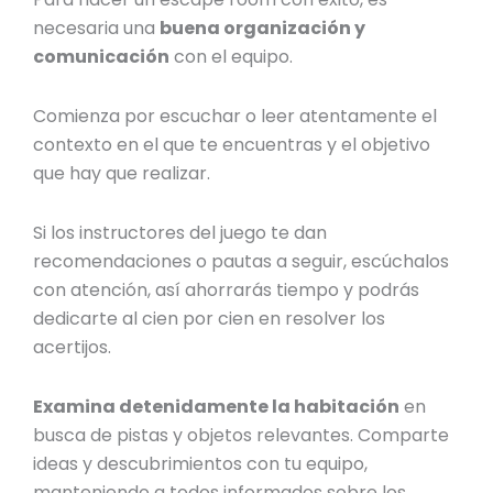
necesaria una
buena organización y
comunicación
con el equipo.
Comienza por escuchar o leer atentamente el
contexto en el que te encuentras y el objetivo
que hay que realizar.
Si los instructores del juego te dan
recomendaciones o pautas a seguir, escúchalos
con atención, así ahorrarás tiempo y podrás
dedicarte al cien por cien en resolver los
acertijos.
Examina detenidamente la habitación
en
busca de pistas y objetos relevantes. Comparte
ideas y descubrimientos con tu equipo,
manteniendo a todos informados sobre los