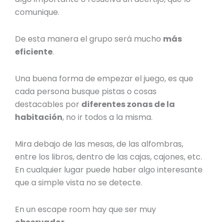
comunique.
De esta manera el grupo será mucho
más
eficiente
.
Una buena forma de empezar el juego, es que
cada persona busque pistas o cosas
destacables por
diferentes zonas de la
habitación
, no ir todos a la misma.
Mira debajo de las mesas, de las alfombras,
entre los libros, dentro de las cajas, cajones, etc.
En cualquier lugar puede haber algo interesante
que a simple vista no se detecte.
En un escape room hay que ser muy