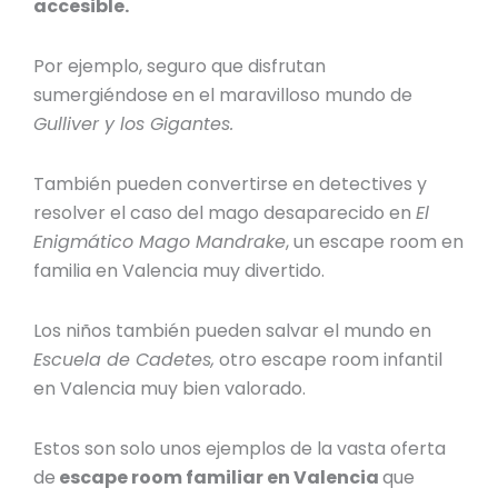
accesible.
Por ejemplo, seguro que disfrutan
sumergiéndose en el maravilloso mundo de
Gulliver y los Gigantes.
También pueden convertirse en detectives y
resolver el caso del mago desaparecido en
El
Enigmático Mago Mandrake
, un
escape room en
familia en Valencia
muy divertido.
Los niños también pueden salvar el mundo en
Escuela de Cadetes,
otro
escape room infantil
en Valencia
muy bien valorado.
Estos son solo unos ejemplos de la vasta oferta
de
escape room familiar en Valencia
que