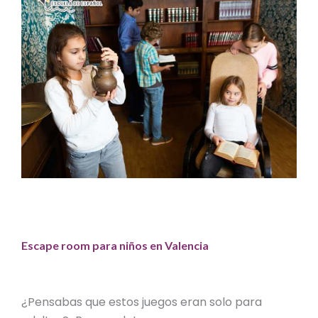
Escape room para niños en Valencia
¿Pensabas que estos juegos eran solo para