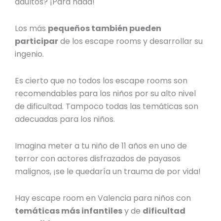
adultos? ¡Para nada!
Los más
pequeños también pueden
participar
de los escape rooms y desarrollar su
ingenio.
Es cierto que no todos los escape rooms son
recomendables para los niños por su alto nivel
de dificultad. Tampoco todas las temáticas son
adecuadas para los niños.
Imagina meter a tu niño de 11 años en uno de
terror con actores disfrazados de payasos
malignos, ¡se le quedaría un trauma de por vida!
Hay
escape room en Valencia para niños
con
temáticas más infantiles
y de
dificultad