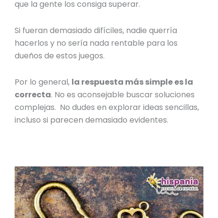
que la gente los consiga superar.
Si fueran demasiado difíciles, nadie querría
hacerlos y no sería nada rentable para los
dueños de estos juegos.
Por lo general,
la respuesta más simple es la
correcta
. No es aconsejable buscar soluciones
complejas. No dudes en explorar ideas sencillas,
incluso si parecen demasiado evidentes.