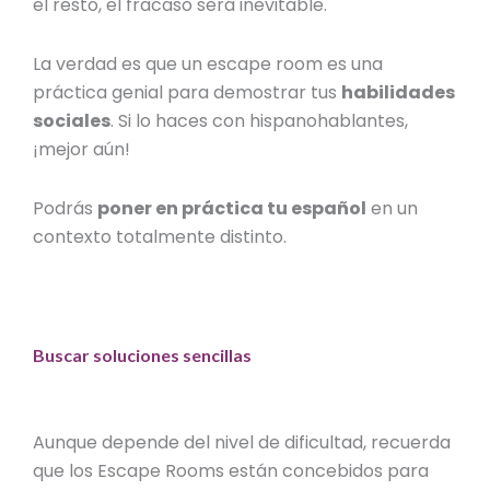
el resto, el fracaso será inevitable.
La verdad es que un escape room es una
práctica genial para demostrar tus
habilidades
sociales
. Si lo haces con hispanohablantes,
¡mejor aún!
Podrás
poner en práctica tu español
en un
contexto totalmente distinto.
Buscar soluciones sencillas
Aunque depende del nivel de dificultad, recuerda
que los Escape Rooms están concebidos para