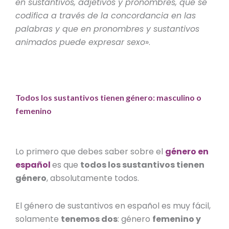
en sustantivos, adjetivos y pronombres, que se
codifica a través de la concordancia en las
palabras y que en pronombres y sustantivos
animados puede expresar sexo
».
Todos los sustantivos tienen género: masculino o
femenino
Lo primero que debes saber sobre el
género en
español
es que
todos los sustantivos tienen
género
, absolutamente todos.
El
género de sustantivos en español
es muy fácil,
solamente
tenemos dos
:
género
femenino y