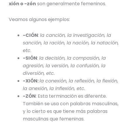
xión o -zón
son generalmente
femeninos
.
Veamos algunos ejemplos:
-CIÓN
:
la canción, la investigación, la
sanción, la ración, la nación, la natación,
etc
.
-SIÓN
:
la decisión, la compasión, la
agresión, la versión, la confusión, la
diversión, etc.
-XIÓN:
la conexión, la reflexión, la flexión,
la anexión, la inflexión, etc.
-ZÓN
: Esta terminación es diferente.
También se usa con palabras masculinas,
y lo cierto es que tiene más palabras
masculinas que femeninas.