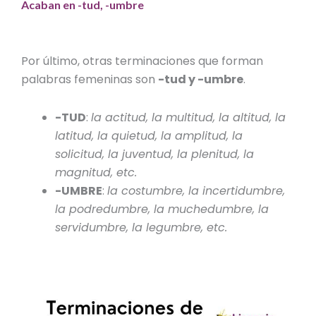
Acaban en -tud, -umbre
Por último, otras terminaciones que forman
palabras femeninas son
-tud y -umbre
.
-TUD
:
la actitud, la multitud, la altitud, la
latitud, la quietud, la amplitud, la
solicitud, la juventud, la plenitud, la
magnitud, etc.
-UMBRE
:
la costumbre, la incertidumbre,
la podredumbre, la muchedumbre, la
servidumbre, la legumbre, etc.