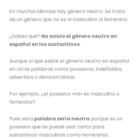
En muchos idiomas hay
género neutro
. Se trata
de un género que no es ni masculino ni femenino.
¿Sabes qué?
No existe el
género neutro en
español
en los sustantivos
.
Aunque sí que
existe el género neutro en español
en otras palabras como posesivos, indefinidos,
adverbios o demostrativos.
Por ejemplo, ¿el posesivo
«mi» es masculino o
femenino
?
Pues esta
palabra sería neutra
porque es un
posesivo que se puede usar tanto para
sustantivos masculinos como femeninos.