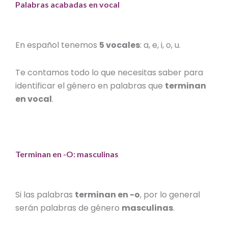
Palabras acabadas en vocal
En español tenemos
5 vocales
: a, e, i, o, u.
Te contamos todo lo que necesitas saber para
identificar el género en palabras que
terminan
en vocal
.
Terminan en -O: masculinas
Si las palabras
terminan en -o
, por lo general
serán
palabras de género
masculinas
.