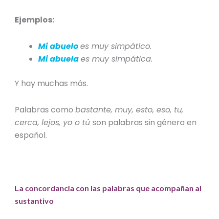
Ejemplos:
Mi abuelo
es muy simpático.
Mi abuela
es muy simpática.
Y hay muchas más.
Palabras como
bastante, muy, esto, eso, tu,
cerca, lejos, yo o tú
son
palabras sin género en
español
.
La concordancia con las palabras que acompañan al
sustantivo