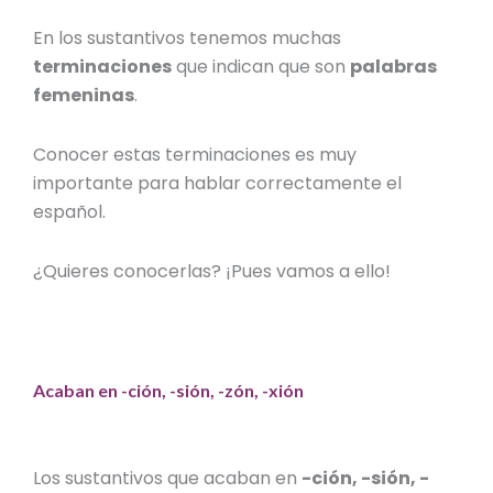
En los sustantivos tenemos muchas
terminaciones
que indican que son
palabras
femeninas
.
Conocer estas terminaciones es muy
importante para hablar correctamente el
español.
¿Quieres conocerlas? ¡Pues vamos a ello!
Acaban en -ción, -sión, -zón, -xión
Los sustantivos que acaban en
-ción, -sión, -