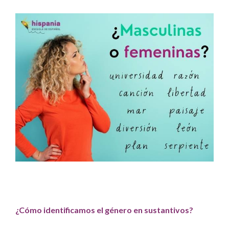
¿Cómo identificamos el género en sustantivos?