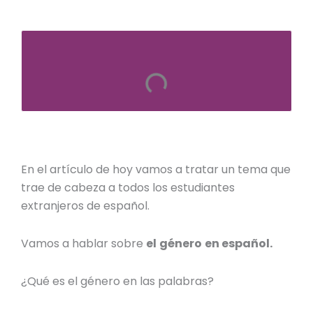
En el artículo de hoy vamos a tratar un tema que
trae de cabeza a todos los estudiantes
extranjeros de español.
Vamos a hablar sobre
el
género
en español.
¿Qué es
el género
en las palabras
?