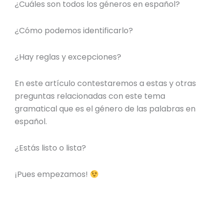
¿Cuáles son
todos los géneros en español
?
¿Cómo podemos identificarlo?
¿Hay reglas y excepciones?
En este artículo contestaremos a estas y otras
preguntas relacionadas con este tema
gramatical que es
el género
de las palabras en
español
.
¿Estás listo o lista?
¡Pues empezamos!