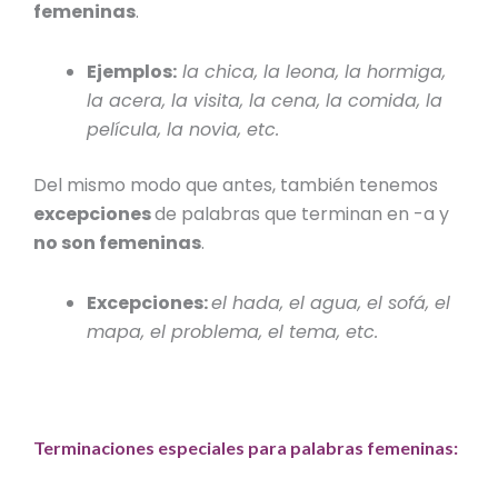
femeninas
.
Ejemplos:
la chica, la leona, la hormiga,
la acera, la visita, la cena, la comida, la
película, la novia, etc.
Del mismo modo que antes, también tenemos
excepciones
de palabras que terminan en -a y
no son femeninas
.
Excepciones:
el hada, el agua, el sofá, el
mapa, el problema, el tema, etc.
Terminaciones especiales para palabras femeninas: