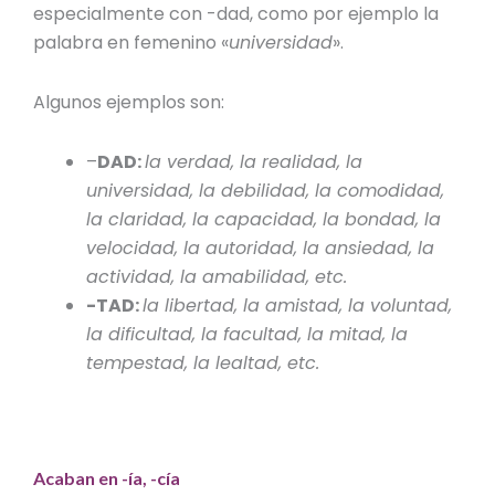
especialmente con -dad, como por ejemplo la
palabra en femenino
«
universidad
».
Algunos ejemplos son:
–
DAD:
la verdad, la realidad, la
universidad, la debilidad, la comodidad,
la claridad, la capacidad, la bondad, la
velocidad, la autoridad, la ansiedad, la
actividad, la amabilidad, etc.
-TAD:
la libertad, la amistad, la voluntad,
la dificultad, la facultad, la mitad, la
tempestad, la lealtad, etc.
Acaban en -ía, -cía