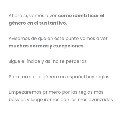
Ahora sí, vamos a ver
cómo identificar el
género
en el sustantivo
.
Avisamos de que en este punto vamos a ver
muchas normas y excepciones
.
Sigue el índice y así no te perderás.
Para formar el
género en español hay reglas
.
Empezaremos primero por las reglas más
básicas y luego iremos con las más avanzadas.