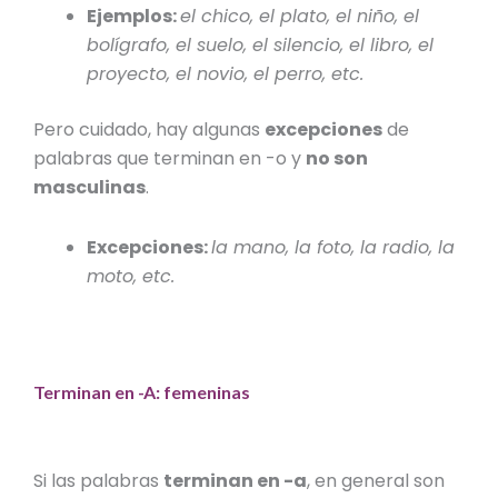
Ejemplos:
el chico, el plato, el niño, el
bolígrafo, el suelo, el silencio, el libro, el
proyecto, el novio, el perro, etc.
Pero cuidado, hay algunas
excepciones
de
palabras que terminan en -o y
no son
masculinas
.
Excepciones:
la mano, la foto, la radio, la
moto, etc.
Terminan en -A: femeninas
Si las palabras
terminan en -a
, en general son