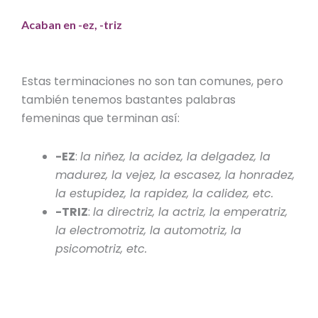
Acaban en -ez, -triz
Estas terminaciones no son tan comunes, pero
también tenemos bastantes palabras
femeninas que terminan así:
-EZ
:
la niñez, la acidez, la delgadez, la
madurez, la vejez, la escasez, la honradez,
la estupidez, la rapidez, la calidez, etc.
-TRIZ
:
la directriz, la actriz, la emperatriz,
la electromotriz, la automotriz, la
psicomotriz, etc.