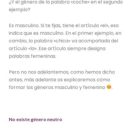
¿Y el género de la palabra «coche» en el segundo
ejemplo?
Es masculino. Si te fijas, tiene el artículo «el», eso
indica que es masculino. En el primer ejemplo, en
cambio, la palabra «chica» va acompañada del
artículo «la». Ese artículo siempre designa
palabras femeninas.
Pero no nos adelantemos, como hemos dicho
antes, más adelante os explicaremos cómo
formar los
géneros masculino y femenino
.
No existe género neutro