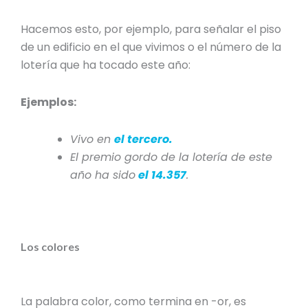
Hacemos esto, por ejemplo, para señalar el piso
de un edificio en el que vivimos o el número de la
lotería que ha tocado este año:
Ejemplos:
Vivo en
el tercero
.
El premio gordo de la lotería de este
año ha sido
el 14.357
.
Los colores
La palabra color, como termina en -or, es