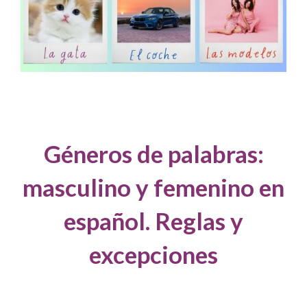
Géneros de palabras:
masculino y femenino en
español. Reglas y
excepciones