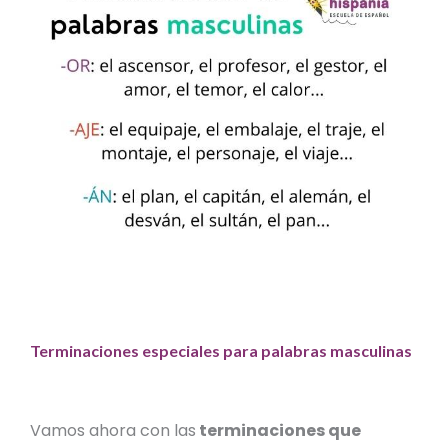
Terminaciones especiales para palabras masculinas
Vamos ahora con las
terminaciones que