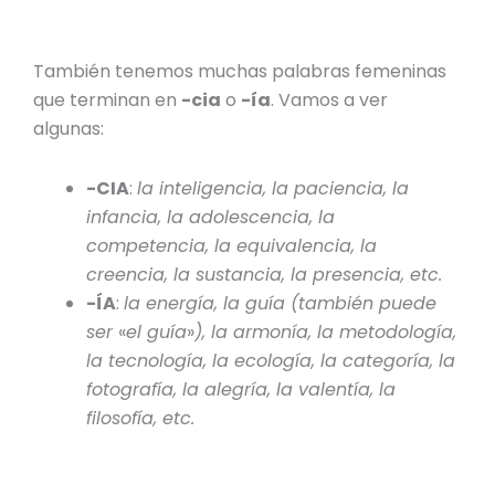
También tenemos muchas palabras femeninas
que terminan en
-cia
o
-ía
. Vamos a ver
algunas:
-CIA
:
la inteligencia, la paciencia, la
infancia, la adolescencia, la
competencia, la equivalencia, la
creencia, la sustancia, la presencia, etc.
-ÍA
:
la energía, la guía (también puede
ser
«
el guía
»
), la armonía, la metodología,
la tecnología, la ecología, la categoría, la
fotografía, la alegría, la valentía, la
filosofía, etc.