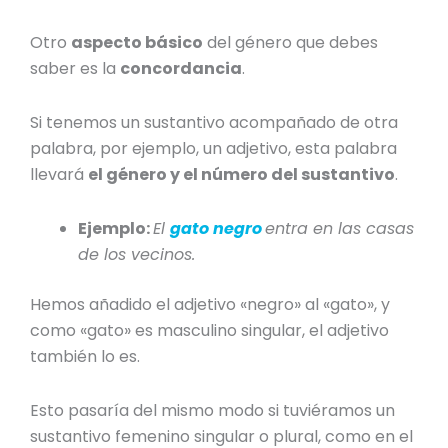
Otro
aspecto básico
del género que debes
saber es la
concordancia
.
Si tenemos un sustantivo acompañado de otra
palabra, por ejemplo, un adjetivo, esta palabra
llevará
el género y el número del sustantivo
.
Ejemplo:
El
gato negro
entra en las casas
de los vecinos.
Hemos añadido el adjetivo «negro» al «gato», y
como «gato» es masculino singular, el adjetivo
también lo es.
Esto pasaría del mismo modo si tuviéramos un
sustantivo femenino singular
o plural, como en el