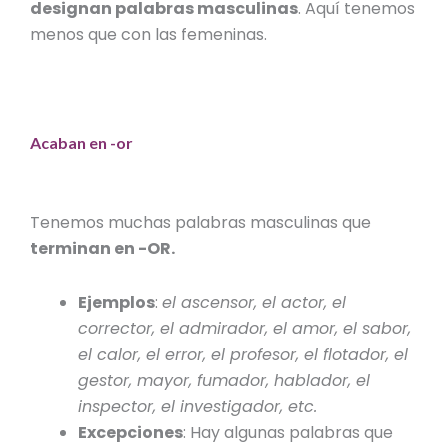
designan palabras masculinas
. Aquí tenemos
menos que con las femeninas.
Acaban en -or
Tenemos muchas palabras masculinas que
terminan en -OR.
Ejemplos
:
el ascensor, el actor, el
corrector, el admirador, el amor, el sabor,
el calor, el error, el profesor, el flotador, el
gestor, mayor, fumador, hablador, el
inspector, el investigador, etc.
Excepciones
: Hay algunas palabras que