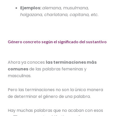
Ejemplos:
alemana, musulmana,
holgazana, charlatana, capitana, etc.
Género concreto según el significado del sustantivo
Ahora ya conoces
las terminaciones más
comunes
de las
palabras femeninas y
masculinas
.
Pero las terminaciones no son la única manera
de determinar el género de una palabra.
Hay muchas palabras que no acaban con esos