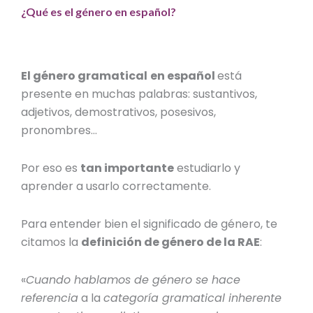
¿Qué es el género en español?
El género gramatical
en español
está
presente en muchas palabras: sustantivos,
adjetivos, demostrativos, posesivos,
pronombres…
Por eso es
tan importante
estudiarlo y
aprender a usarlo correctamente.
Para entender bien
el significado de género
, te
citamos la
definición de género de la RAE
:
«
Cuando hablamos de género se hace
referencia
a
la
categoría gramatical inherente