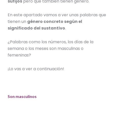
sufijos
pero que también tienen género.
En este apartado vamos a ver unas palabras que
tienen un
género concreto según el
significado del sustantivo
.
¿Palabras como los números, los días de la
semana o los meses son masculinas o
femeninas?
¡Lo vas a ver a continuación!
Son masculinos