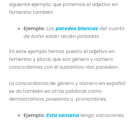
siguiente ejemplo, que ponemos el
adjetivo en
femenino
también.
Ejemplo:
Las
paredes blancas
del cuarto
de baño están recién pintadas
.
En este ejemplo hemos puesto el
adjetivo en
femenino y plural
,
que son género y número
concordantes con el sustantivo «
las paredes
»
.
La concordancia de
género y número en español
se da también en otras palabras como
demostrativos, posesivos o pronombres.
Ejemplo:
Esta semana
tengo vacaciones.