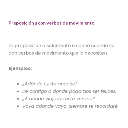
Preposición
a
con verbos de movimiento
La preposición
a
solamente se pone cuando va
con verbos de movimiento que la necesiten.
Ejemplos:
¿Adónde fuiste anoche?
Iré contigo a donde podamos ser felices.
¿A dónde viajarás este verano?
Vaya adonde vaya, siempre te recordaré.