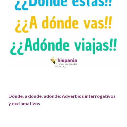
Dónde, a dónde, adónde: Adverbios interrogativos
y exclamativos