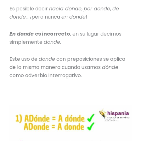
Es posible decir
hacia donde
,
por donde
,
de
donde
… ¡pero nunca
en donde
!
En donde
es incorrecto
, en su lugar decimos
simplemente
donde
.
Este uso de
donde
con preposiciones se aplica
de la misma manera cuando usamos
dónde
como
adverbio interrogativo
.