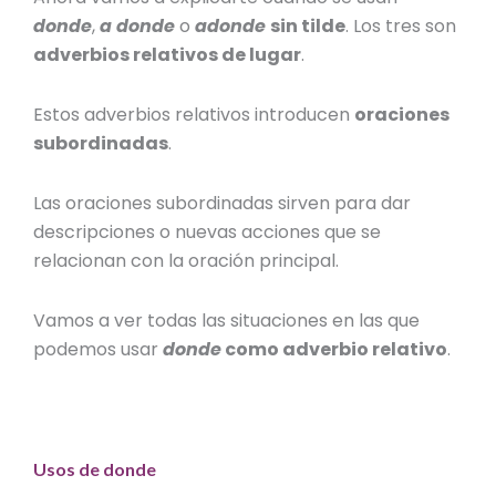
donde
,
a donde
o
adonde
sin tilde
. Los tres son
adverbios relativos de lugar
.
Estos adverbios relativos introducen
oraciones
subordinadas
.
Las oraciones subordinadas sirven para dar
descripciones o nuevas acciones que se
relacionan con la oración principal.
Vamos a ver todas las situaciones en las que
podemos usar
donde
como adverbio relativo
.
Usos de donde