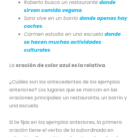
Roberto busca un restaurante
donde
sirvan comida vegana
.
Sara vive en un barrio
donde apenas hay
coches
.
Carmen estudia en una escuela
donde
se hacen muchas actividades
culturales
.
La
oración de color azul es la relativa
.
¿Cuáles son los antecedentes de los ejemplos
anteriores? Los lugares que se marcan en las
oraciones principales: un restaurante, un barrio y
una escuela.
Si te fijas en los ejemplos anteriores, la primera
oración tiene el verbo de la subordinada en