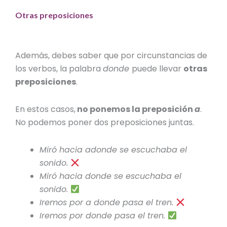
Otras preposiciones
Además, debes saber que por circunstancias de
los verbos, la palabra
donde
puede llevar
otras
preposiciones
.
En estos casos,
no ponemos la preposición
a
.
No podemos poner dos preposiciones juntas.
Miró
hacia adonde
se escuchaba el
sonido.
Miró
hacia donde
se escuchaba el
sonido.
Iremos
por a donde
pasa el tren.
Iremos
por donde
pasa el tren.