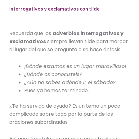
Interrogativos y exclamativos con tilde
Recuerda que los
adverbios interrogativos
y
exclamativos
siempre llevan tilde para marcar
el lugar del que se pregunta o se hace énfasis.
¡Dónde estamos es un lugar maravilloso!
¿Dónde os conocisteis?
¿Aún no sabes
adónde ir
el sábado?
Pues ya hemos terminado.
¿Te ha servido de ayuda? Es un tema un poco
complicado sobre todo por la parte de las
oraciones subordinadas.
Así que tómatelo con calma y no te frustres.