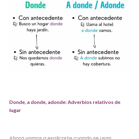
Donde, a donde, adonde: Adverbios relativos de
lugar
Ahora vamos a explicarte cuando se usan