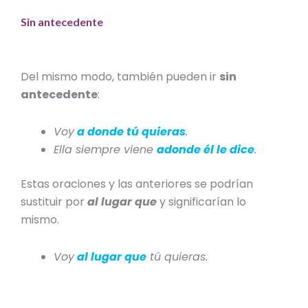
Sin antecedente
Del mismo modo, también pueden ir
sin
antecedente
:
Voy
a donde tú quieras
.
Ella siempre viene
adonde él le dice
.
Estas oraciones y las anteriores se podrían
sustituir por
al lugar que
y significarían lo
mismo.
Voy
al lugar que
tú quieras.