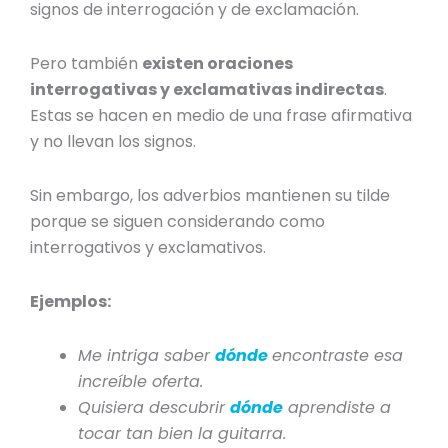
signos de interrogación y de exclamación.
Pero también
existen oraciones
interrogativas y exclamativas
indirectas
.
Estas se hacen en medio de una frase afirmativa
y no llevan los signos.
Sin embargo, los adverbios mantienen su tilde
porque se siguen considerando como
interrogativos y exclamativos.
Ejemplos:
Me intriga saber
dónde
encontraste esa
increíble oferta.
Quisiera descubrir
dónde
aprendiste a
tocar tan bien la guitarra.