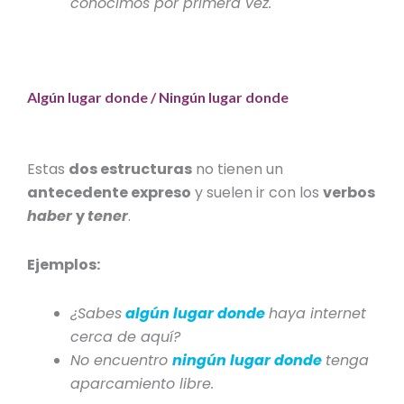
conocimos por primera vez.
Algún lugar donde / Ningún lugar donde
Estas
dos estructuras
no tienen un
antecedente expreso
y suelen ir con los
verbos
haber
y
tener
.
Ejemplos:
¿Sabes
algún lugar donde
haya internet
cerca de aquí?
No encuentro
ningún lugar donde
tenga
aparcamiento libre.