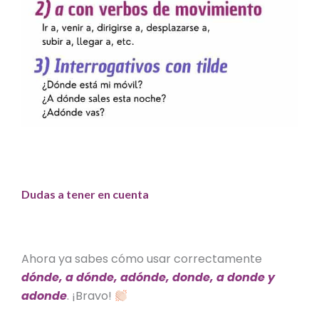
Dudas a tener en cuenta
Ahora ya sabes cómo usar correctamente
dónde, a dónde, adónde, donde, a donde y
adonde
. ¡Bravo!