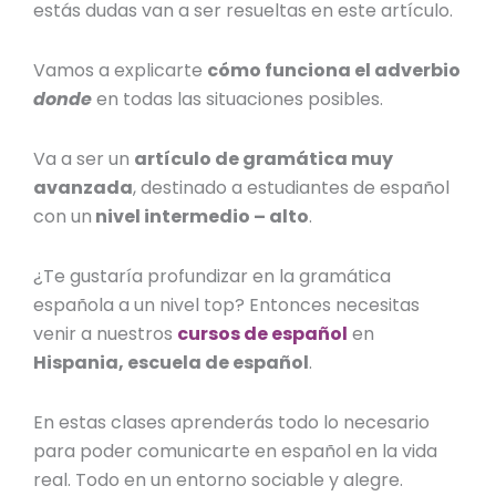
estás dudas van a ser resueltas en este artículo.
Vamos a explicarte
cómo funciona el adverbio
donde
en todas las situaciones posibles.
Va a ser un
artículo de gramática muy
avanzada
, destinado a estudiantes de español
con un
nivel intermedio – alto
.
¿Te gustaría profundizar en la gramática
española a un nivel top? Entonces necesitas
venir a nuestros
cursos de español
en
Hispania, escuela de español
.
En estas clases aprenderás todo lo necesario
para poder comunicarte en español en la vida
real. Todo en un entorno sociable y alegre.