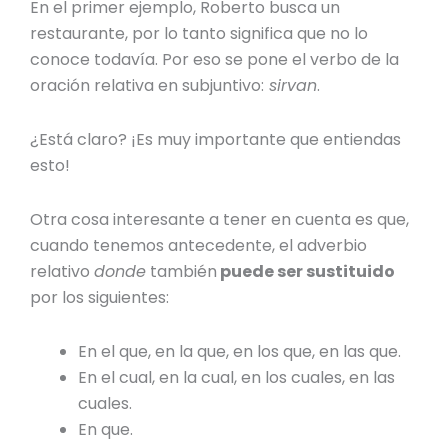
En el primer ejemplo, Roberto busca un
restaurante, por lo tanto significa que no lo
conoce todavía. Por eso se pone el verbo de la
oración relativa en subjuntivo:
sirvan
.
¿Está claro? ¡Es muy importante que entiendas
esto!
Otra cosa interesante a tener en cuenta es que,
cuando tenemos antecedente, el adverbio
relativo
donde
también
puede ser sustituido
por los siguientes:
En el que, en la que, en los que, en las que.
En el cual, en la cual, en los cuales, en las
cuales.
En que.