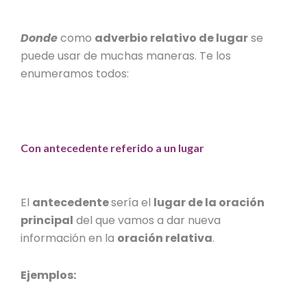
Donde
como
adverbio relativo de lugar
se
puede usar de muchas maneras. Te los
enumeramos todos:
Con antecedente referido a un lugar
El
antecedente
sería el
lugar de la oración
principal
del que vamos a dar nueva
información en la
oración relativa
.
Ejemplos: