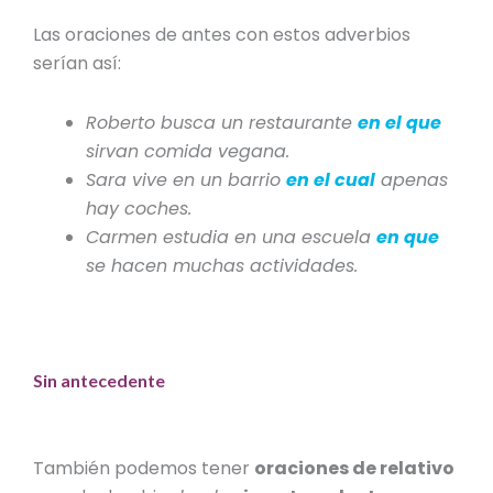
Las oraciones de antes con estos adverbios
serían así:
Roberto busca un restaurante
en el que
sirvan comida vegana.
Sara vive en un barrio
en el cual
apenas
hay coches.
Carmen estudia en una escuela
en que
se hacen muchas actividades.
Sin antecedente
También podemos tener
oraciones de relativo