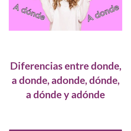
Diferencias entre donde,
a donde, adonde, dónde,
a dónde y adónde