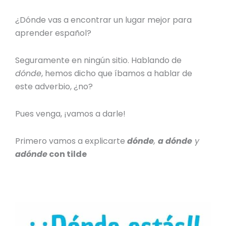
¿Dónde vas a encontrar un lugar mejor para
aprender español?
Seguramente en ningún sitio. Hablando de
dónde
, hemos dicho que íbamos a hablar de
este adverbio, ¿no?
Pues venga, ¡vamos a darle!
Primero vamos a explicarte
dónde
,
a dónde
y
adónde
con tilde