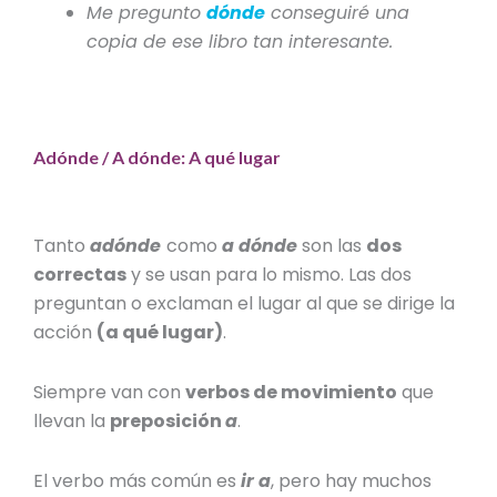
Me pregunto
dónde
conseguiré una
copia de ese libro tan interesante.
Adónde / A dónde: A qué lugar
Tanto
adónde
como
a dónde
son las
dos
correctas
y se usan para lo mismo. Las dos
preguntan o exclaman el lugar al que se dirige la
acción
(a qué lugar)
.
Siempre van con
verbos de movimiento
que
llevan la
preposición
a
.
El verbo más común es
ir a
, pero hay muchos