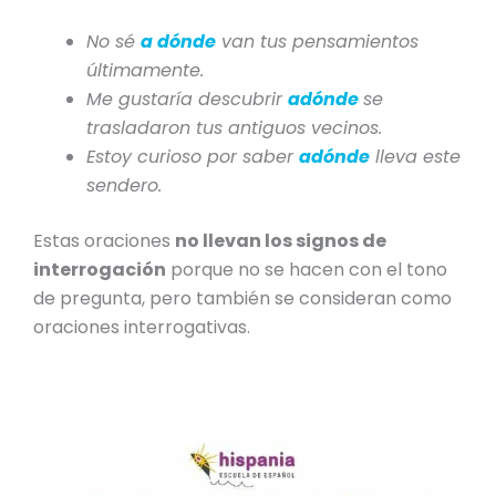
No sé
a dónde
van tus pensamientos
últimamente.
Me gustaría descubrir
adónde
se
trasladaron tus antiguos vecinos.
Estoy curioso por saber
adónde
lleva este
sendero.
Estas oraciones
no llevan los signos de
interrogación
porque no se hacen con el tono
de pregunta, pero también se consideran como
oraciones interrogativas.