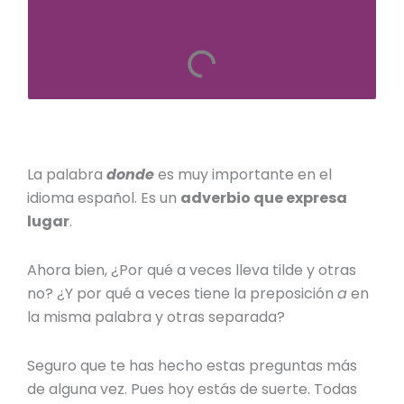
La palabra
donde
es muy importante en el
idioma español. Es un
adverbio que expresa
lugar
.
Ahora bien, ¿Por qué a veces lleva tilde y otras
no? ¿Y por qué a veces tiene la preposición
a
en
la misma palabra y otras separada?
Seguro que te has hecho estas preguntas más
de alguna vez. Pues hoy estás de suerte. Todas