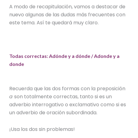
A modo de recapitulación, vamos a destacar de
nuevo algunas de las dudas más frecuentes con
este tema. Así te quedará muy claro.
Todas correctas: Adónde y a dónde / Adonde y a
donde
Recuerda que las dos formas con la preposición
a
son totalmente correctas, tanto si es un
adverbio interrogativo o exclamativo como si es
un adverbio de oración subordinada.
¡Usa los dos sin problemas!