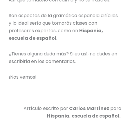
Son aspectos de la gramática española difíciles
y lo ideal sería que tomarás clases con
profesores expertos, como en
Hispania,
escuela de español
.
¿Tienes alguna duda más? Si es así, no dudes en
escribirla en los comentarios.
¡Nos vemos!
Artículo escrito por
Carlos Martínez
para
Hispania, escuela de español.