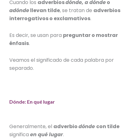
Cuando los
adverbios
dónde,
a dónde
o
adónde
llevan tilde
, se tratan de
adverbios
interrogativos o exclamativos
.
Es decir, se usan para
preguntar o mostrar
énfasis
.
Veamos el significado de cada palabra por
separado.
Dónde: En qué lugar
Generalmente, el
adverbio
dónde
con tilde
significa
en qué lugar
.