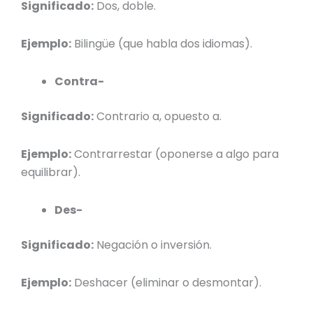
Significado:
Dos, doble.
Ejemplo:
Bilingüe (que habla dos idiomas).
Contra-
Significado:
Contrario a, opuesto a.
Ejemplo:
Contrarrestar (oponerse a algo para
equilibrar).
Des-
Significado:
Negación o inversión.
Ejemplo:
Deshacer (eliminar o desmontar).