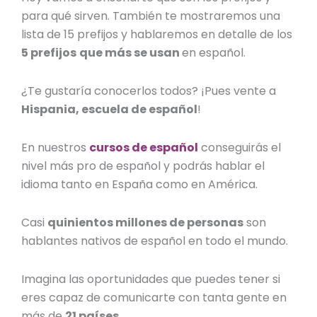
para qué sirven. También te mostraremos una
lista de 15 prefijos y hablaremos en detalle de los
5 prefijos
que más se usan
en español.
¿Te gustaría conocerlos todos? ¡Pues vente a
Hispania, escuela de español
!
En nuestros
cursos de español
conseguirás el
nivel más pro de español y podrás hablar el
idioma tanto en España como en América.
Casi
quinientos millones de personas
son
hablantes nativos de español en todo el mundo.
Imagina las oportunidades que puedes tener si
eres capaz de comunicarte con tanta gente en
más de
21 países
.