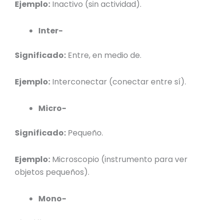
Ejemplo:
Inactivo (sin actividad).
Inter-
Significado:
Entre, en medio de.
Ejemplo:
Interconectar (conectar entre sí).
Micro-
Significado:
Pequeño.
Ejemplo:
Microscopio (instrumento para ver
objetos pequeños).
Mono-