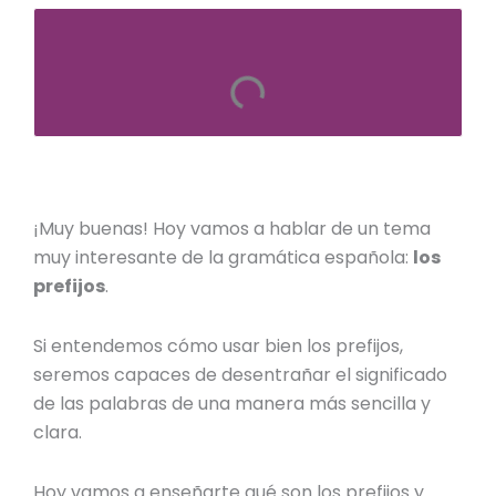
¡Muy buenas! Hoy vamos a hablar de un tema
muy interesante de la gramática española:
los
prefijos
.
Si entendemos cómo usar bien los prefijos,
seremos capaces de desentrañar el significado
de las palabras de una manera más sencilla y
clara.
Hoy vamos a enseñarte qué son los prefijos y