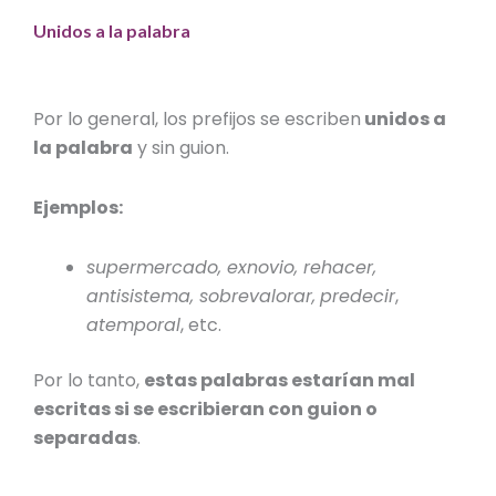
Unidos a la palabra
Por lo general, los prefijos se escriben
unidos a
la palabra
y sin guion.
Ejemplos:
supermercado, exnovio, rehacer,
antisistema, sobrevalorar,
predecir
,
atemporal
, etc.
Por lo tanto,
estas palabras estarían mal
escritas si se escribieran con guion o
separadas
.