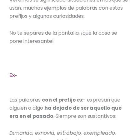
usan, muchos ejemplos de palabras con estos
prefijos y algunas curiosidades.
No te separes de la pantalla, ¡que la cosa se
pone interesante!
Ex-
Las palabras
con el prefijo
ex-
expresan que
alguien o algo
ha dejado de ser aquello que
era en el pasado
. Siempre son sustantivos:
Exmarido, exnovia, extrabajo, exempleado,