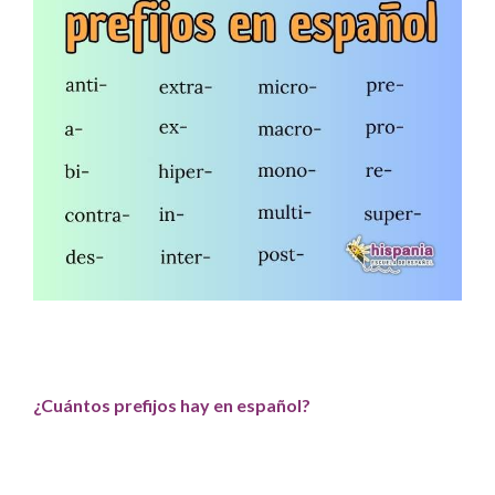
¿Cuántos prefijos hay en español?