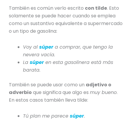
También es común verlo escrito
con tilde
. Esto
solamente se puede hacer cuando se emplea
como un sustantivo equivalente a supermercado
o un tipo de gasolina:
Voy al
súper
a comprar, que tengo la
nevera vacía.
La
súper
en esta gasolinera está más
barata.
También se puede usar como un
adjetivo o
adverbio
que significa que algo es
muy bueno
.
En estos casos también lleva tilde:
Tú plan me parece
súper
.