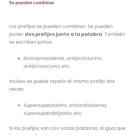
Se pueden combinar
Los prefijos se pueden combinar. Se pueden
poner
dos prefijos junto a la palabra
. También
se escriben juntos.
Exvicepresidente, antiprotaurino,
antiprovacuna
, etc.
Incluso se puede repetir el mismo prefijo dos
veces:
Supersuperbonito, antiantisistema,
supersuperdelgada
, etc.
Si los prefijos van con varias palabras, al igual que