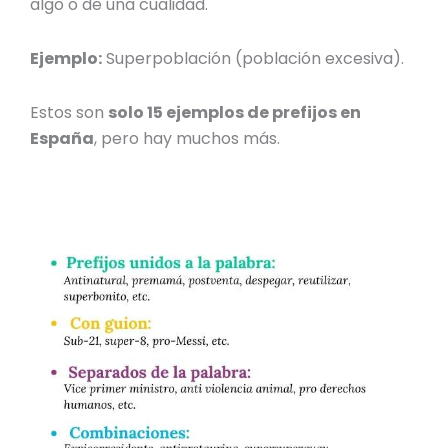
algo o de una cualidad.
Ejemplo:
Superpoblación (población excesiva).
Estos son
solo 15
ejemplos de prefijos en
España
, pero hay muchos más.