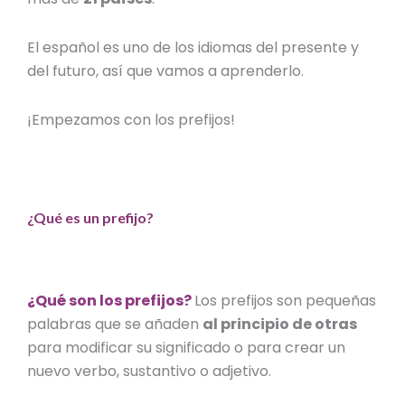
El español es uno de los idiomas del presente y
del futuro, así que vamos a aprenderlo.
¡Empezamos con los prefijos!
¿Qué es un prefijo?
¿
Qué son los prefijos
?
Los prefijos son pequeñas
palabras que se añaden
al principio de otras
para modificar su significado o para crear un
nuevo verbo, sustantivo o adjetivo.