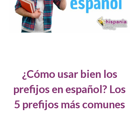
¿Cómo usar bien los
prefijos en español? Los
5 prefijos más comunes