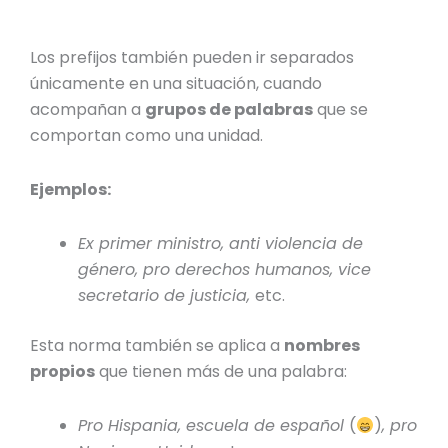
Los prefijos también pueden ir separados
únicamente en una situación, cuando
acompañan a
grupos de palabras
que se
comportan como una unidad.
Ejemplos:
Ex primer ministro, anti violencia de
género, pro derechos humanos, vice
secretario de justicia,
etc.
Esta norma también se aplica a
nombres
propios
que tienen más de una palabra:
Pro Hispania, escuela de español
(
)
, pro