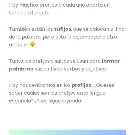
Hay muchos prefijos, y cada uno aporta un
sentido diferente.
También están los
sufijos
, que se colocan al final
de la palabra, pero esto lo dejamos para otro
artículo.
Tanto los
prefijos y sufijos
se usan para
formar
palabras
: sustantivos, verbos y adjetivos.
Hoy nos centramos en los
prefijos
. ¿Quieres
saber
cuáles son los prefijos
en la lengua
española
? ¡Pues sigue leyendo!