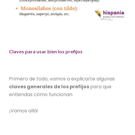
Claves para usar bien los prefijos
Primero de todo, vamos a explicarte algunas
claves generales de los prefijos
para que
entiendas cómo funcionan.
¡Vamos allá!