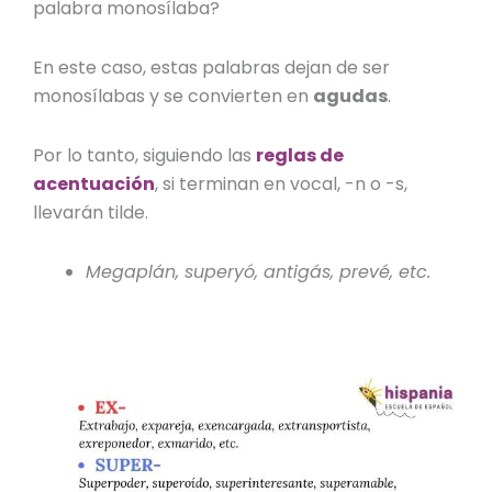
palabra monosílaba?
En este caso, estas palabras dejan de ser
monosílabas y se convierten en
agudas
.
Por lo tanto, siguiendo las
reglas de
acentuación
, si terminan en vocal, -n o -s,
llevarán tilde.
Megaplán, superyó, antigás, prevé, etc.