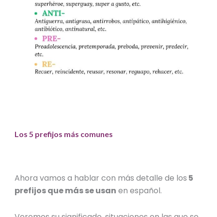
Los 5 prefijos más comunes
Ahora vamos a hablar con más detalle de los
5
prefijos que más se usan
en español.
Veremos su significado, situaciones en las que se