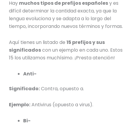
Hay
muchos
tipos de prefijos españoles
y es
difícil determinar la cantidad exacta, ya que la
lengua evoluciona y se adapta a lo largo del
tiempo, incorporando nuevos términos y formas.
Aquí tienes un listado de
15
prefijos y sus
significados
con un ejemplo en cada uno. Estos
15 los utilizamos muchísimo. ¡Presta atención!
Anti-
Significado:
Contra, opuesto a.
Ejemplo:
Antivirus (opuesto a virus).
Bi-