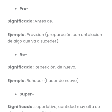
Pre-
Significado:
Antes de.
Ejemplo:
Previsión (preparación con antelación
de algo que va a suceder).
Re-
Significado:
Repetición, de nuevo.
Ejemplo:
Rehacer (hacer de nuevo).
Super-
Significado:
superlativo, cantidad muy alta de