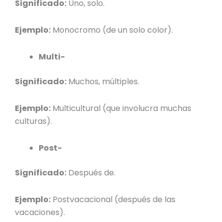
Significado:
Uno, solo.
Ejemplo:
Monocromo (de un solo color).
Multi-
Significado:
Muchos, múltiples.
Ejemplo:
Multicultural (que involucra muchas
culturas).
Post-
Significado:
Después de.
Ejemplo:
Postvacacional (después de las
vacaciones).