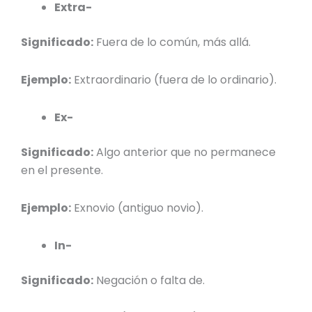
Extra-
Significado:
Fuera de lo común, más allá.
Ejemplo:
Extraordinario (fuera de lo ordinario).
Ex-
Significado:
Algo anterior que no permanece
en el presente.
Ejemplo:
Exnovio (antiguo novio).
In-
Significado:
Negación o falta de.