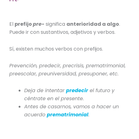
El
prefijo
pre-
significa
anterioridad a algo
.
Puede ir con sustantivos, adjetivos y verbos.
Sí, existen muchos
verbos con prefijos
.
Prevención, predecir, precrisis, prematrimonial,
preescolar, preuniversidad, presuponer, etc.
Deja de intentar
predecir
el futuro y
céntrate en el presente.
Antes de casarnos, vamos a hacer un
acuerdo
prematrimonial
.