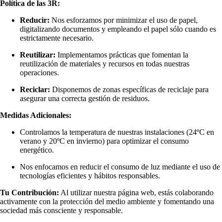
Política de las 3R:
Reducir:
Nos esforzamos por minimizar el uso de papel,
digitalizando documentos y empleando el papel sólo cuando es
estrictamente necesario.
Reutilizar:
Implementamos prácticas que fomentan la
reutilización de materiales y recursos en todas nuestras
operaciones.
Reciclar:
Disponemos de zonas específicas de reciclaje para
asegurar una correcta gestión de residuos.
Medidas Adicionales:
Controlamos la temperatura de nuestras instalaciones (24ºC en
verano y 20ºC en invierno) para optimizar el consumo
energético.
Nos enfocamos en reducir el consumo de luz mediante el uso de
tecnologías eficientes y hábitos responsables.
Tu Contribución:
Al utilizar nuestra página web, estás colaborando
activamente con la protección del medio ambiente y fomentando una
sociedad más consciente y responsable.