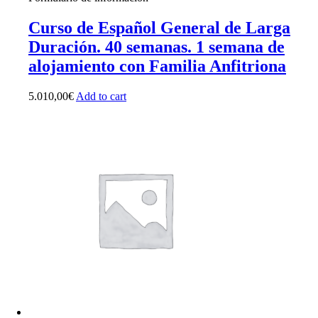
Curso de Español General de Larga
Duración. 40 semanas. 1 semana de
alojamiento con Familia Anfitriona
5.010,00
€
Add to cart