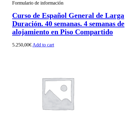
Formulario de información
Curso de Español General de Larga
Duración. 40 semanas. 4 semanas de
alojamiento en Piso Compartido
5.250,00
€
Add to cart