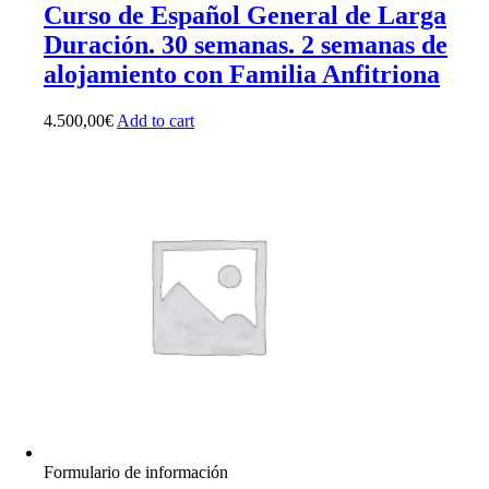
Curso de Español General de Larga
Duración. 30 semanas. 2 semanas de
alojamiento con Familia Anfitriona
4.500,00
€
Add to cart
Formulario de información