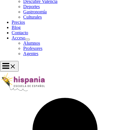
Descubre Valencia
Deportes
Gastronomía
Culturales
Precios
Blog
Contacto
Acceso
Alumnos
Profesores
Agentes