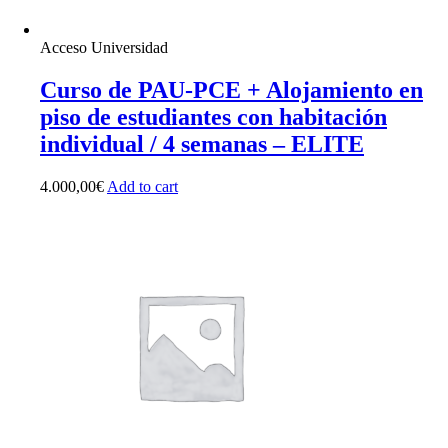
Acceso Universidad
Curso de PAU-PCE + Alojamiento en
piso de estudiantes con habitación
individual / 4 semanas – ELITE
4.000,00
€
Add to cart