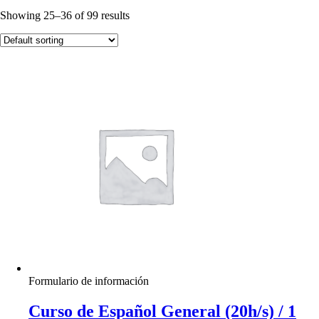
Showing 25–36 of 99 results
Formulario de información
Curso de Español General (20h/s) / 1