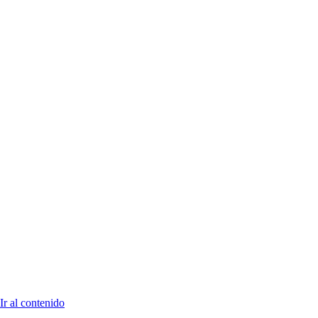
Ir al contenido