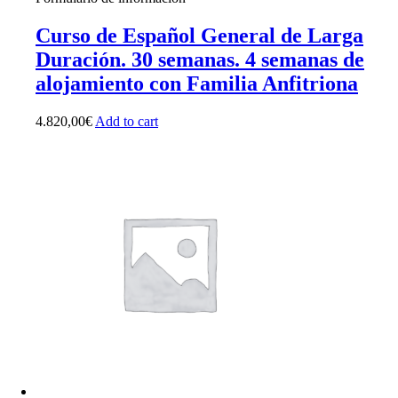
Curso de Español General de Larga
Duración. 30 semanas. 4 semanas de
alojamiento con Familia Anfitriona
4.820,00
€
Add to cart