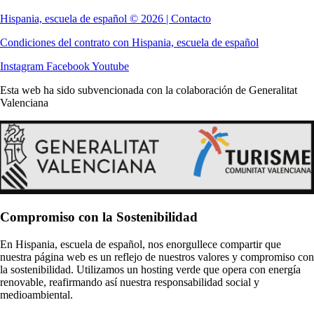
Hispania, escuela de español © 2026 | Contacto
Condiciones del contrato con Hispania, escuela de español
Instagram
Facebook
Youtube
Esta web ha sido subvencionada con la colaboración de Generalitat
Valenciana
Compromiso con la Sostenibilidad
En Hispania, escuela de español, nos enorgullece compartir que
nuestra página web es un reflejo de nuestros valores y compromiso con
la sostenibilidad. Utilizamos un hosting verde que opera con energía
renovable, reafirmando así nuestra responsabilidad social y
medioambiental.