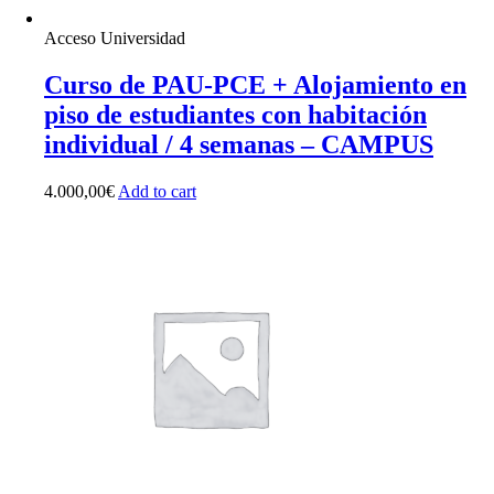
Acceso Universidad
Curso de PAU-PCE + Alojamiento en
piso de estudiantes con habitación
individual / 4 semanas – CAMPUS
4.000,00
€
Add to cart