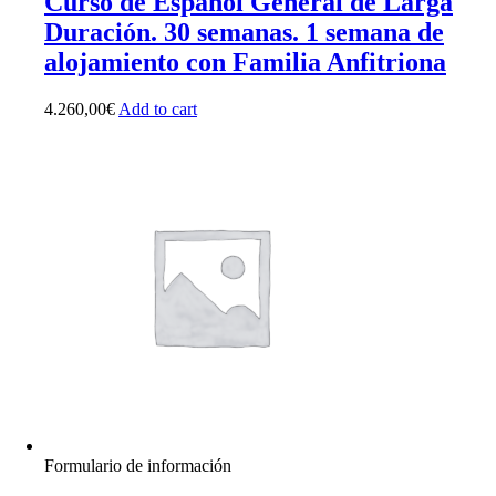
Curso de Español General de Larga
Duración. 30 semanas. 1 semana de
alojamiento con Familia Anfitriona
4.260,00
€
Add to cart
Formulario de información