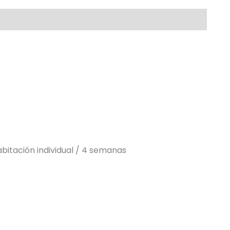
bitación individual / 4 semanas