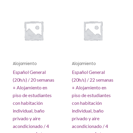
Alojamiento
Alojamiento
Español General
Español General
(20h/s) / 20 semanas
(20h/s) / 22 semanas
+ Alojamiento en
+ Alojamiento en
piso de estudiantes
piso de estudiantes
con habitación
con habitación
individual, baño
individual, baño
privado y aire
privado y aire
acondicionado / 4
acondicionado / 4