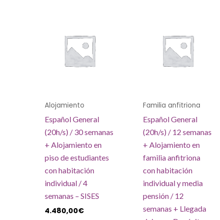
Alojamiento
Familia anfitriona
Español General
Español General
(20h/s) / 30 semanas
(20h/s) / 12 semanas
+ Alojamiento en
+ Alojamiento en
piso de estudiantes
familia anfitriona
con habitación
con habitación
individual / 4
individual y media
semanas – SISES
pensión / 12
semanas + Llegada
4.480,00
€