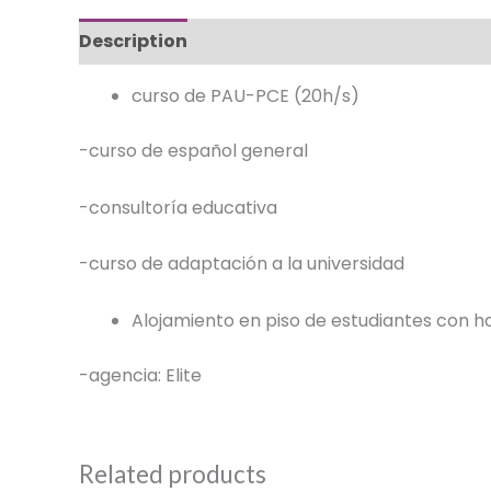
Description
curso de PAU-PCE (20h/s)
-curso de español general
-consultoría educativa
-curso de adaptación a la universidad
Alojamiento en piso de estudiantes con ha
-agencia: Elite
Related products