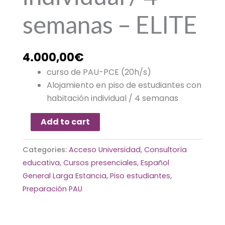
semanas – ELITE
4.000,00
€
curso de PAU-PCE (20h/s)
Alojamiento en piso de estudiantes con
habitación individual / 4 semanas
Add to cart
Categories:
Acceso Universidad
,
Consultoría
educativa
,
Cursos presenciales
,
Español
General Larga Estancia
,
Piso estudiantes
,
Preparación PAU