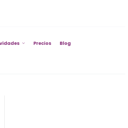
ividades
Precios
Blog