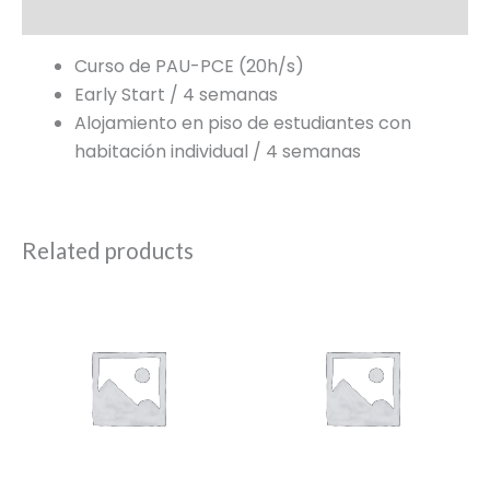
Additional information
Curso de PAU-PCE (20h/s)
Early Start / 4 semanas
Alojamiento en piso de estudiantes con
habitación individual / 4 semanas
Related products