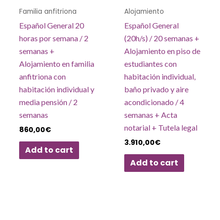
Familia anfitriona
Alojamiento
Español General 20
Español General
horas por semana / 2
(20h/s) / 20 semanas +
semanas +
Alojamiento en piso de
Alojamiento en familia
estudiantes con
anfitriona con
habitación individual,
habitación individual y
baño privado y aire
media pensión / 2
acondicionado / 4
semanas
semanas + Acta
notarial + Tutela legal
860,00
€
3.910,00
€
Add to cart
Add to cart