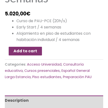
5.020,00
€
Curso de PAU-PCE (20h/s)
Early Start / 4 semanas
Alojamiento en piso de estudiantes con
habitación individual / 4 semanas
Add to cart
Categories:
Acceso Universidad
,
Consultoría
educativa
,
Cursos presenciales
,
Español General
Larga Estancia
,
Piso estudiantes
,
Preparación PAU
Description