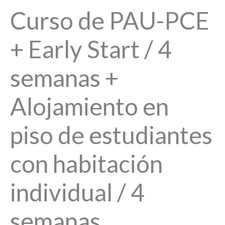
Curso de PAU-PCE
+ Early Start / 4
semanas +
Alojamiento en
piso de estudiantes
con habitación
individual / 4
semanas