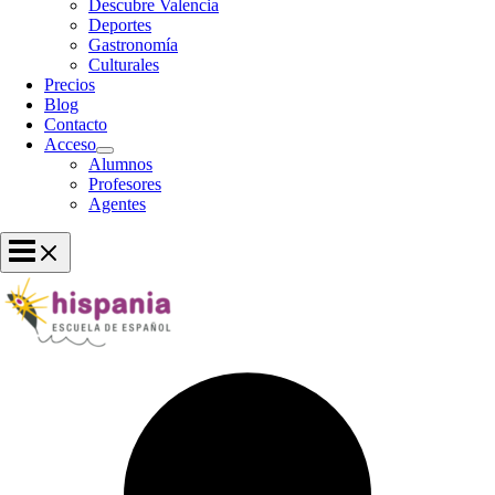
Descubre Valencia
Deportes
Gastronomía
Culturales
Precios
Blog
Contacto
Acceso
Alumnos
Profesores
Agentes