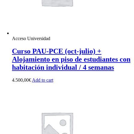
Acceso Universidad
Curso PAU-PCE (oct-julio) +
Alojamiento en piso de estudiantes con
habitación individual / 4 semanas
4.500,00
€
Add to cart