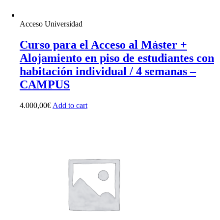
Acceso Universidad
Curso para el Acceso al Máster +
Alojamiento en piso de estudiantes con
habitación individual / 4 semanas –
CAMPUS
4.000,00
€
Add to cart