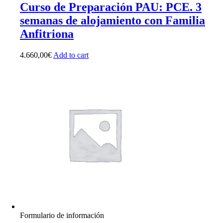
Curso de Preparación PAU: PCE. 3
semanas de alojamiento con Familia
Anfitriona
4.660,00
€
Add to cart
Formulario de información