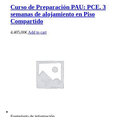
Curso de Preparación PAU: PCE. 3
semanas de alojamiento en Piso
Compartido
4.405,00
€
Add to cart
Formulario de información