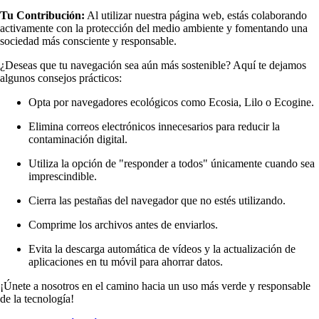
Tu Contribución:
Al utilizar nuestra página web, estás colaborando
activamente con la protección del medio ambiente y fomentando una
sociedad más consciente y responsable.
¿Deseas que tu navegación sea aún más sostenible? Aquí te dejamos
algunos consejos prácticos:
Opta por navegadores ecológicos como Ecosia, Lilo o Ecogine.
Elimina correos electrónicos innecesarios para reducir la
contaminación digital.
Utiliza la opción de "responder a todos" únicamente cuando sea
imprescindible.
Cierra las pestañas del navegador que no estés utilizando.
Comprime los archivos antes de enviarlos.
Evita la descarga automática de vídeos y la actualización de
aplicaciones en tu móvil para ahorrar datos.
¡Únete a nosotros en el camino hacia un uso más verde y responsable
de la tecnología!