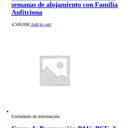
semanas de alojamiento con Familia
Anfitriona
4.500,00
€
Add to cart
Formulario de información