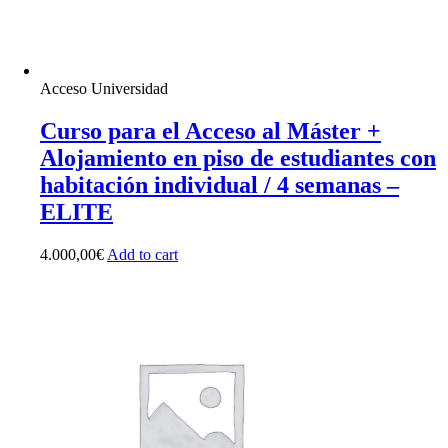
Acceso Universidad
Curso para el Acceso al Máster +
Alojamiento en piso de estudiantes con
habitación individual / 4 semanas –
ELITE
4.000,00
€
Add to cart