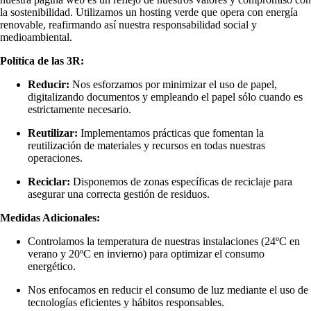
la sostenibilidad. Utilizamos un hosting verde que opera con energía
renovable, reafirmando así nuestra responsabilidad social y
medioambiental.
Política de las 3R:
Reducir:
Nos esforzamos por minimizar el uso de papel,
digitalizando documentos y empleando el papel sólo cuando es
estrictamente necesario.
Reutilizar:
Implementamos prácticas que fomentan la
reutilización de materiales y recursos en todas nuestras
operaciones.
Reciclar:
Disponemos de zonas específicas de reciclaje para
asegurar una correcta gestión de residuos.
Medidas Adicionales:
Controlamos la temperatura de nuestras instalaciones (24ºC en
verano y 20ºC en invierno) para optimizar el consumo
energético.
Nos enfocamos en reducir el consumo de luz mediante el uso de
tecnologías eficientes y hábitos responsables.