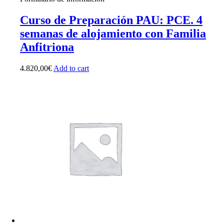
Curso de Preparación PAU: PCE. 4
semanas de alojamiento con Familia
Anfitriona
4.820,00
€
Add to cart