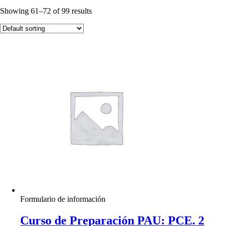
Showing 61–72 of 99 results
Formulario de información
Curso de Preparación PAU: PCE. 2