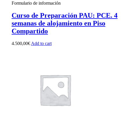
Formulario de información
Curso de Preparación PAU: PCE. 4
semanas de alojamiento en Piso
Compartido
4.500,00
€
Add to cart