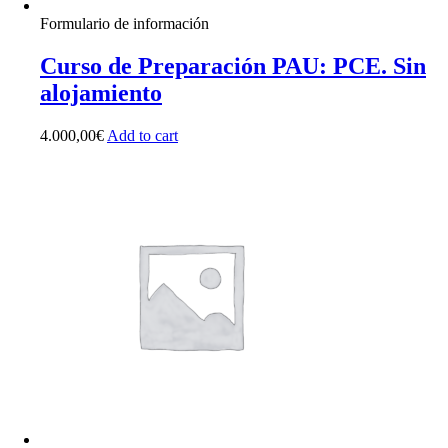
Formulario de información
Curso de Preparación PAU: PCE. Sin
alojamiento
4.000,00
€
Add to cart