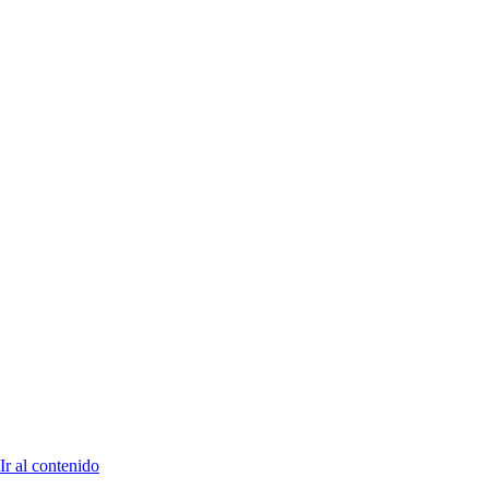
Ir al contenido