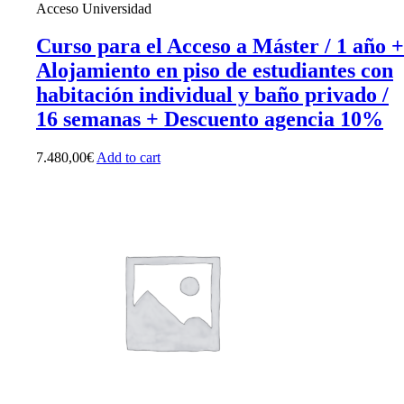
Acceso Universidad
Curso para el Acceso a Máster / 1 año +
Alojamiento en piso de estudiantes con
habitación individual y baño privado /
16 semanas + Descuento agencia 10%
7.480,00
€
Add to cart