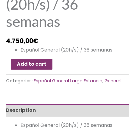
(20h/s) / 36
semanas
4.750,00
€
Español General (20h/s) / 36 semanas
Add to cart
Categories:
Español General Larga Estancia
,
General
Description
Español General (20h/s) / 36 semanas