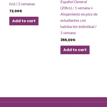
Español General
h/s) / 2 semanas
(20h/s) / 1 semana +
72,00
€
Alojamiento en piso de
estudiantes con
Add to cart
habitación individual /
1 semana
355,00
€
Add to cart