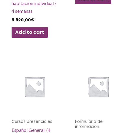
habitación individual /
4 semanas
5.920,00
€
Add to cart
Cursos presenciales
Formulario de
información
Español General (4