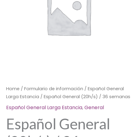
quantity
Home
/
Formulario de información
/
Español General
Larga Estancia
/ Español General (20h/s) / 36 semanas
Español General Larga Estancia
,
General
Español General