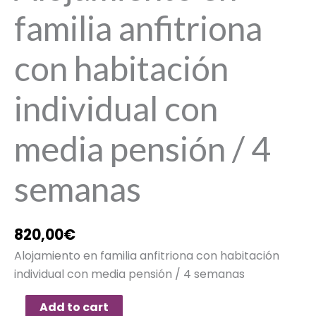
familia anfitriona
con habitación
individual con
media pensión / 4
semanas
820,00
€
Alojamiento en familia anfitriona con habitación
individual con media pensión / 4 semanas
Add to cart