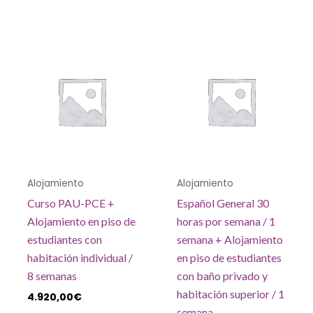
Alojamiento
Alojamiento
Curso PAU-PCE +
Español General 30
Alojamiento en piso de
horas por semana / 1
estudiantes con
semana + Alojamiento
habitación individual /
en piso de estudiantes
8 semanas
con baño privado y
habitación superior / 1
4.920,00
€
semana