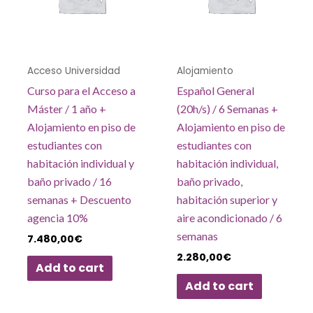
Acceso Universidad
Alojamiento
Curso para el Acceso a
Español General
Máster / 1 año +
(20h/s) / 6 Semanas +
Alojamiento en piso de
Alojamiento en piso de
estudiantes con
estudiantes con
habitación individual y
habitación individual,
baño privado / 16
baño privado,
semanas + Descuento
habitación superior y
agencia 10%
aire acondicionado / 6
semanas
7.480,00
€
2.280,00
€
Add to cart
Add to cart