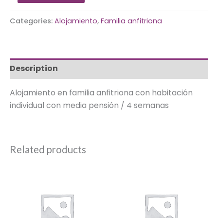
Categories:
Alojamiento
,
Familia anfitriona
Description
Alojamiento en familia anfitriona con habitación
individual con media pensión / 4 semanas
Related products