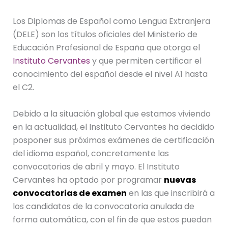
Los Diplomas de Español como Lengua Extranjera
(DELE) son los títulos oficiales del Ministerio de
Educación Profesional de España que otorga el
Instituto Cervantes
y que permiten certificar el
conocimiento del español desde el nivel A1 hasta
el C2.
Debido a la situación global que estamos viviendo
en la actualidad, el Instituto Cervantes ha decidido
posponer sus próximos exámenes de certificación
del idioma español, concretamente las
convocatorias de abril y mayo. El Instituto
Cervantes ha optado por programar
nuevas
convocatorias de examen
en las que inscribirá a
los candidatos de la convocatoria anulada de
forma automática, con el fin de que estos puedan