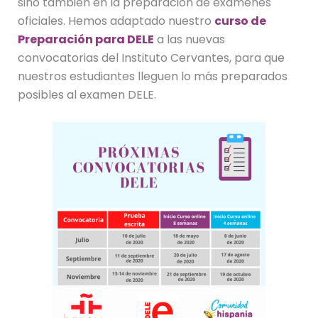
sino también en la preparación de exámenes
oficiales. Hemos adaptado nuestro
curso de
Preparación para DELE
a las nuevas
convocatorias del Instituto Cervantes, para que
nuestros estudiantes lleguen lo más preparados
posibles al examen DELE.