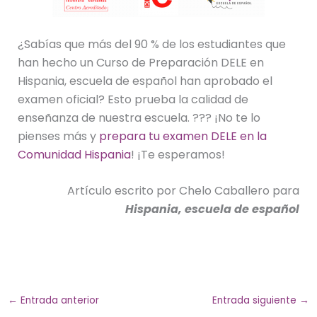
¿Sabías que más del 90 % de los estudiantes que
han hecho un Curso de Preparación DELE en
Hispania, escuela de español han aprobado el
examen oficial? Esto prueba la calidad de
enseñanza de nuestra escuela. ??? ¡No te lo
pienses más y
prepara tu examen DELE en la
Comunidad Hispania
! ¡Te esperamos!
Artículo escrito por Chelo Caballero para
Hispania, escuela de español
←
Entrada anterior
Entrada siguiente
→