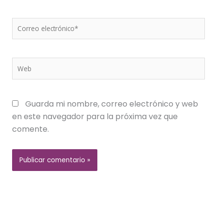
Correo
electrónico*
Web
Guarda mi nombre, correo electrónico y web
en este navegador para la próxima vez que
comente.