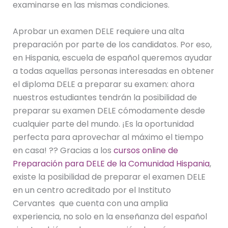
examinarse en las mismas condiciones.
Aprobar un examen DELE requiere una alta
preparación por parte de los candidatos. Por eso,
en Hispania, escuela de español queremos ayudar
a todas aquellas personas interesadas en obtener
el diploma DELE a preparar su examen: ahora
nuestros estudiantes tendrán la posibilidad de
preparar su examen DELE cómodamente desde
cualquier parte del mundo. ¡Es la oportunidad
perfecta para aprovechar al máximo el tiempo
en casa! ?? Gracias a los
cursos online de
Preparación para DELE de la Comunidad Hispania
,
existe la posibilidad de preparar el examen DELE
en un centro acreditado por el Instituto
Cervantes que cuenta con una amplia
experiencia, no solo en la enseñanza del español