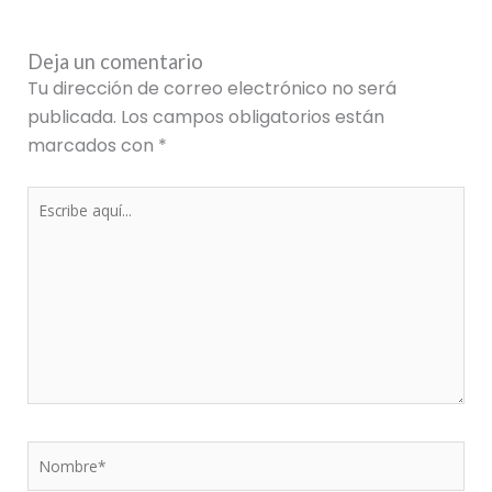
Deja un comentario
Tu dirección de correo electrónico no será
publicada.
Los campos obligatorios están
marcados con
*
Escribe
aquí...
Nombre*