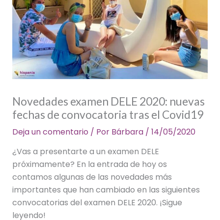
Novedades examen DELE 2020: nuevas
fechas de convocatoria tras el Covid19
Deja un comentario
/ Por
Bárbara
/
14/05/2020
¿Vas a presentarte a un examen DELE
próximamente? En la entrada de hoy os
contamos algunas de las novedades más
importantes que han cambiado en las siguientes
convocatorias del examen DELE 2020. ¡Sigue
leyendo!