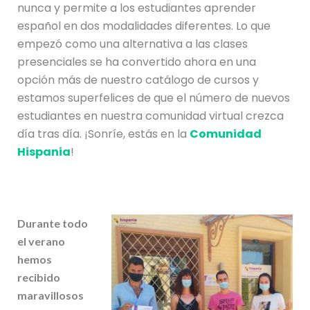
nunca y permite a los estudiantes aprender
español en dos modalidades diferentes. Lo que
empezó como una alternativa a las clases
presenciales se ha convertido ahora en una
opción más de nuestro catálogo de cursos y
estamos superfelices de que el número de nuevos
estudiantes en nuestra comunidad virtual crezca
día tras día. ¡Sonríe, estás en la
Comunidad
Hispania
!
Durante todo
el verano
hemos
recibido
maravillosos