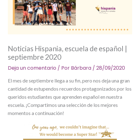
Noticias Hispania, escuela de español |
septiembre 2020
Deja un comentario
/ Por
Bárbara
/
28/09/2020
El mes de septiembre llega a su fin, pero nos deja una gran
cantidad de estupendos recuerdos protagonizados por los
queridos estudiantes que aprenden español en nuestra
escuela. ¡Compartimos una selección de los mejores
momentos a continuación!