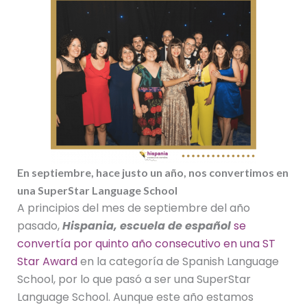
En septiembre, hace justo un año, nos convertimos en
una SuperStar Language School
A principios del mes de septiembre del año
pasado,
Hispania, escuela de español
se
convertía por quinto año consecutivo en una ST
Star Award
en la categoría de Spanish Language
School, por lo que pasó a ser una SuperStar
Language School. Aunque este año estamos