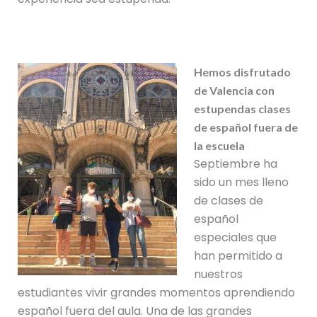
Hemos disfrutado
de Valencia con
estupendas clases
de español fuera de
la escuela
Septiembre ha
sido un mes lleno
de clases de
español
especiales que
han permitido a
nuestros
estudiantes vivir grandes momentos aprendiendo
español fuera del aula. Una de las grandes