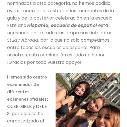
nominados a otra categoría, no hemos podido
evitar recordar los estupendos momentos de la
gala y de la posterior celebración en la escuela.
Este año
Hispania, escuela de español
está
nominada entre todas las empresas del sector
Study Abroad
, por lo que no solo competimos
entre todas las escuelas de español. Para
nosotros, esta nominación es todo un honor.
¡Gracias por todo vuestro apoyo!
Hemos sido centro
examinador de
diferentes
exámenes oficiales:
CCSE, SIELE y DELE
Si por algo se ha
caracterizado el