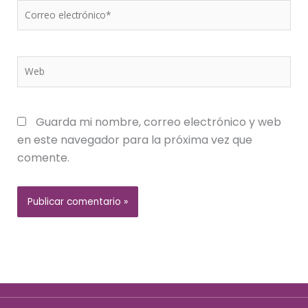
Correo
electrónico*
Web
Guarda mi nombre, correo electrónico y web
en este navegador para la próxima vez que
comente.