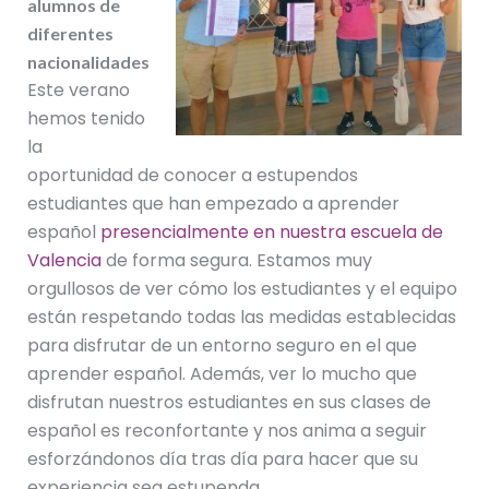
alumnos de
diferentes
nacionalidades
Este verano
hemos tenido
la
oportunidad de conocer a estupendos
estudiantes que han empezado a aprender
español
presencialmente en nuestra escuela de
Valencia
de forma segura. Estamos muy
orgullosos de ver cómo los estudiantes y el equipo
están respetando todas las medidas establecidas
para disfrutar de un entorno seguro en el que
aprender español. Además, ver lo mucho que
disfrutan nuestros estudiantes en sus clases de
español es reconfortante y nos anima a seguir
esforzándonos día tras día para hacer que su
experiencia sea estupenda.