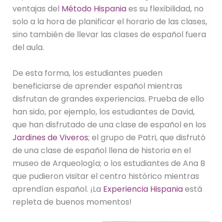
ventajas del
Método Hispania
es su flexibilidad, no
solo a la hora de planificar el horario de las clases,
sino también de llevar las clases de español fuera
del aula.
De esta forma, los estudiantes pueden
beneficiarse de aprender español mientras
disfrutan de grandes experiencias. Prueba de ello
han sido, por ejemplo, los estudiantes de David,
que han disfrutado de una clase de español en los
Jardines de Viveros
; el grupo de Patri, que disfrutó
de una clase de español llena de historia en el
museo de Arqueología; o los estudiantes de Ana B
que pudieron visitar el centro histórico mientras
aprendían español. ¡La
Experiencia Hispania
está
repleta de buenos momentos!