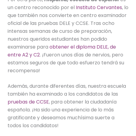
un centro reconocido por el
Instituto Cervantes
, lo
que también nos convierte en centro examinador
oficial de las pruebas DELE y CCSE. Tras ocho
intensas semanas de curso de preparación,
nuestros queridos estudiantes han podido
examinarse para
obtener el diploma DELE, de
entre A2 y C2
. ¡Fueron unos días de nervios, pero
estamos seguros de que todo esfuerzo tendrá su
recompensa!
Además, durante diferentes días, nuestra escuela
también ha examinado a los candidatos de las
pruebas de CCSE
, para obtener la ciudadanía
española. ¡Ha sido una experiencia de lo más
gratificante y deseamos muchísima suerte a
todos los candidatos!