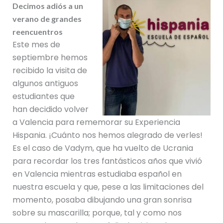
Decimos adiós a un
verano de grandes
reencuentros
Este mes de
septiembre hemos
recibido la visita de
algunos antiguos
estudiantes que
han decidido volver
a Valencia para rememorar su Experiencia
Hispania. ¡Cuánto nos hemos alegrado de verles!
Es el caso de Vadym, que ha vuelto de Ucrania
para recordar los tres fantásticos años que vivió
en Valencia mientras estudiaba español en
nuestra escuela y que, pese a las limitaciones del
momento, posaba dibujando una gran sonrisa
sobre su mascarilla; porque, tal y como nos