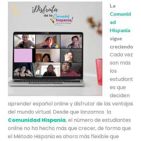
La
Comunid
ad
Hispania
sigue
creciendo
Cada vez
son más
los
estudiant
es que
deciden
aprender español online y disfrutar de las ventajas
del mundo virtual. Desde que lanzamos la
Comunidad Hispania
, el número de estudiantes
online no ha hecho más que crecer, de forma que
el Método Hispania es ahora más flexible que