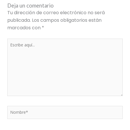
Deja un comentario
Tu dirección de correo electrónico no será
publicada.
Los campos obligatorios están
marcados con
*
Escribe
aquí...
Nombre*