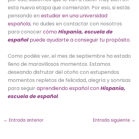
esta nueva etapa que comienzan. Por eso, si estás
pensando en
estudiar en una universidad
española
, no dudes en contactar con nosotros
para conocer
cómo
Hispania, escuela de
español
puede ayudarte a conseguir tu propósito.
Como podéis ver, el mes de septiembre ha estado
lleno de maravillosos momentos. Estamos
deseando disfrutar del otoño con estupendos
momentos repletos de felicidad, alegría y sonrisas
para seguir
aprendiendo español con
Hispania,
escuela de español
.
←
Entrada anterior
Entrada siguiente
→