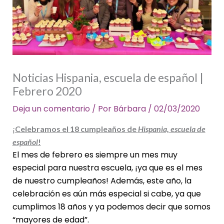
Noticias Hispania, escuela de español |
Febrero 2020
Deja un comentario
/ Por
Bárbara
/
02/03/2020
¡
Celebramos el 18 cumpleaños de
Hispania, escuela de
español
!
El mes de febrero es siempre un mes muy
especial para nuestra escuela, ¡ya que es el mes
de nuestro cumpleaños! Además, este año, la
celebración es aún más especial si cabe, ya que
cumplimos 18 años y ya podemos decir que somos
“mayores de edad”.