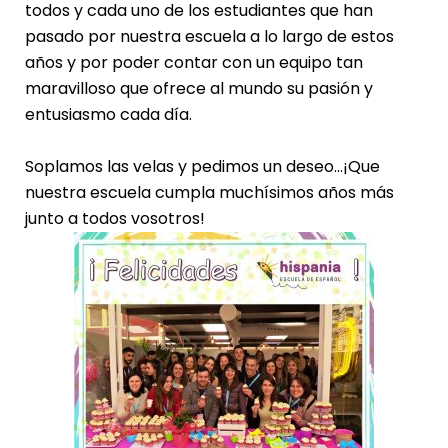
todos y cada uno de los estudiantes que han
pasado por nuestra escuela a lo largo de estos
años y por poder contar con un equipo tan
maravilloso que ofrece al mundo su pasión y
entusiasmo cada día.
Soplamos las velas y pedimos un deseo…¡Que
nuestra escuela cumpla muchísimos años más
junto a todos vosotros!