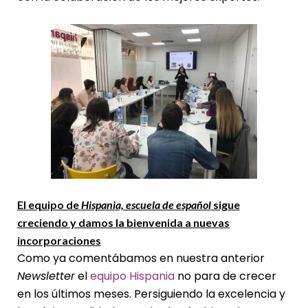
El equipo de
Hispania, escuela de español
sigue
creciendo y damos la bienvenida a nuevas
incorporaciones
Como ya comentábamos en nuestra anterior
Newsletter
el
equipo Hispania
no para de crecer
en los últimos meses. Persiguiendo la excelencia y