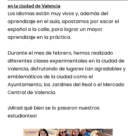
en la ciudad de Valencia
Los idiomas están muy vivos y, además del
aprendizaje en el aula, apostamos por sacar el
español a la calle, para lograr un mayor
aprendizaje en la práctica.
Durante el mes de febrero, hemos realizado
diferentes clases experimentales en la ciudad de
Valencia, disfrutando de lugares tan agradables y
emblemáticos de la ciudad como el
Ayuntamiento, los Jardines del Real o el Mercado
Central de Valencia.
¡Mirad qué bien se lo pasaron nuestros
estudiantes!