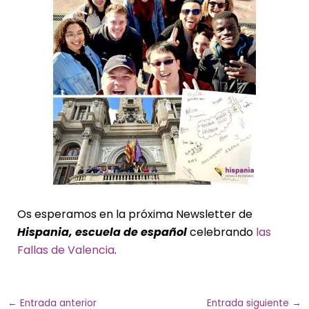
Os esperamos en la próxima Newsletter de
Hispania, escuela de español
celebrando
las
Fallas de Valencia
.
←
Entrada anterior
Entrada siguiente
→