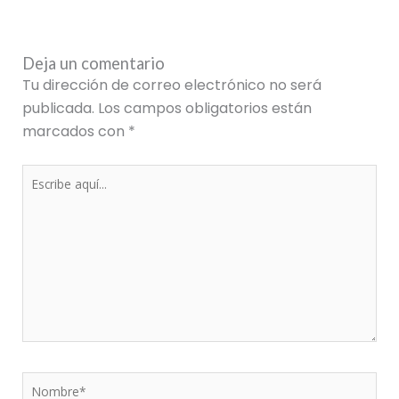
Deja un comentario
Tu dirección de correo electrónico no será
publicada.
Los campos obligatorios están
marcados con
*
Escribe
aquí...
Nombre*