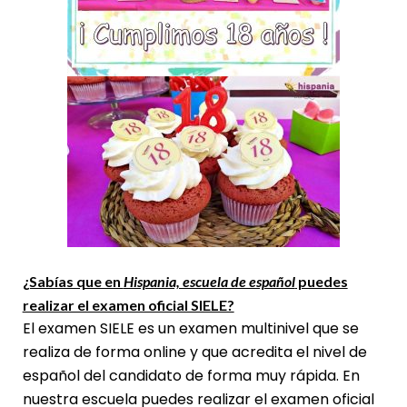
¿Sabías que en
Hispania, escuela de español
puedes
realizar el examen oficial SIELE?
El examen SIELE es un examen multinivel que se
realiza de forma online y que acredita el nivel de
español del candidato de forma muy rápida. En
nuestra escuela puedes realizar el examen oficial