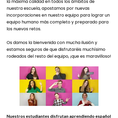
la máxima calidad en todos los ámbitos de
nuestra escuela, apostamos por nuevas
incorporaciones en nuestro equipo para lograr un
equipo humano más completo y preparado para
los nuevos retos.
Os damos la bienvenida con mucha ilusión y
estamos seguros de que disfrutaréis muchísimo
rodeados del resto del equipo, ¡que es maravilloso!
Nuestros estudiantes disfrutan aprendiendo español