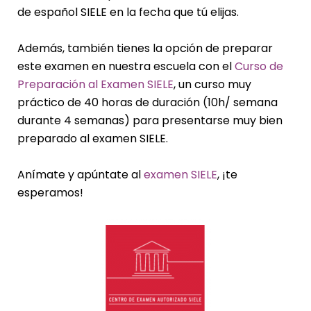
de español SIELE en la fecha que tú elijas.
Además, también tienes la opción de preparar
este examen en nuestra escuela con el
Curso de
Preparación al Examen SIELE
, un curso muy
práctico de 40 horas de duración (10h/ semana
durante 4 semanas) para presentarse muy bien
preparado al examen SIELE.
Anímate y apúntate al
examen SIELE
, ¡te
esperamos!