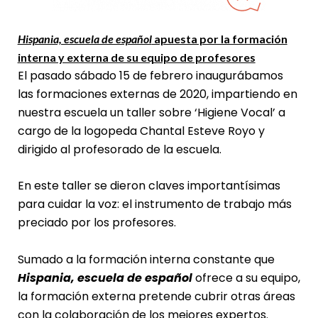
Hispania, escuela de español
apuesta por la formación
interna y externa de su equipo de profesores
El pasado sábado 15 de febrero inaugurábamos
las formaciones externas de 2020, impartiendo en
nuestra escuela un taller sobre ‘Higiene Vocal’ a
cargo de la logopeda Chantal Esteve Royo y
dirigido al profesorado de la escuela.
En este taller se dieron claves importantísimas
para cuidar la voz: el instrumento de trabajo más
preciado por los profesores.
Sumado a la formación interna constante que
Hispania, escuela de español
ofrece a su equipo,
la formación externa pretende cubrir otras áreas
con la colaboración de los mejores expertos.