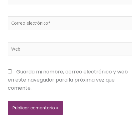
Correo
electrónico*
Web
Guarda mi nombre, correo electrónico y web
en este navegador para la próxima vez que
comente.