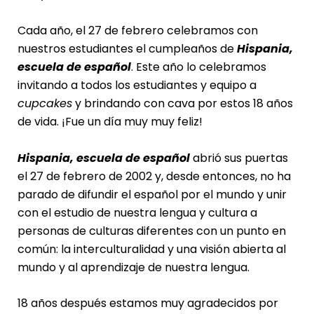
Cada año, el 27 de febrero celebramos con
nuestros estudiantes el cumpleaños de
Hispania,
escuela de español
. Este año lo celebramos
invitando a todos los estudiantes y equipo a
cupcakes
y brindando con cava por estos 18 años
de vida. ¡Fue un día muy muy feliz!
Hispania, escuela de español
abrió sus puertas
el 27 de febrero de 2002 y, desde entonces, no ha
parado de difundir el español por el mundo y unir
con el estudio de nuestra lengua y cultura a
personas de culturas diferentes con un punto en
común: la interculturalidad y una visión abierta al
mundo y al aprendizaje de nuestra lengua.
18 años después estamos muy agradecidos por