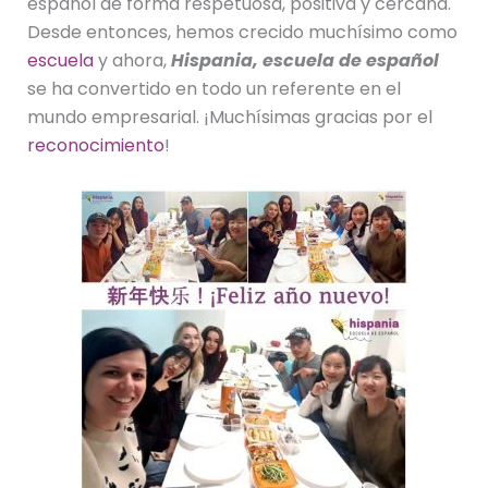
español de forma respetuosa, positiva y cercana.
Desde entonces, hemos crecido muchísimo como
escuela
y ahora,
Hispania, escuela de español
se ha convertido en todo un referente en el
mundo empresarial. ¡Muchísimas gracias por el
reconocimiento
!