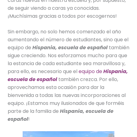
caras nuevas en nuestra escuela y, por supuesto,
de seguir viendo a caras ya conocidas.
¡Muchísimas gracias a todos por escogernos!
Sin embargo, no solo hemos comenzado el año
aumentando el número de estudiantes, sino que el
equipo de
Hispania, escuela de español
también
sigue creciendo. Nos esforzamos mucho para que
la estancia de cada estudiante sea maravillosa y,
para ello, es necesario que el
equipo de
Hispania,
escuela de español
también crezca. Por ello,
aprovechamos esta ocasión para dar la
bienvenida a todas las nuevas incorporaciones al
equipo. ¡Estamos muy ilusionados de que forméis
parte de la familia de
Hispania, escuela de
español
!