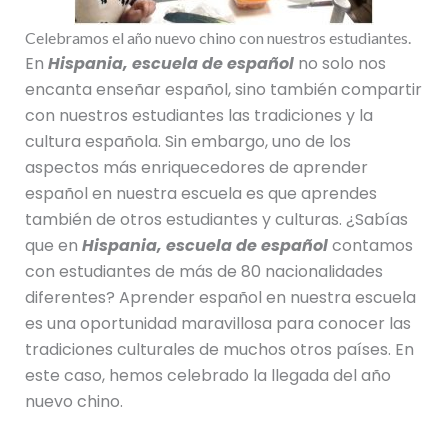
Celebramos el año nuevo chino con nuestros estudiantes.
En
Hispania, escuela de español
no solo nos
encanta enseñar español, sino también compartir
con nuestros estudiantes las tradiciones y la
cultura española. Sin embargo, uno de los
aspectos más enriquecedores de aprender
español en nuestra escuela es que aprendes
también de otros estudiantes y culturas. ¿Sabías
que en
Hispania, escuela de español
contamos
con estudiantes de más de 80 nacionalidades
diferentes? Aprender español en nuestra escuela
es una oportunidad maravillosa para conocer las
tradiciones culturales de muchos otros países. En
este caso, hemos celebrado la llegada del año
nuevo chino.