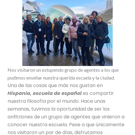
Nos visitaron un estupendo grupo de agentes a los que
pudimos enseñar nuestra querida escuela y la ciudad.
Una de las cosas que más nos gustan en
Hispania, escuela de español
es compartir
nuestra filosofía por el mundo. Hace unas
semanas, tuvimos la oportunidad de ser los
anfitriones de un grupo de agentes que vinieron a
conocer nuestra escuela. Pese a que únicamente
nos visitaron un par de días, disfrutamos