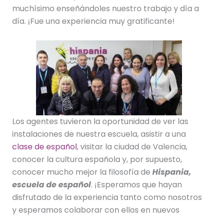
muchísimo enseñándoles nuestro trabajo y día a
día. ¡Fue una experiencia muy gratificante!
Los agentes tuvieron la oportunidad de ver las
instalaciones de nuestra escuela, asistir a una
clase de español
, visitar la ciudad de Valencia,
conocer la cultura española y, por supuesto,
conocer mucho mejor la filosofía de
Hispania,
escuela de español
. ¡Esperamos que hayan
disfrutado de la experiencia tanto como nosotros
y esperamos colaborar con ellos en nuevos