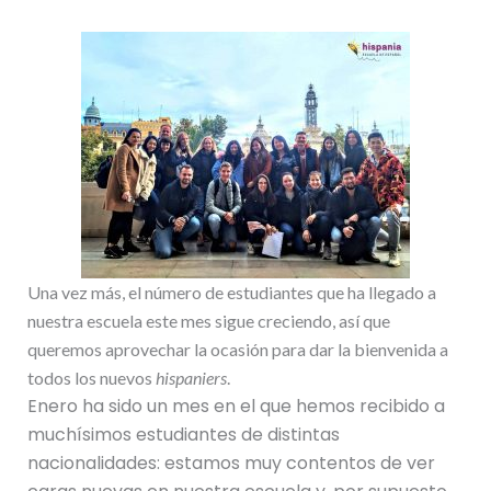
Una vez más, el número de estudiantes que ha llegado a
nuestra escuela este mes sigue creciendo, así que
queremos aprovechar la ocasión para dar la bienvenida a
todos los nuevos
hispaniers
.
Enero ha sido un mes en el que hemos recibido a
muchísimos estudiantes de distintas
nacionalidades: estamos muy contentos de ver