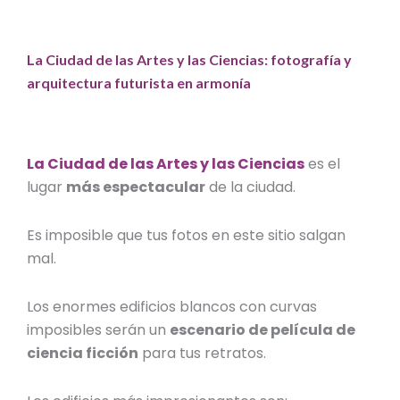
La Ciudad de las Artes y las Ciencias: fotografía y
arquitectura futurista en armonía
La Ciudad de las Artes y las Ciencias
es el
lugar
más espectacular
de la ciudad.
Es imposible que tus fotos en este sitio salgan
mal.
Los enormes edificios blancos con curvas
imposibles serán un
escenario de película de
ciencia ficción
para tus retratos.