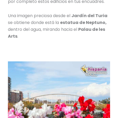
por completo estos edificios en tus encuadres.
Una imagen preciosa desde el
Jardín del Turia
se obtiene donde está la
estatua de Neptuno,
dentro del agua, mirando hacia el
Palau de les
Arts
.