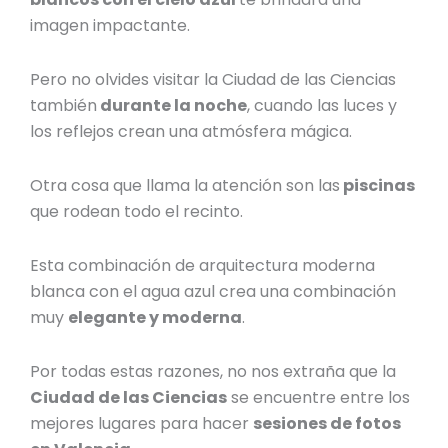
imagen impactante.
Pero no olvides visitar la Ciudad de las Ciencias
también
durante la noche
, cuando las luces y
los reflejos crean una atmósfera mágica.
Otra cosa que llama la atención son las
piscinas
que rodean todo el recinto.
Esta combinación de arquitectura moderna
blanca con el agua azul crea una combinación
muy
elegante y moderna
.
Por todas estas razones, no nos extraña que la
Ciudad de las Ciencias
se encuentre entre los
mejores
lugares para hacer
sesiones de fotos