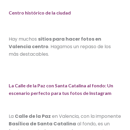
Centro histórico de la ciudad
Hay muchos
sitios para hacer fotos en
Valencia centro
. Hagamos un repaso de los
más destacables.
La Calle de la Paz con Santa Catalina al fondo: Un
escenario perfecto para tus fotos de Instagram
La
Calle de la Paz
en Valencia, con la imponente
Basílica de Santa Catalina
al fondo, es un