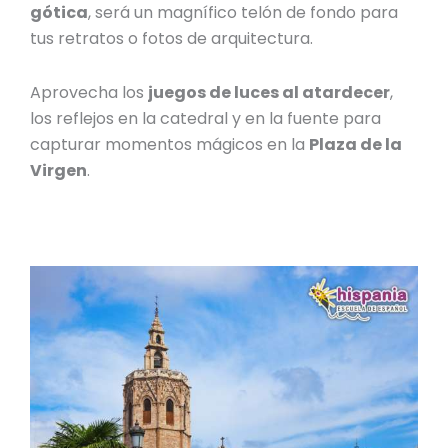
gótica
, será un magnífico telón de fondo para
tus retratos o fotos de arquitectura.
Aprovecha los
juegos de luces al atardecer
,
los reflejos en la catedral y en la fuente para
capturar momentos mágicos en la
Plaza de la
Virgen
.