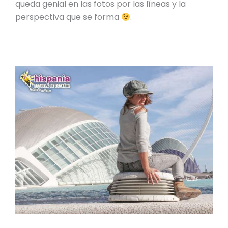
queda genial en las fotos por las líneas y la
perspectiva que se forma
.