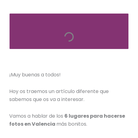
¡Muy buenas a todos!
Hoy os traemos un artículo diferente que
sabemos que os va a interesar.
Vamos a hablar de los
6
lugares para hacerse
fotos en Valencia
más bonitos.