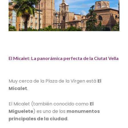
El Micalet: La panorámica perfecta de la Ciutat Vella
Muy cerca de la Plaza de la Virgen está
El
Micalet
.
El Micalet (también conocido como
El
Miguelete
) es uno de los
monumentos
principales de la ciudad
.