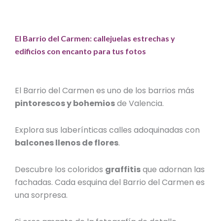
El Barrio del Carmen: callejuelas estrechas y
edificios con encanto para tus fotos
El Barrio del Carmen es uno de los barrios más
pintorescos y bohemios
de Valencia.
Explora sus laberínticas calles adoquinadas con
balcones llenos de flores
.
Descubre los coloridos
graffitis
que adornan las
fachadas. Cada esquina del Barrio del Carmen es
una sorpresa.