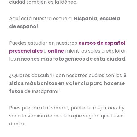
ciudad también es la idónea.
Aquí está nuestra escuela:
Hispania, escuela
de español
.
Puedes estudiar en nuestros
cursos de español
presenciales
u
online
mientras sales a explorar
los
rincones más fotogénicos de esta ciudad
.
¿Quieres descubrir con nosotros cuáles son los
6
sitios más bonitos en Valencia para hacerse
fotos
de Instagram?
Pues prepara tu cámara, ponte tu mejor
outfit
y
saca la versión de modelo que seguro que llevas
dentro.