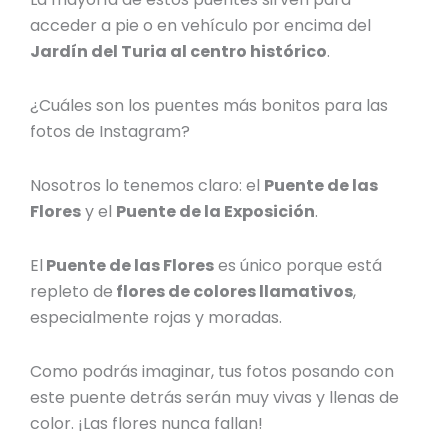
acceder a pie o en vehículo por encima del
Jardín del Turia al centro histórico
.
¿Cuáles son los puentes más bonitos para las
fotos de Instagram?
Nosotros lo tenemos claro: el
Puente de las
Flores
y el
Puente de la Exposición
.
El
Puente de las Flores
es único porque está
repleto de
flores de colores llamativos
,
especialmente rojas y moradas.
Como podrás imaginar, tus fotos posando con
este puente detrás serán muy vivas y llenas de
color. ¡Las flores nunca fallan!