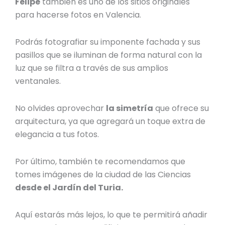
Felipe
también es uno de los
sitios originales
para hacerse fotos en Valencia
.
Podrás fotografiar su imponente fachada y sus
pasillos que se iluminan de forma natural con la
luz que se filtra a través de sus amplios
ventanales.
No olvides aprovechar
la simetría
que ofrece su
arquitectura, ya que agregará un toque extra de
elegancia a tus fotos.
Por último, también te recomendamos que
tomes imágenes de la ciudad de las Ciencias
desde el Jardín del Turia.
Aquí estarás más lejos, lo que te permitirá añadir