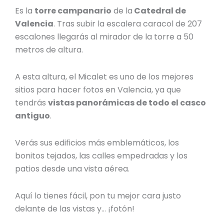
Es la
torre campanario
de la
Catedral de
Valencia
. Tras subir la escalera caracol de 207
escalones llegarás al mirador de la torre a 50
metros de altura.
A esta altura, el Micalet es uno de los
mejores
sitios para hacer fotos en Valencia
, ya que
tendrás
vistas panorámicas de todo el casco
antiguo
.
Verás sus edificios más emblemáticos, los
bonitos tejados, las calles empedradas y los
patios desde una vista aérea.
Aquí lo tienes fácil, pon tu mejor cara justo
delante de las vistas y… ¡fotón!