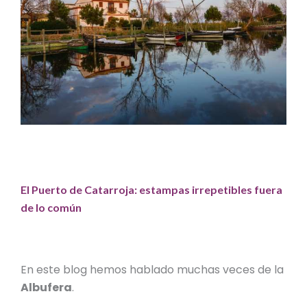
El Puerto de Catarroja: estampas irrepetibles fuera
de lo común
En este blog hemos hablado muchas veces de la
Albufera
.