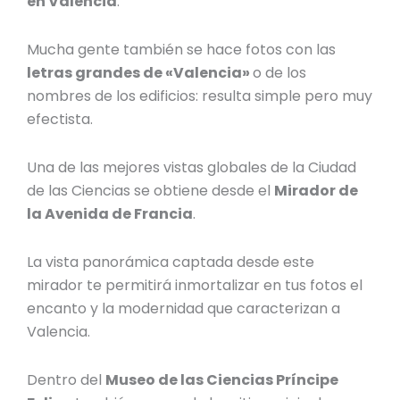
en Valencia
.
Mucha gente también se hace fotos con las
letras grandes de «Valencia»
o de los
nombres de los edificios: resulta simple pero muy
efectista.
Una de las mejores vistas globales de la Ciudad
de las Ciencias se obtiene desde el
Mirador de
la Avenida de Francia
.
La vista panorámica captada desde este
mirador te permitirá inmortalizar en tus fotos el
encanto y la modernidad que caracterizan a
Valencia.
Dentro del
Museo de las Ciencias Príncipe