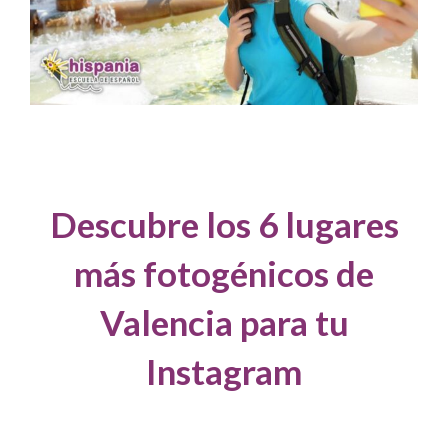
Descubre los 6 lugares
más fotogénicos de
Valencia para tu
Instagram