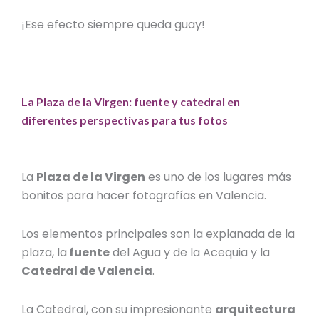
¡Ese efecto siempre queda guay!
La Plaza de la Virgen: fuente y catedral en
diferentes perspectivas para tus fotos
La
Plaza de la Virgen
es uno de los
lugares más
bonitos para hacer fotografías en Valencia
.
Los elementos principales son la explanada de la
plaza, la
fuente
del Agua y de la Acequia y la
Catedral de Valencia
.
La Catedral, con su impresionante
arquitectura