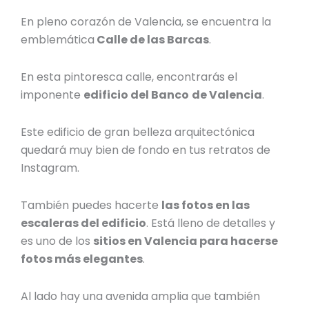
En pleno corazón de Valencia, se encuentra la
emblemática
Calle de las Barcas
.
En esta pintoresca calle, encontrarás el
imponente
edificio del Banco
de Valencia
.
Este edificio de gran belleza arquitectónica
quedará muy bien de fondo en tus retratos de
Instagram.
También puedes hacerte
las fotos en las
escaleras del edificio
. Está lleno de detalles y
es uno de los
sitios en Valencia para hacerse
fotos
más elegantes
.
Al lado hay una avenida amplia que también