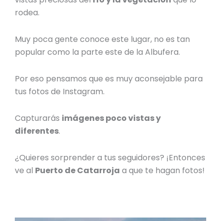
rodea.
Muy poca gente conoce este lugar, no es tan
popular como la parte este de la Albufera.
Por eso pensamos que es muy aconsejable para
tus fotos de Instagram.
Capturarás
imágenes poco vistas y
diferentes
.
¿Quieres sorprender a tus seguidores? ¡Entonces
ve al
Puerto de Catarroja
a que te hagan fotos!