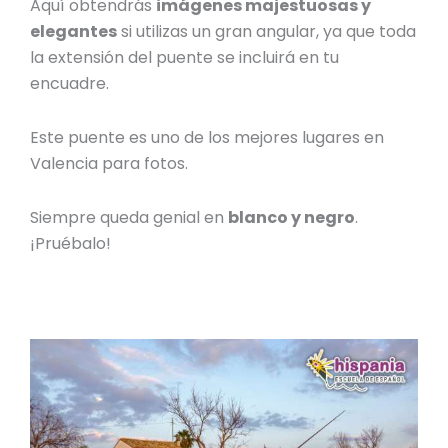
Aquí obtendrás
imágenes majestuosas y
elegantes
si utilizas un gran angular, ya que toda
la extensión del puente se incluirá en tu
encuadre.
Este puente es uno de los mejores
lugares en
Valencia para fotos
.
Siempre queda genial en
blanco y negro
.
¡Pruébalo!