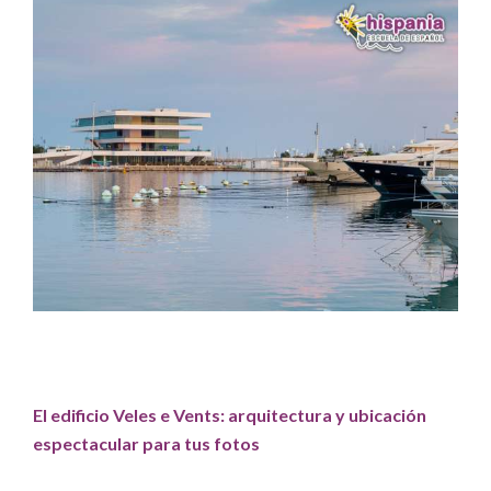
El edificio Veles e Vents: arquitectura y ubicación
espectacular para tus fotos