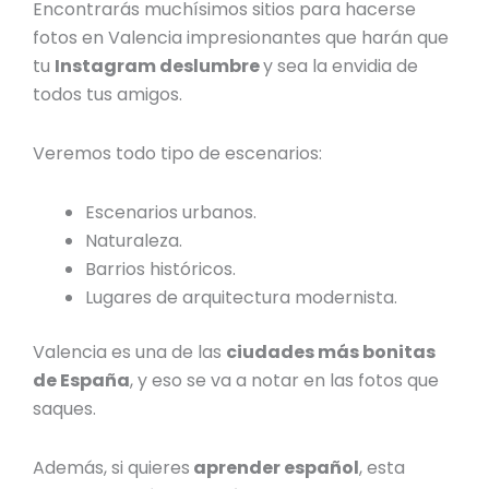
Encontrarás muchísimos
sitios para hacerse
fotos en Valencia
impresionantes que harán que
tu
Instagram deslumbre
y sea la envidia de
todos tus amigos.
Veremos todo tipo de escenarios:
Escenarios urbanos.
Naturaleza.
Barrios históricos.
Lugares de arquitectura modernista.
Valencia es una de las
ciudades más bonitas
de España
, y eso se va a notar en las fotos que
saques.
Además, si quieres
aprender español
, esta