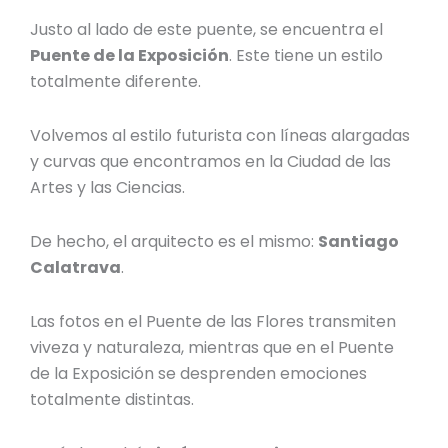
Justo al lado de este puente, se encuentra el
Puente de la Exposición
. Este tiene un estilo
totalmente diferente.
Volvemos al estilo futurista con líneas alargadas
y curvas que encontramos en la Ciudad de las
Artes y las Ciencias.
De hecho, el arquitecto es el mismo:
Santiago
Calatrava
.
Las fotos en el Puente de las Flores transmiten
viveza y naturaleza, mientras que en el Puente
de la Exposición se desprenden emociones
totalmente distintas.