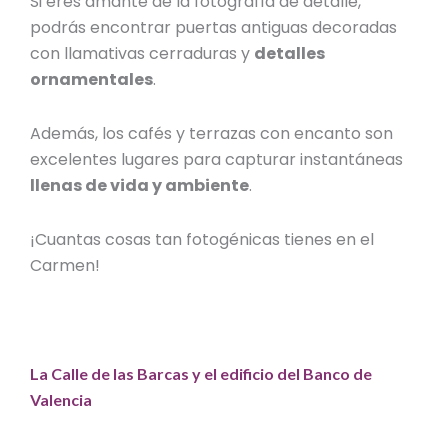
Si eres amante de la fotografía de detalle,
podrás encontrar puertas antiguas decoradas
con llamativas cerraduras y
detalles
ornamentales
.
Además, los cafés y terrazas con encanto son
excelentes lugares para capturar instantáneas
llenas de vida y ambiente
.
¡Cuantas cosas tan fotogénicas tienes en el
Carmen!
La Calle de las Barcas y el edificio del Banco de
Valencia