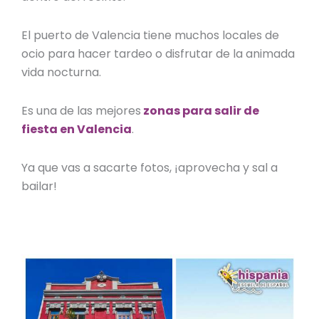
El puerto de Valencia tiene muchos locales de
ocio para hacer tardeo o disfrutar de la animada
vida nocturna.
Es una de las mejores
zonas para salir de
fiesta en Valencia
.
Ya que vas a sacarte fotos, ¡aprovecha y sal a
bailar!