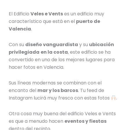
El Edificio
Veles e Vents
es un edificio muy
característico que está en el
puerto de
Valencia
.
Con su
diseño vanguardista
y su
ubicación
privilegiada
en la costa
, este edificio se ha
convertido en uno de los mejores
lugares para
hacer fotos en Valencia
.
Sus líneas modernas se combinan con el
encanto del
mar y los barcos
. Tu feed de
Instagram lucirá muy fresco con estas fotos
.
Otra cosa muy buena del edificio Veles e Vents
es que a menudo hacen
eventos y fiestas
dentro del recinto.