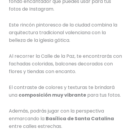
fondo encantador que puedes usar para tus
fotos de Instagram.
Este rincón pintoresco de la ciudad combina la
arquitectura tradicional valenciana con la
belleza de la iglesia gótica.
Al recorrer la Calle de la Paz, te encontrarás con
fachadas coloridas, balcones decorados con
flores y tiendas con encanto.
El contraste de colores y texturas te brindará
una
composición muy vibrante
para tus fotos.
Además, podrás jugar con la perspectiva
enmarcando la
Basílica de Santa Catalina
entre calles estrechas.