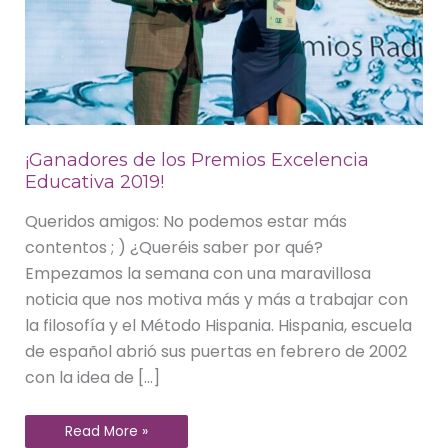
¡Ganadores de los Premios Excelencia
Educativa 2019!
Queridos amigos: No podemos estar más
contentos ; ) ¿Queréis saber por qué?
Empezamos la semana con una maravillosa
noticia que nos motiva más y más a trabajar con
la filosofía y el Método Hispania. Hispania, escuela
de español abrió sus puertas en febrero de 2002
con la idea de […]
Read More »