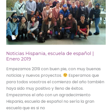
Noticias Hispania, escuela de español |
Enero 2019
Empezamos 2019 con buen pie, con muy buenas
noticias y nuevos proyectos.
Esperamos que
para todos vosotros el comienzo del año también
haya sido muy positivo y lleno de éxitos.
Empezamos el año con un agradecimiento
Hispania, escuela de español no sería la gran
escuela que es si no