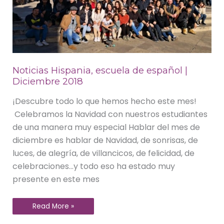
Noticias Hispania, escuela de español |
Diciembre 2018
¡Descubre todo lo que hemos hecho este mes!
Celebramos la Navidad con nuestros estudiantes
de una manera muy especial Hablar del mes de
diciembre es hablar de Navidad, de sonrisas, de
luces, de alegría, de villancicos, de felicidad, de
celebraciones…y todo eso ha estado muy
presente en este mes
Read More »