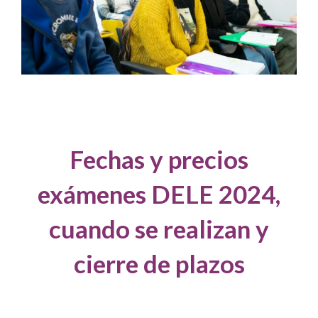
Fechas y precios
exámenes DELE 2024,
cuando se realizan y
cierre de plazos