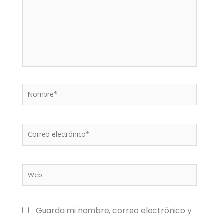
Nombre*
Correo
electrónico*
Web
Guarda mi nombre, correo electrónico y