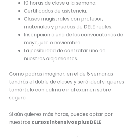
10 horas de clase a la semana.
Certificados de asistencia.
Clases magistrales con profesor,
materiales y pruebas de DELE reales.
Inscripción a una de las convocatorias de
mayo, julio o noviembre.
La posibilidad de contratar uno de
nuestros alojamientos.
Como podrás imaginar, en el de 8 semanas
tendrás el doble de clases y será ideal si quieres
tomártelo con calma e ir al examen sobre
seguro.
Si aún quieres más horas, puedes optar por
nuestros
cursos intensivos plus DELE
.