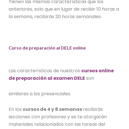
Tienen las mismas características que los
anteriores, solo que en lugar de recibir 10 horas a
la semana, recibirás 20 horas semanales.
Curso de preparación al DELE online
Las características de nuestros
cursos online
de preparación al examen DELE
son
similares a los presenciales.
En los
cursos de 4 y 8 semanas
recibirás
lecciones con profesores y se te otorgarán
materiales relacionados con las tareas del