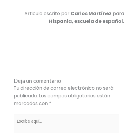
Articulo escrito por
Carlos Martínez
para
Hispania, escuela de español.
Deja un comentario
Tu dirección de correo electrónico no será
publicada.
Los campos obligatorios están
marcados con
*
Escribe
aquí...