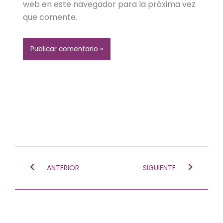
web en este navegador para la próxima vez
que comente.
Ant
Siguien
ANTERIOR
SIGUIENTE