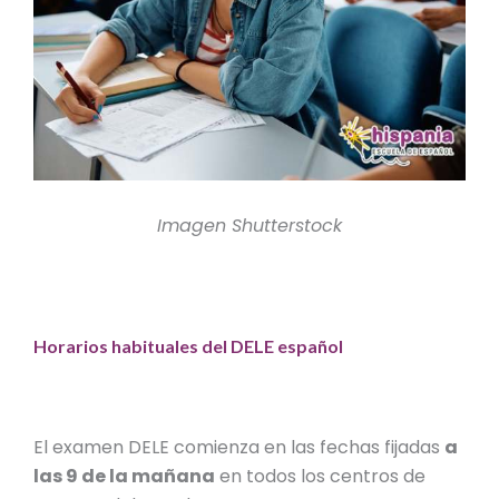
Imagen Shutterstock
Horarios habituales del DELE español
El examen DELE comienza en las fechas fijadas
a
las 9 de la mañana
en todos los centros de