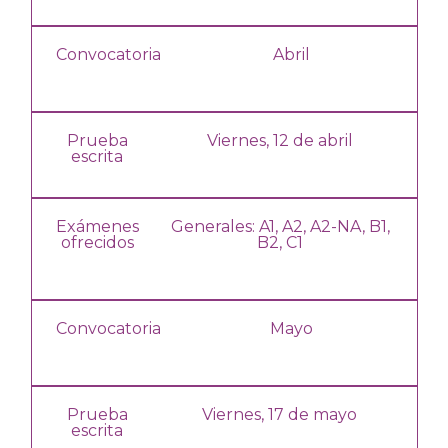
Convocatoria
Abril
Prueba
Viernes, 12 de abril
escrita
Exámenes
Generales: A1, A2,
A2-NA,
B1,
ofrecidos
B2, C1
Convocatoria
Mayo
Prueba
Viernes, 17 de mayo
escrita