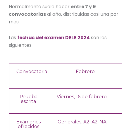
Normalmente suele haber
entre 7 y 9
convocatorias
al año, distribuidas casi una por
mes.
Las
fechas del examen DELE
2024
son las
siguientes:
Convocatoria
Febrero
Prueba
Viernes, 16 de febrero
escrita
Exámenes
Generales: A2, A2-NA
ofrecidos