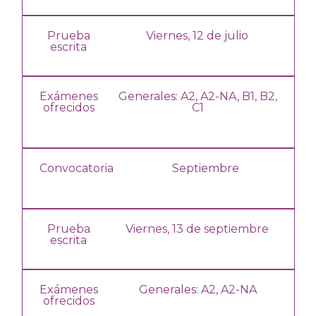
Prueba
Viernes, 12 de julio
escrita
Exámenes
Generales: A2,
A2-NA,
B1, B2,
ofrecidos
C1
Convocatoria
Septiembre
Prueba
Viernes, 13 de septiembre
escrita
Exámenes
Generales: A2,
A2-NA
ofrecidos