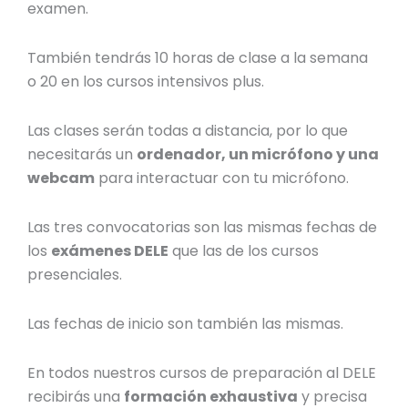
examen.
También tendrás 10 horas de clase a la semana
o 20 en los cursos intensivos plus.
Las clases serán todas a distancia, por lo que
necesitarás un
ordenador, un micrófono y una
webcam
para interactuar con tu micrófono.
Las tres convocatorias son las mismas
fechas de
los
exámenes
DELE
que las de los cursos
presenciales.
Las fechas de inicio son también las mismas.
En todos nuestros cursos de preparación al DELE
recibirás una
formación exhaustiva
y precisa