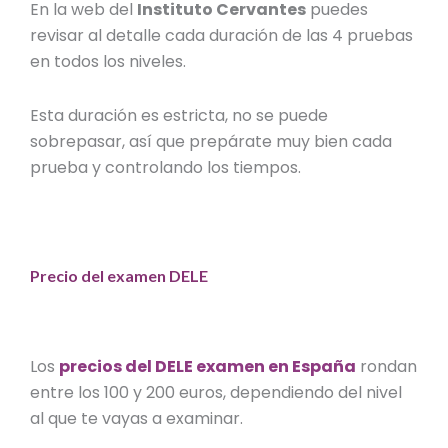
En la web del
Instituto Cervantes
puedes
revisar al detalle cada duración de las 4 pruebas
en todos los niveles.
Esta duración es estricta, no se puede
sobrepasar, así que prepárate muy bien cada
prueba y controlando los tiempos.
Precio del examen DELE
Los
precios del DELE examen en España
rondan
entre los 100 y 200 euros, dependiendo del nivel
al que te vayas a examinar.