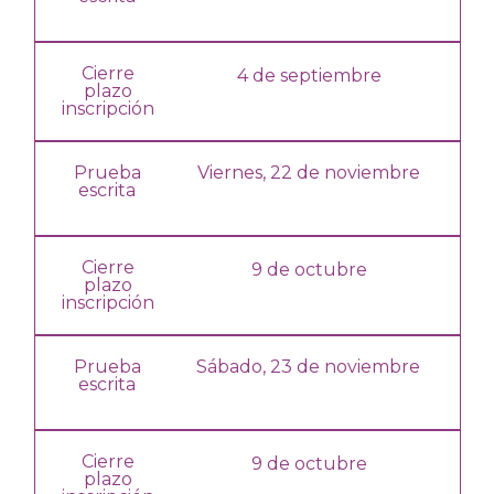
Cierre
4 de septiembre
plazo
inscripción
Prueba
Viernes, 22 de noviembre
escrita
Cierre
9 de octubre
plazo
inscripción
Prueba
Sábado, 23 de noviembre
escrita
Cierre
9 de octubre
plazo