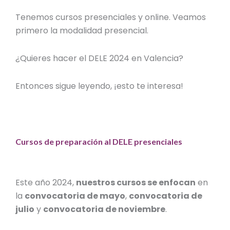
Tenemos cursos presenciales y online. Veamos
primero la modalidad presencial.
¿Quieres hacer el
DELE 2024 en Valencia
?
Entonces sigue leyendo, ¡esto te interesa!
Cursos de preparación al DELE presenciales
Este año 2024,
nuestros cursos se enfocan
en
la
convocatoria de mayo
,
convocatoria de
julio
y
convocatoria de noviembre
.