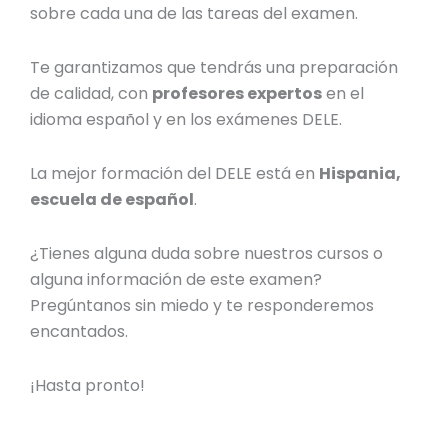
sobre cada una de las tareas del examen.
Te garantizamos que tendrás una preparación
de calidad, con
profesores expertos
en el
idioma español y en los exámenes DELE.
La mejor formación del DELE está en
Hispania,
escuela de español
.
¿Tienes alguna duda sobre nuestros cursos o
alguna información de este examen?
Pregúntanos sin miedo y te responderemos
encantados.
¡Hasta pronto!