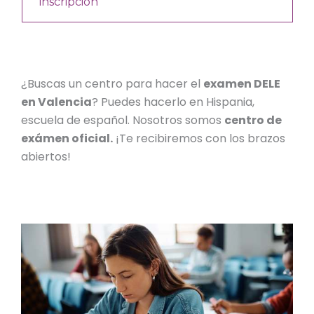
inscripción
¿Buscas un centro para hacer el
examen DELE
en Valencia
? Puedes hacerlo en Hispania,
escuela de español.
Nosotros somos
centro de
exámen
oficial.
¡Te recibiremos con los brazos
abiertos!