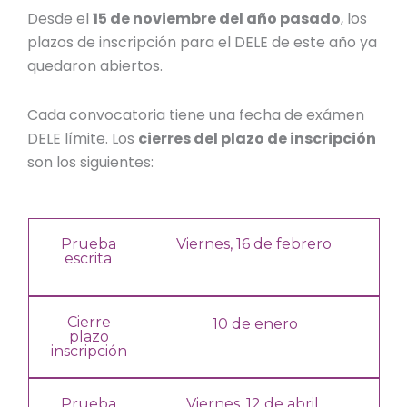
Desde el
15 de noviembre del año pasado
, los
plazos de inscripción para el DELE de este año ya
quedaron abiertos.
Cada convocatoria tiene una
fecha de exámen
DELE
límite. Los
cierres del plazo de inscripción
son los siguientes:
Prueba
Viernes, 16 de febrero
escrita
Cierre
10 de enero
plazo
inscripción
Prueba
Viernes, 12 de abril