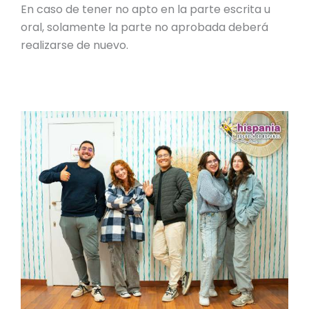
En caso de tener no apto en la parte escrita u
oral, solamente la parte no aprobada deberá
realizarse de nuevo.