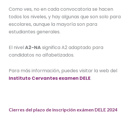
Como ves, no en cada convocatoria se hacen
todos los niveles
, y hay algunas que son solo para
escolares, aunque la mayoría son para
estudiantes generales.
El nivel
A2-NA
significa A2 adaptado para
candidatos no alfabetizados.
Para más información, puedes visitar la web del
Instituto Cervantes examen DELE
.
Cierres del plazo de inscripción exámen DELE 2024