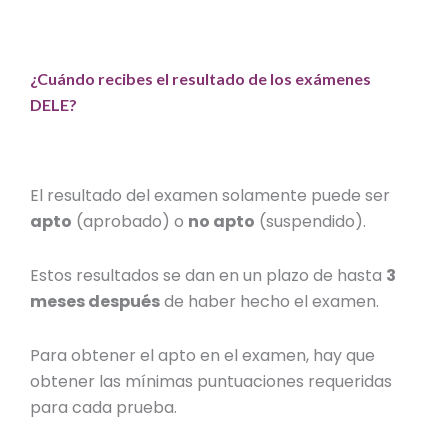
¿Cuándo recibes el resultado de los exámenes
DELE?
El resultado del examen solamente puede ser
apto
(aprobado) o
no apto
(suspendido).
Estos resultados se dan en un plazo de hasta
3
meses después
de haber hecho el examen.
Para obtener el apto en el examen, hay que
obtener las mínimas puntuaciones requeridas
para cada prueba.