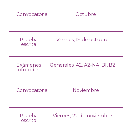
Convocatoria
Octubre
Prueba
Viernes, 18 de octubre
escrita
Exámenes
Generales: A2,
A2-NA,
B1, B2
ofrecidos
Convocatoria
Noviembre
Prueba
Viernes, 22 de noviembre
escrita