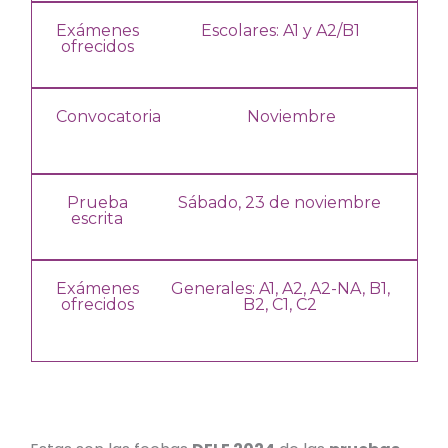
Exámenes
Escolares: A1 y A2/B1
ofrecidos
Convocatoria
Noviembre
Prueba
Sábado, 23 de noviembre
escrita
Exámenes
Generales: A1, A2,
A2-NA,
B1,
ofrecidos
B2, C1, C2