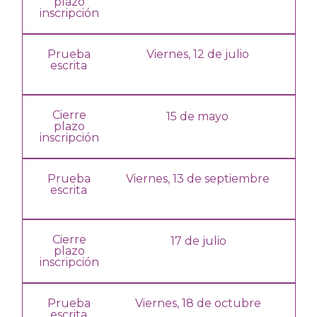
plazo
inscripción
Prueba
Viernes, 12 de julio
escrita
Cierre
15 de mayo
plazo
inscripción
Prueba
Viernes, 13 de septiembre
escrita
Cierre
17 de julio
plazo
inscripción
Prueba
Viernes, 18 de octubre
escrita