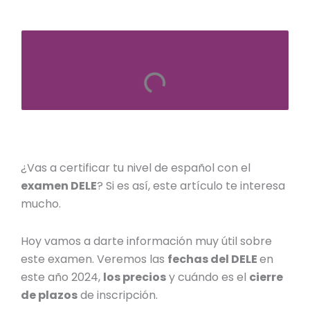
¿Vas a certificar tu nivel de español con el
examen DELE
? Si es así, este artículo te interesa
mucho.
Hoy vamos a darte información muy útil sobre
este examen. Veremos las
fechas del DELE
en
este año 2024,
los precios
y cuándo es el
cierre
de plazos
de inscripción.