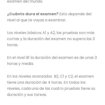
examen del mundo.
¿Cuánto dura el examen?
Esto depende del
nivel al que te vayas a examinar.
Los niveles básicos A1 y A2, las pruebas son más
cortas y la duración del examen no supera las 3
horas.
En el nivel B1 la duración del examen es de unas 3
horas y media.
En los niveles avanzados B2, C1 y C2, el examen
tiene una duración de 4 horas. En todos los
niveles, cada una de las cuatro pruebas tiene su
duración y sus tareas.