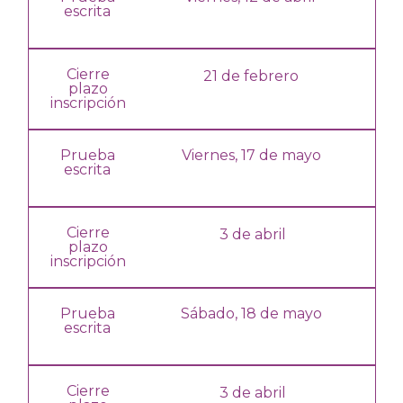
escrita
Cierre
21 de febrero
plazo
inscripción
Prueba
Viernes, 17 de mayo
escrita
Cierre
3 de abril
plazo
inscripción
Prueba
Sábado, 18 de mayo
escrita
Cierre
3 de abril