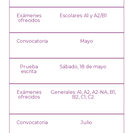
Exámenes
Escolares: A1 y A2/B1
ofrecidos
Convocatoria
Mayo
Prueba
Sábado, 18 de mayo
escrita
Exámenes
Generales: A1, A2,
A2-NA,
B1,
ofrecidos
B2, C1, C2
Convocatoria
Julio