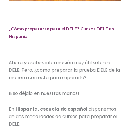
¿Cómo prepararse para el DELE?
Cursos DELE en
Hispania
Ahora ya sabes información muy útil sobre el
DELE. Pero, ¿cómo
preparar la prueba
DELE de la
manera correcta para superarla?
¡Eso déjalo en nuestras manos!
En
Hispania, escuela de español
disponemos
de dos modalidades de cursos para preparar el
DELE.