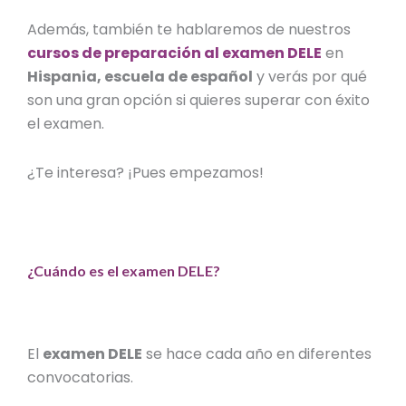
Además, también te hablaremos de nuestros
cursos de preparación al examen DELE
en
Hispania, escuela de español
y verás por qué
son una gran opción si quieres superar con éxito
el examen.
¿Te interesa? ¡Pues empezamos!
¿Cuándo es el examen DELE?
El
examen DELE
se hace cada año en diferentes
convocatorias.