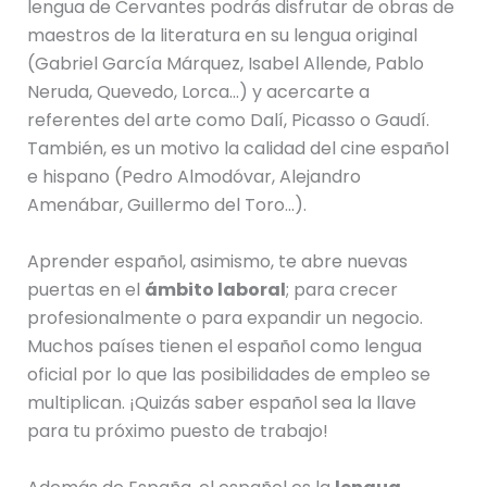
lengua de Cervantes podrás disfrutar de obras de
maestros de la literatura en su lengua original
(Gabriel García Márquez, Isabel Allende, Pablo
Neruda, Quevedo, Lorca…) y acercarte a
referentes del arte como Dalí, Picasso o Gaudí.
También, es un motivo la calidad del cine español
e hispano (Pedro Almodóvar, Alejandro
Amenábar, Guillermo del Toro…).
Aprender español, asimismo, te abre nuevas
puertas en el
ámbito laboral
; para crecer
profesionalmente o para expandir un negocio.
Muchos países tienen el español como lengua
oficial por lo que las posibilidades de empleo se
multiplican. ¡Quizás saber español sea la llave
para tu próximo puesto de trabajo!