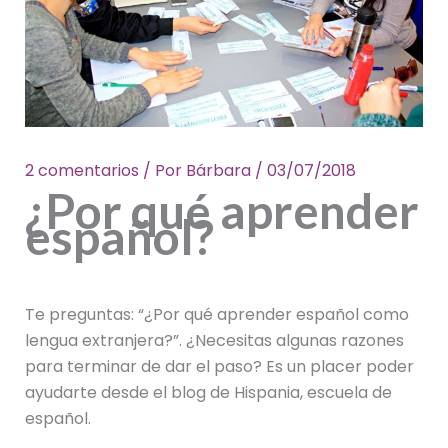
2 comentarios
/ Por
Bárbara
/
03/07/2018
¿Por qué aprender
español?
Te preguntas: “¿Por qué aprender español como
lengua extranjera?”. ¿Necesitas algunas razones
para terminar de dar el paso? Es un placer poder
ayudarte desde el blog de Hispania, escuela de
español.