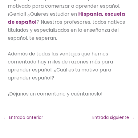
motivado para comenzar a aprender español.
¡Genial! ¿Quieres estudiar en
Hispania, escuela
de español
? Nuestros profesores, todos nativos
titulados y especializados en la enseñanza del
español, te esperan.
Además de todas las ventajas que hemos
comentado hay miles de razones más para
aprender español. ¿Cuál es tu motivo para
aprender español?
¡Déjanos un comentario y cuéntanoslo!
←
Entrada anterior
Entrada siguiente
→