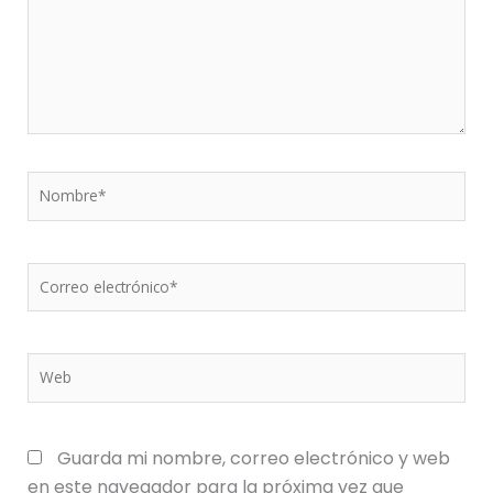
Nombre*
Correo
electrónico*
Web
Guarda mi nombre, correo electrónico y web
en este navegador para la próxima vez que