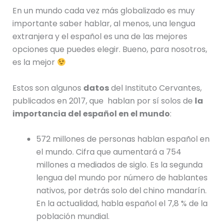
En un mundo cada vez más globalizado es muy
importante saber hablar, al menos, una lengua
extranjera y el español es una de las mejores
opciones que puedes elegir. Bueno, para nosotros,
es la mejor
Estos son algunos
datos
del Instituto Cervantes,
publicados en 2017, que hablan por sí solos de
la
importancia del español en el mundo
:
572 millones de personas hablan español en
el mundo. Cifra que aumentará a 754
millones a mediados de siglo. Es la segunda
lengua del mundo por número de hablantes
nativos, por detrás solo del chino mandarín.
En la actualidad, habla español el 7,8 % de la
población mundial.