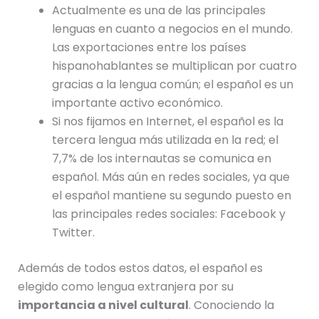
Actualmente es una de las principales
lenguas en cuanto a negocios en el mundo.
Las exportaciones entre los países
hispanohablantes se multiplican por cuatro
gracias a la lengua común; el español es un
importante activo económico.
Si nos fijamos en Internet, el español es la
tercera lengua más utilizada en la red; el
7,7% de los internautas se comunica en
español. Más aún en redes sociales, ya que
el español mantiene su segundo puesto en
las principales redes sociales: Facebook y
Twitter.
Además de todos estos datos, el español es
elegido como lengua extranjera por su
importancia a nivel cultural
. Conociendo la