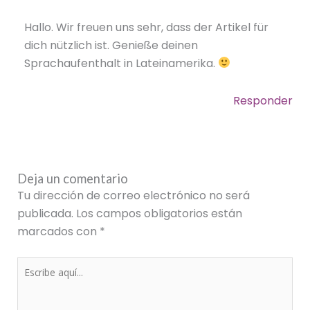
Hallo. Wir freuen uns sehr, dass der Artikel für
dich nützlich ist. Genieße deinen
Sprachaufenthalt in Lateinamerika.
Responder
Deja un comentario
Tu dirección de correo electrónico no será
publicada.
Los campos obligatorios están
marcados con
*
Escribe
aquí...