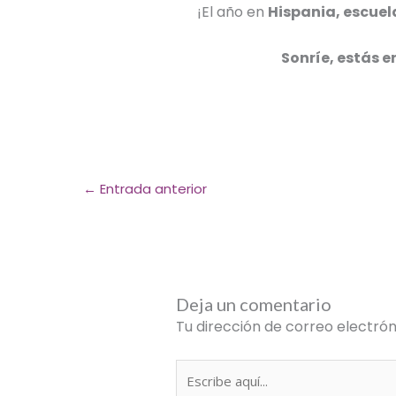
¡El año en
Hispania, escuel
Sonríe, estás e
←
Entrada anterior
Deja un comentario
Tu dirección de correo electrón
Escribe
aquí...