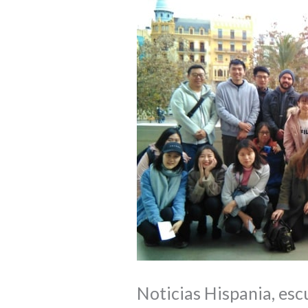
Noticias Hispania, esc