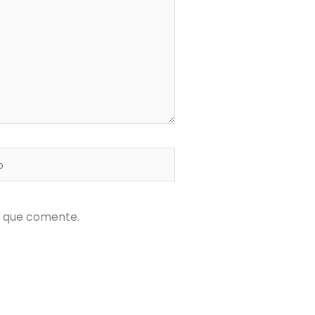
z que comente.