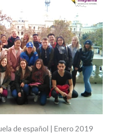
uela de español | Enero 2019