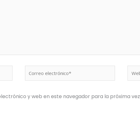
Correo
Web
electrónico*
lectrónico y web en este navegador para la próxima ve