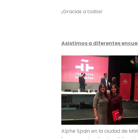
¡Gracias a todos!
Asistimos a diferentes encue
Alphe Spain en la ciudad de Má