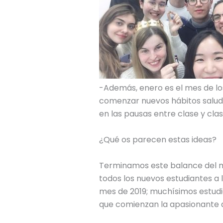
-Además, enero es el mes de lo
comenzar nuevos hábitos saluda
en las pausas entre clase y cla
¿Qué os parecen estas ideas?
Terminamos este balance del m
todos los nuevos estudiantes a 
mes de 2019; muchísimos estudi
que comienzan la apasionante 