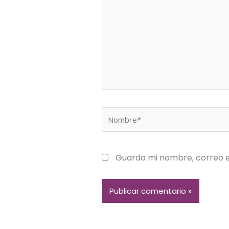
Nombre*
Guarda mi nombre, correo e