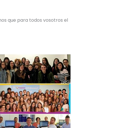
s que para todos vosotros el