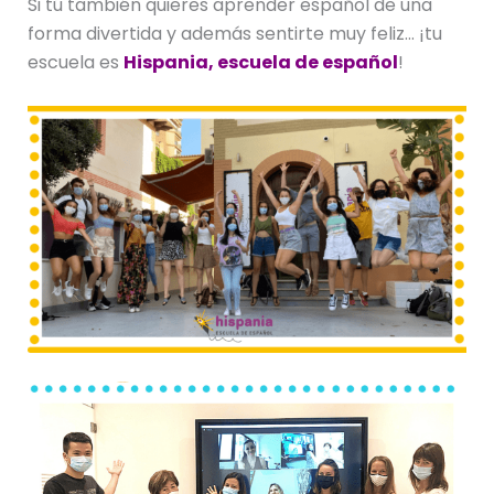
Si tú también quieres aprender español de una
forma divertida y además sentirte muy feliz… ¡tu
escuela es
Hispania, escuela de español
!