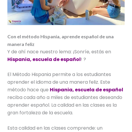
Con el método Hispania, aprende español de una
manera feliz
Y de ahí nace nuestro lema: ¡Sonríe, estás en
Hispania, escuela de español
! ?
El Método Hispania permite a los estudiantes
aprender el idioma de una manera feliz. Este
método hace que
Hispania, escuela de español
reciba cada año a miles de estudiantes deseando
aprender español. La calidad en las clases es la
gran fortaleza de la escuela.
Esta calidad en las clases comprende: un