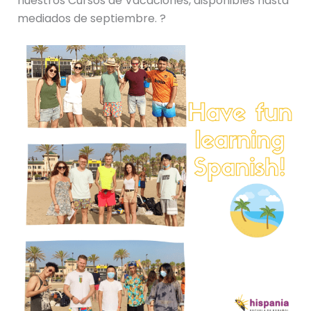
nuestros Cursos de Vacaciones, disponibles hasta
mediados de septiembre. ?