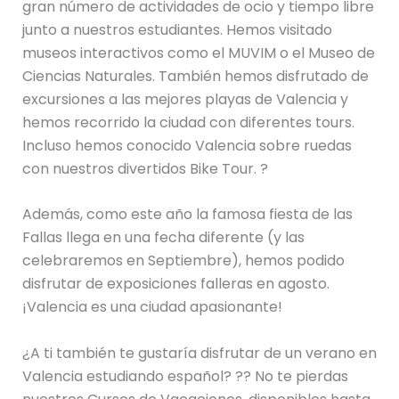
gran número de actividades de ocio y tiempo libre
junto a nuestros estudiantes. Hemos visitado
museos interactivos como el MUVIM o el Museo de
Ciencias Naturales. También hemos disfrutado de
excursiones a las mejores playas de Valencia y
hemos recorrido la ciudad con diferentes tours.
Incluso hemos conocido Valencia sobre ruedas
con nuestros divertidos Bike Tour. ?
Además, como este año la famosa fiesta de las
Fallas llega en una fecha diferente (y las
celebraremos en Septiembre), hemos podido
disfrutar de exposiciones falleras en agosto.
¡Valencia es una ciudad apasionante!
¿A ti también te gustaría disfrutar de un verano en
Valencia estudiando español? ?? No te pierdas