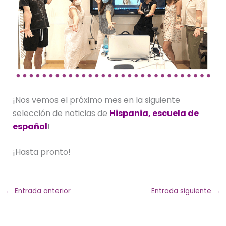
¡Nos vemos el próximo mes en la siguiente
selección de noticias de
Hispania, escuela de
español
!
¡Hasta pronto!
←
Entrada anterior
Entrada siguiente
→