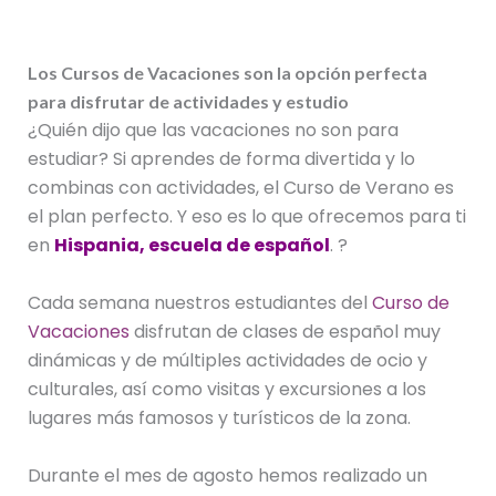
Los Cursos de Vacaciones son la opción perfecta
para disfrutar de actividades y estudio
¿Quién dijo que las vacaciones no son para
estudiar? Si aprendes de forma divertida y lo
combinas con actividades, el Curso de Verano es
el plan perfecto. Y eso es lo que ofrecemos para ti
en
Hispania, escuela de español
. ?
Cada semana nuestros estudiantes del
Curso de
Vacaciones
disfrutan de clases de español muy
dinámicas y de múltiples actividades de ocio y
culturales, así como visitas y excursiones a los
lugares más famosos y turísticos de la zona.
Durante el mes de agosto hemos realizado un