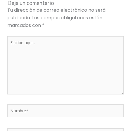
Deja un comentario
Tu dirección de correo electrónico no será
publicada.
Los campos obligatorios están
marcados con
*
Escribe
aquí...
Nombre*