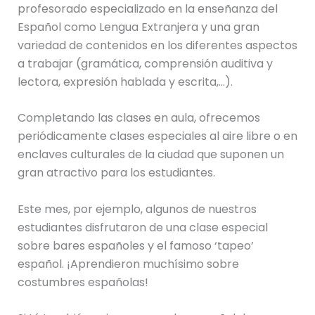
profesorado especializado en la enseñanza del
Español como Lengua Extranjera y una gran
variedad de contenidos en los diferentes aspectos
a trabajar (gramática, comprensión auditiva y
lectora, expresión hablada y escrita,…).
Completando las clases en aula, ofrecemos
periódicamente clases especiales al aire libre o en
enclaves culturales de la ciudad que suponen un
gran atractivo para los estudiantes.
Este mes, por ejemplo, algunos de nuestros
estudiantes disfrutaron de una clase especial
sobre bares españoles y el famoso ‘tapeo’
español. ¡Aprendieron muchísimo sobre
costumbres españolas!