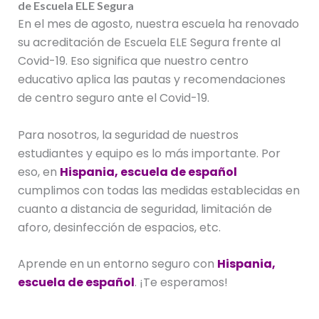
de Escuela ELE Segura
En el mes de agosto, nuestra escuela ha renovado
su acreditación de Escuela ELE Segura frente al
Covid-19. Eso significa que nuestro centro
educativo aplica las pautas y recomendaciones
de centro seguro ante el Covid-19.
Para nosotros, la seguridad de nuestros
estudiantes y equipo es lo más importante. Por
eso, en
Hispania, escuela de español
cumplimos con todas las medidas establecidas en
cuanto a distancia de seguridad, limitación de
aforo, desinfección de espacios, etc.
Aprende en un entorno seguro con
Hispania,
escuela de español
. ¡Te esperamos!