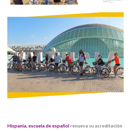
Hispania, escuela de español
renueva su acreditación