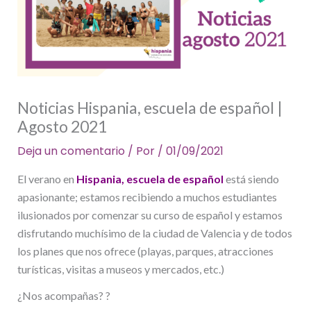
Noticias Hispania, escuela de español |
Agosto 2021
Deja un comentario
/ Por
/
01/09/2021
El verano en
Hispania, escuela de español
está siendo
apasionante; estamos recibiendo a muchos estudiantes
ilusionados por comenzar su curso de español y estamos
disfrutando muchísimo de la ciudad de Valencia y de todos
los planes que nos ofrece (playas, parques, atracciones
turísticas, visitas a museos y mercados, etc.)
¿Nos acompañas? ?