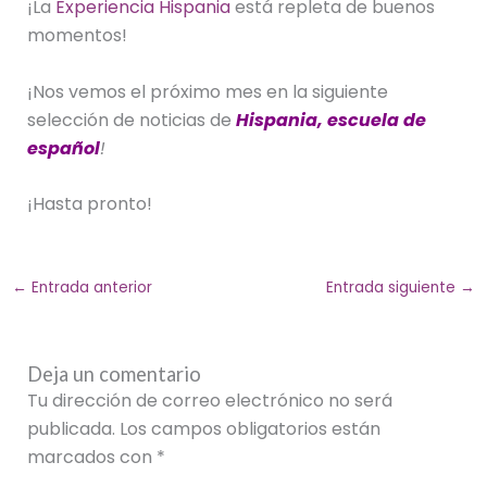
¡La
Experiencia Hispania
está repleta de buenos
momentos!
¡Nos vemos el próximo mes en la siguiente
selección de noticias de
Hispania, escuela de
español
!
¡Hasta pronto!
←
Entrada anterior
Entrada siguiente
→
Deja un comentario
Tu dirección de correo electrónico no será
publicada.
Los campos obligatorios están
marcados con
*