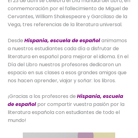
El 23 de abril se celebra el Día mundial del Libro, en
conmemoración por el fallecimiento de Miguel de
Cervantes, William Shakespeare y Garcilaso de la
Vega, tres referencias de la literatura universal.
Desde
Hispania, escuela de español
animamos
a nuestros estudiantes cada día a disfrutar de
literatura en español para mejorar el idioma. En el
Día del Libro nuestros profesores dedicaron un
espacio en sus clases a esos grandes amigos que
nos hacen aprender, viajar y soñar: los libros.
¡Gracias a los profesores de
Hispania, escuela
de español
por compartir vuestra pasión por la
literatura española con estudiantes de todo el
mundo!