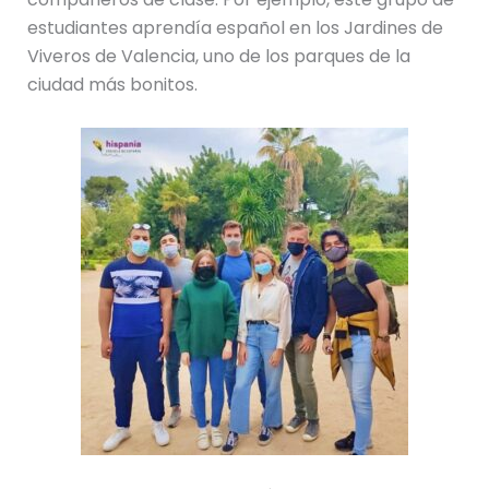
estudiantes aprendía español en los Jardines de
Viveros de Valencia, uno de los parques de la
ciudad más bonitos.