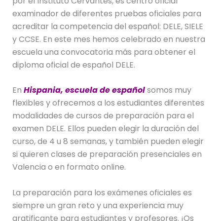
por el Instituto Cervantes, es centro oficial
examinador de diferentes pruebas oficiales para
acreditar la competencia del español: DELE, SIELE
y CCSE. En este mes hemos celebrado en nuestra
escuela una convocatoria más para obtener el
diploma oficial de español DELE.
En
Hispania, escuela de español
somos muy
flexibles y ofrecemos a los estudiantes diferentes
modalidades de cursos de preparación para el
examen DELE. Ellos pueden elegir la duración del
curso, de 4 u 8 semanas, y también pueden elegir
si quieren clases de preparación presenciales en
Valencia o en formato online.
La preparación para los exámenes oficiales es
siempre un gran reto y una experiencia muy
gratificante para estudiantes y profesores. ¡Os