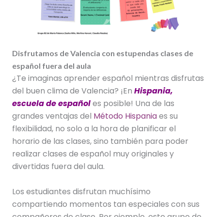
Disfrutamos de Valencia con estupendas clases de
español fuera del aula
¿Te imaginas aprender español mientras disfrutas
del buen clima de Valencia? ¡En
Hispania,
escuela de español
es posible! Una de las
grandes ventajas del
Método Hispania
es su
flexibilidad, no solo a la hora de planificar el
horario de las clases, sino también para poder
realizar clases de español muy originales y
divertidas fuera del aula.
Los estudiantes disfrutan muchísimo
compartiendo momentos tan especiales con sus
compañeros de clase. Por ejemplo, este grupo de