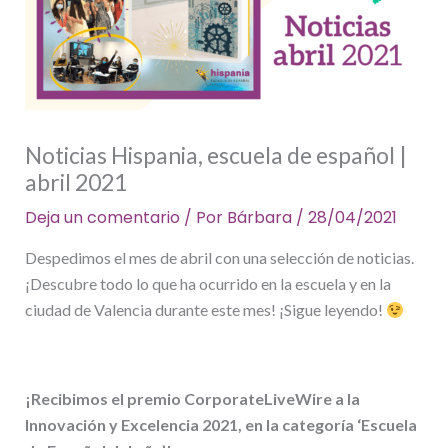
Noticias Hispania, escuela de español |
abril 2021
Deja un comentario
/ Por
Bárbara
/
28/04/2021
Despedimos el mes de abril con una selección de noticias.
¡Descubre todo lo que ha ocurrido en la escuela y en la
ciudad de Valencia durante este mes! ¡Sigue leyendo!
¡Recibimos el premio CorporateLiveWire a la
Innovación y Excelencia 2021, en la categoría ‘Escuela