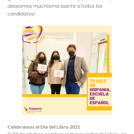
deseamos muchísima suerte a todos los
candidatos!
Celebramos el Día del Libro 2021