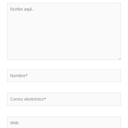
Escribe
aquí...
Nombre*
Correo
electrónico*
Web