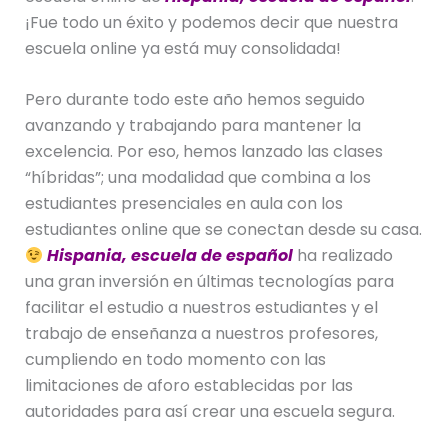
¡Fue todo un éxito y podemos decir que nuestra
escuela online ya está muy consolidada!
Pero durante todo este año hemos seguido
avanzando y trabajando para mantener la
excelencia. Por eso, hemos lanzado las clases
“híbridas”; una modalidad que combina a los
estudiantes presenciales en aula con los
estudiantes online que se conectan desde su casa.
Hispania, escuela de español
ha realizado
una gran inversión en últimas tecnologías para
facilitar el estudio a nuestros estudiantes y el
trabajo de enseñanza a nuestros profesores,
cumpliendo en todo momento con las
limitaciones de aforo establecidas por las
autoridades para así crear una escuela segura.