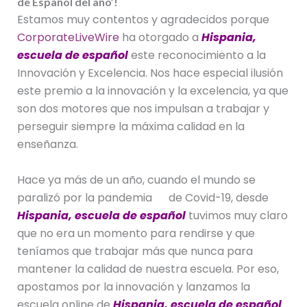
de Español del año’!
Estamos muy contentos y agradecidos porque
CorporateLiveWire
ha otorgado a
Hispania,
escuela de español
este reconocimiento a la
Innovación y Excelencia. Nos hace especial ilusión
este premio a la innovación y la excelencia, ya que
son dos motores que nos impulsan a trabajar y
perseguir siempre la máxima calidad en la
enseñanza.
Hace ya más de un año, cuando el mundo se
paralizó por la pandemia de Covid-19, desde
Hispania, escuela de español
tuvimos muy claro
que no era un momento para rendirse y que
teníamos que trabajar más que nunca para
mantener la calidad de nuestra escuela. Por eso,
apostamos por la innovación y lanzamos la
escuela online de
Hispania, escuela de español
.