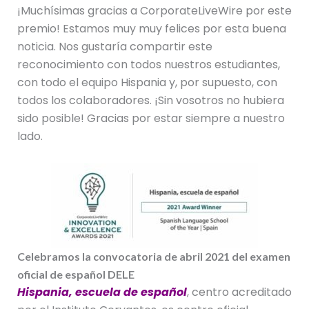
¡Muchísimas gracias a CorporateLiveWire por este
premio! Estamos muy muy felices por esta buena
noticia. Nos gustaría compartir este
reconocimiento con todos nuestros estudiantes,
con todo el equipo Hispania y, por supuesto, con
todos los colaboradores. ¡Sin vosotros no hubiera
sido posible! Gracias por estar siempre a nuestro
lado.
Celebramos la convocatoria de abril 2021 del examen
oficial de español DELE
Hispania, escuela de español
, centro acreditado