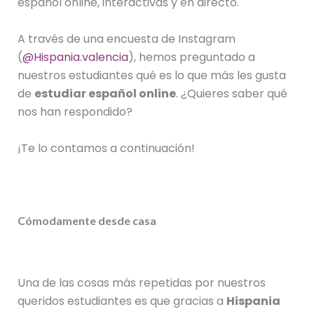
español online, interactivas y en directo.
A través de una encuesta de Instagram
(
@Hispania.valencia
), hemos preguntado a
nuestros estudiantes qué es lo que más les gusta
de
estudiar español online
. ¿Quieres saber qué
nos han respondido?
¡Te lo contamos a continuación!
Cómodamente desde casa
Una de las cosas más repetidas por nuestros
queridos estudiantes es que gracias a
Hispania