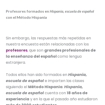
Profesores formados en
Hispania, escuela de español
con el Método Hispania
Sin embargo, las respuestas más repetidas en
nuestra encuesta están relacionadas con los
profesores
, que son
grandes profesionales de
la enseñanza del español
como lengua
extranjera.
Todos ellos han sido formados en
Hispania,
escuela de español
e imparten las clases
siguiendo el
Método Hispania
.
Hispania,
escuela de español
cuenta con
18 años de
experiencia
y en la que el pasado año estudiaron