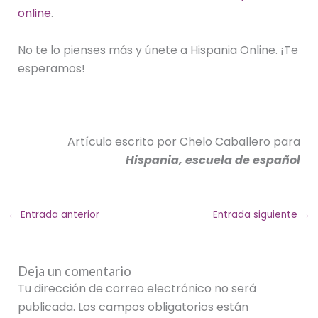
online
.
No te lo pienses más y únete a Hispania Online. ¡Te
esperamos!
Artículo escrito por Chelo Caballero para
Hispania, escuela de español
←
Entrada anterior
Entrada siguiente
→
Deja un comentario
Tu dirección de correo electrónico no será
publicada.
Los campos obligatorios están