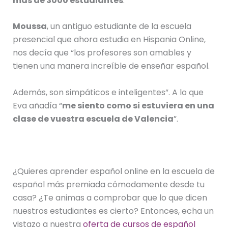
más de 3000 estudiantes
.
Moussa
, un antiguo estudiante de la escuela
presencial que ahora estudia en Hispania Online,
nos decía que “los profesores son amables y
tienen una manera increíble de enseñar español.
Además, son simpáticos e inteligentes”. A lo que
Eva añadía “
me siento como si estuviera en una
clase de vuestra
escuela de Valencia
”.
¿Quieres aprender español online en la escuela de
español más premiada cómodamente desde tu
casa? ¿Te animas a comprobar que lo que dicen
nuestros estudiantes es cierto? Entonces, echa un
vistazo a nuestra
oferta de cursos de español