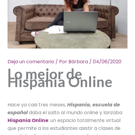
Deja un comentario
/ Por
Bárbara
/
04/06/2020
Lo mejor de
Hispania Online
Hace ya casi tres meses,
Hispania, escuela de
español
daba el salto al mundo online y lanzaba
Hispania Online
: un espacio totalmente virtual
que permite a los estudiantes asistir a clases de