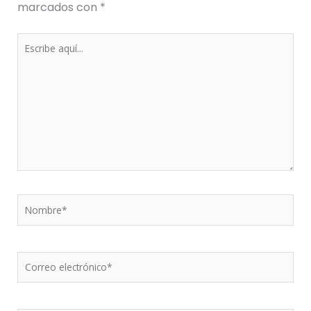
marcados con
*
Escribe
aquí...
Nombre*
Correo
electrónico*