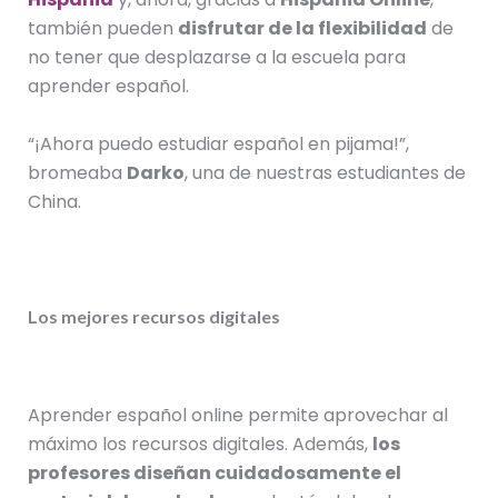
también pueden
disfrutar de la flexibilidad
de
no tener que desplazarse a la escuela para
aprender español.
“¡Ahora puedo estudiar español en pijama!”,
bromeaba
Darko
, una de nuestras estudiantes de
China.
Los mejores recursos digitales
Aprender español online permite aprovechar al
máximo los recursos digitales. Además,
los
profesores diseñan cuidadosamente el