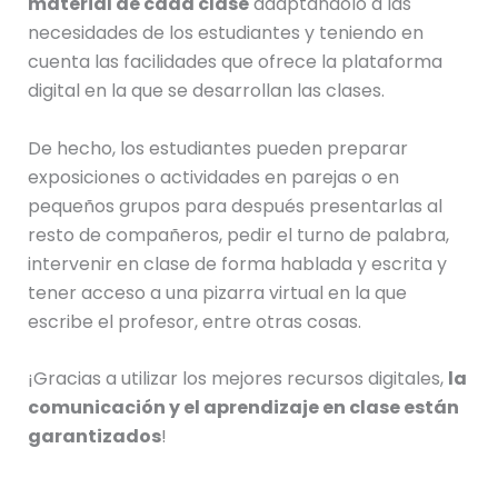
material de cada clase
adaptándolo a las
necesidades de los estudiantes y teniendo en
cuenta las facilidades que ofrece la plataforma
digital en la que se desarrollan las clases.
De hecho, los estudiantes pueden preparar
exposiciones o actividades en parejas o en
pequeños grupos para después presentarlas al
resto de compañeros, pedir el turno de palabra,
intervenir en clase de forma hablada y escrita y
tener acceso a una pizarra virtual en la que
escribe el profesor, entre otras cosas.
¡Gracias a utilizar los mejores recursos digitales,
la
comunicación y el aprendizaje en clase están
garantizados
!